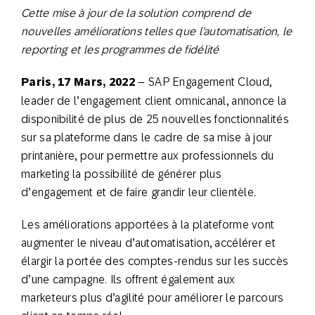
Cette mise à jour de la solution comprend de
nouvelles améliorations telles que l’automatisation, le
reporting et les programmes de fidélité
Paris, 17 Mars, 2022
– SAP Engagement Cloud,
leader de l’engagement client omnicanal, annonce la
disponibilité de plus de 25 nouvelles fonctionnalités
sur sa plateforme dans le cadre de sa mise à jour
printanière, pour permettre aux professionnels du
marketing la possibilité de générer plus
d’engagement et de faire grandir leur clientèle
.
Les améliorations apportées à la plateforme vont
augmenter le niveau d’automatisation, accélérer et
élargir la portée des comptes-rendus sur les succès
d’une campagne. Ils offrent également aux
marketeurs plus d’agilité pour améliorer le parcours