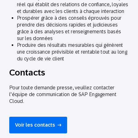
réel qui établit des relations de confiance, loyales
et durables avec les clients à chaque interaction
Prospérer grâce à des conseils éprouvés pour
prendre des décisions rapides et judicieuses
grâce à des analyses et renseignements basés
sur les données
Produire des résultats mesurables qui génèrent
une croissance prévisible et rentable tout au long
du cycle de vie client
Contacts
Pour toute demande presse, veuillez contacter
l’équipe de communication de SAP Engagement
Cloud.
Voir les contacts