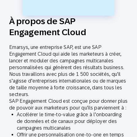
À propos de SAP
Engagement Cloud
Emarsys, une entreprise SAP, est une SAP
Engagement Cloud qui aide les marketeurs à créer,
lancer et moduler des campagnes multicanales
personnalisées qui génèrent des résultats business.
Nous travaillons avec plus de 1 500 sociétés, qu’il
s’agisse d’entreprises internationales ou de marques
de taille moyenne à forte croissance, dans tous les
secteurs.
SAP Engagement Cloud est conçue pour donner plus
de pouvoir aux marketeurs pour qu’ils parviennent à :
Accélérer le time-to-value grâce à l’onboarding
de données et de canaux pour déployer des
campagnes multicanales
Offrir une personnalisation one-to-one en temps