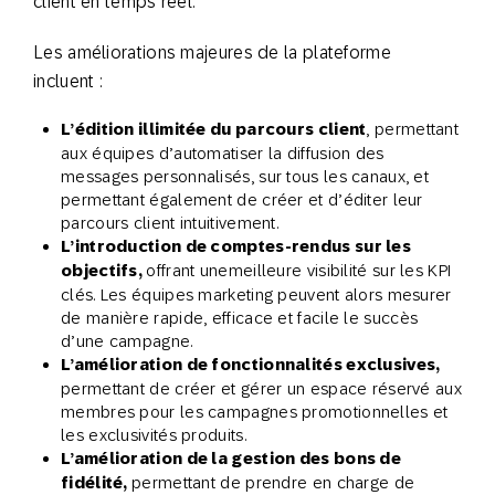
client en temps réel.
Les améliorations majeures de la plateforme
incluent :
L’édition illimitée du parcours client
, permettant
aux équipes d’automatiser la diffusion des
messages personnalisés, sur tous les canaux, et
permettant également de créer et d’éditer leur
parcours client intuitivement.
L’introduction de comptes-rendus sur les
objectifs,
offrant unemeilleure visibilité sur les KPI
clés. Les équipes marketing peuvent alors mesurer
de manière rapide, efficace et facile le succès
d’une campagne.
L’amélioration de fonctionnalités exclusives,
permettant de créer et gérer un espace réservé aux
membres pour les campagnes promotionnelles et
les exclusivités produits.
L’amélioration de la gestion des bons de
fidélité,
permettant de prendre en charge de