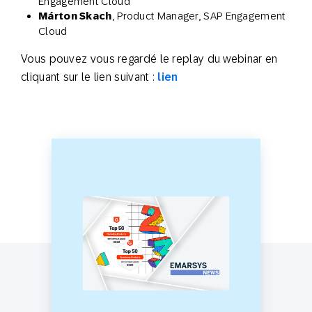
Engagement Cloud
Márton Skach
, Product Manager, SAP Engagement
Cloud
Vous pouvez vous regardé le replay du webinar en
cliquant sur le lien suivant :
lien