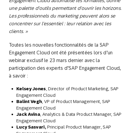
Engagement Cloud automatise les formalités, donne
une palette d’outils permettant d’ouvrir les horizons.
Les professionnels du marketing peuvent alors se
concentrer sur l’essentiel : leur relation avec les
clients. »
Toutes les nouvelles fonctionnalités de la SAP
Engagement Cloud ont été présentées lors d’un
webinar exclusif le 23 mars dernier avec la
participation des experts d’SAP Engagement Cloud,
à savoir :
Kelsey Jones
, Director of Product Marketing, SAP
Engagement Cloud
Balint Vegh
, VP of Product Management, SAP
Engagement Cloud
Jack Avina
, Analytics & Data Product Manager, SAP
Engagement Cloud
Lucy Sasvari,
Principal Product Manager, SAP