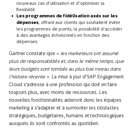
nouveaux cas d’utilisation et d’optimiser la
flexibilité.
Les programmes de fidélisation axés sur les
dépenses
, offrant aux clients qui souhaitent éviter
les programmes de points, la possibilité d’accéder
à des avantages échelonnés en fonction des
dépenses.
Gartner constate que
« les marketeurs ont assumé
plus de responsabilités et, dans le même temps, que
leurs budgets sont tombés au plus bas niveau dans
l’histoire récente »
. La mise à jour d’SAP Engagement
Cloud s’adresse à une profession qui doit en faire
toujours plus, avec moins de ressources. Les
nouvelles fonctionnalités aideront donc les équipes
marketing à s’adapter et à surmonter les obstacles
stratégiques, budgétaires, humains et technologiques
auxquels ils sont confrontés au quotidien.