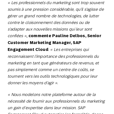
« Les professionnels du marketing sont trop souvent
soumis à une pression considérable, qu’il s’agisse de
gérer un grand nombre de technologies, de lutter
contre le cloisonnement des données ou de
s’adapter aux nouvelles missions qui leur sont
confiées »
,
commente Pauline Delbos, Senior
Customer Marketing Manager, SAP
Engagement Cloud
.
« Les entreprises qui
reconnaissent l’importance des professionnels du
marketing en tant que générateurs de revenus, et
pas simplement comme un centre de coûts, se
tournent vers les outils technologiques pour leur
donner les moyens d’agir »
.
« Nous modelons notre plateforme autour de la
nécessité de fournir aux professionnels du marketing
un gain d’expertise dans leur mission. SAP