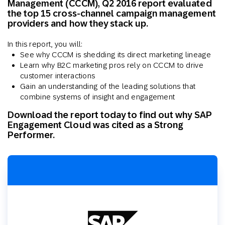
Management (CCCM), Q2 2016 report evaluated
the top 15 cross-channel campaign management
providers and how they stack up.
In this report, you will:
See why CCCM is shedding its direct marketing lineage
Learn why B2C marketing pros rely on CCCM to drive
customer interactions
Gain an understanding of the leading solutions that
combine systems of insight and engagement
Download the report today to find out why SAP
Engagement Cloud was cited as a Strong
Performer.