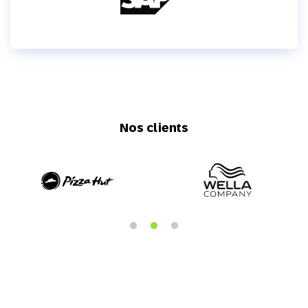
Nos clients