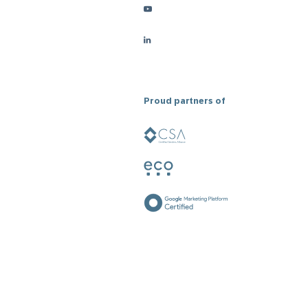
Proud partners of