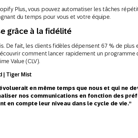
opify Plus, vous pouvez automatiser les tâches répéti
gagnant du temps pour vous et votre équipe.
 grâce à la fidélité
is. De fait, les clients fidèles dépensent 67 % de plus
ur découvrir comment lancer rapidement un programme d
ime Value (CLV).
 | Tiger Mist
évoluerait en même temps que nous et qui ne de
aliser nos communications en fonction des préf
nt en compte leur niveau dans le cycle de vie.”