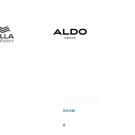
Social