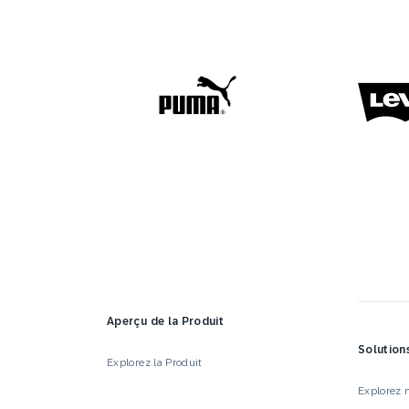
Aperçu de la Produit
Solution
Explorez la Produit
Explorez n