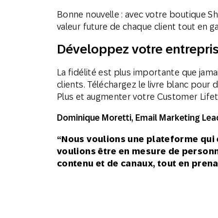
Bonne nouvelle : avec votre boutique Sh
valeur future de chaque client tout en 
Développez votre entreprise
La fidélité est plus importante que jama
clients. Téléchargez le livre blanc po
Plus et augmenter votre Customer Lifet
Dominique Moretti, Email Marketing Lead
“Nous voulions une plateforme qui 
voulions être en mesure de personn
contenu et de canaux, tout en prena