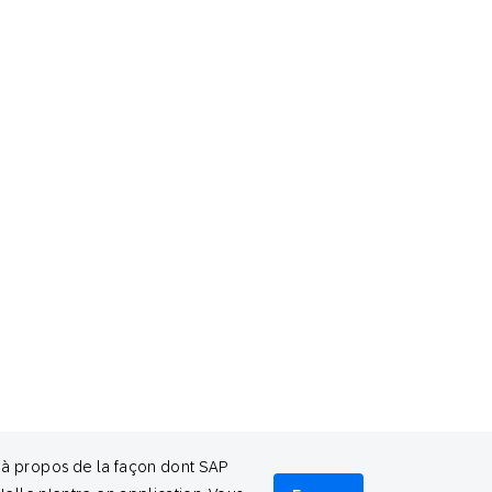
e à propos de la façon dont SAP