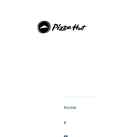
Social