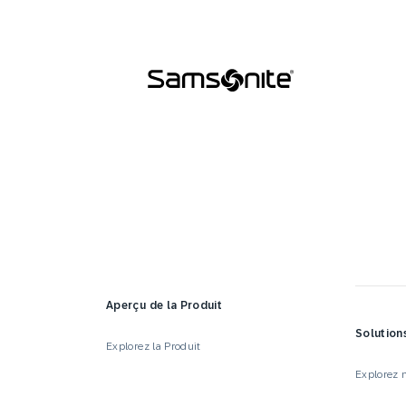
Aperçu de la Produit
Solution
Explorez la Produit
Explorez n