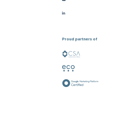
Proud partners of