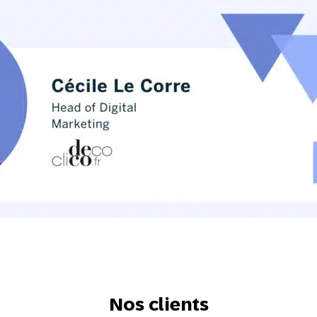
Nos clients