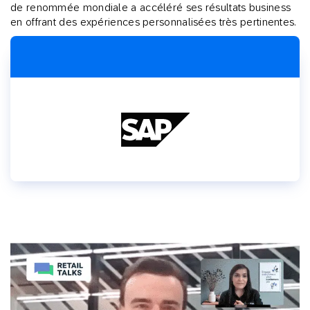
de renommée mondiale a accéléré ses résultats business
en offrant des expériences personnalisées très pertinentes.