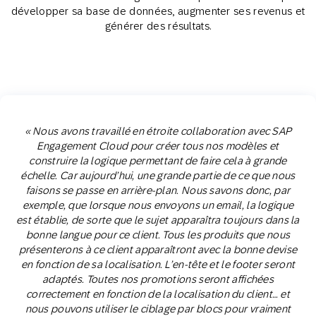
développer sa base de données, augmenter ses revenus et
générer des résultats.
« Nous avons travaillé en étroite collaboration avec SAP
Engagement Cloud pour créer tous nos modèles et
construire la logique permettant de faire cela à grande
échelle. Car aujourd’hui, une grande partie de ce que nous
faisons se passe en arrière-plan. Nous savons donc, par
exemple, que lorsque nous envoyons un email, la logique
est établie, de sorte que le sujet apparaîtra toujours dans la
bonne langue pour ce client. Tous les produits que nous
présenterons à ce client apparaîtront avec la bonne devise
en fonction de sa localisation. L’en-tête et le footer seront
adaptés. Toutes nos promotions seront affichées
correctement en fonction de la localisation du client… et
nous pouvons utiliser le ciblage par blocs pour vraiment