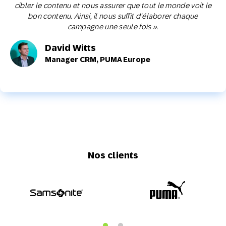
cibler le contenu et nous assurer que tout le monde voit le
bon contenu. Ainsi, il nous suffit d’élaborer chaque
campagne une seule fois ».
David Witts
Manager CRM, PUMA Europe
Nos clients