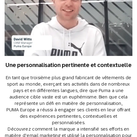
Une personnalisation pertinente et contextuelle
En tant que troisième plus grand fabricant de vêtements de
sport au monde, exerçant ses activités dans de nombreux
pays et en différentes langues, dire que Puma a une
audience cible vaste est un euphémisme. Bien que cela
représente un défi en matière de personnalisation,
PUMA Europe a réussi à engager ses clients en leur offrant
des expériences pertinentes, contextuelles et
personnalisées.
Découvrez comment la marque a intensifié ses efforts en
matière d’email marketing et utilisé la personnalisation pour