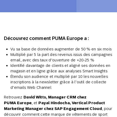
Découvrez comment PUMA Europe a :
Vu sa base de données augmenter de 50 % en six mois
Multiplié par 5 la part des revenus issus des campagnes
email, avec des taux d’ouverture de +20-25 %
Identifié davantage de clients et aligné ses données en
magasin et en ligne grâce aux analyses Smart Insights
Étendu son audience et multiplié par 10 les nouvelles
inscriptions à la newsletter grâce à l’outil de collecte
d’emails Web Channel
Retrouvez
David Witts, Manager CRM chez
PUMA Europe
, et
Payal Hindocha, Vertical Product
Marketing Manager chez SAP Engagement Cloud
, pour
découvrir comment cette marque de vêtements de sport