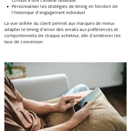
conduit à une certaine lassitude
Personnaliser les stratégies de timing en fonction de
l’historique d’engagement individuel
La vue unifiée du client permet aux marques de mieux
adapter le timing d’envoi des emails aux préférences et
comportements de chaque acheteur, afin d’améliorer les
taux de conversion.