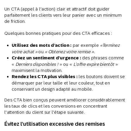
Un CTA (appel à l’action) clair et attractif doit guider
parfaitement les clients vers leur panier avec un minimum
de friction.
Quelques bonnes pratiques pour des CTA efficaces :
Utilisez des mots d’action :
par exemple
«Terminez
votre achat »
ou
« Obtenez votre remise »
.
Créez un sentiment d’urgence :
des phrases comme
«
Derniers disponibles !
» ou «
L’offre expire bientôt
»
maximisent la motivation.
Rendez les CTA plus visibles :
les boutons doivent se
démarquer par leur taille et leur couleur, tout en
conservant un design adapté au mobile.
Des CTA bien conçus peuvent améliorer considérablement
les taux de clics et les conversions en concentrant
l’attention du client sur l’étape suivante.
Évitez l’utilisation excessive des remises