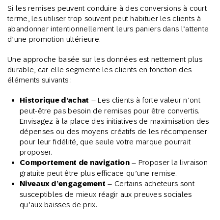
Si les remises peuvent conduire à des conversions à court
terme, les utiliser trop souvent peut habituer les clients à
abandonner intentionnellement leurs paniers dans l’attente
d’une promotion ultérieure.
Une approche basée sur les données est nettement plus
durable, car elle segmente les clients en fonction des
éléments suivants :
Historique d’achat
– Les clients à forte valeur n’ont
peut-être pas besoin de remises pour être convertis.
Envisagez à la place des initiatives de maximisation des
dépenses ou des moyens créatifs de les récompenser
pour leur fidélité, que seule votre marque pourrait
proposer.
Comportement de navigation
– Proposer la livraison
gratuite peut être plus efficace qu’une remise.
Niveaux d’engagement
– Certains acheteurs sont
susceptibles de mieux réagir aux preuves sociales
qu’aux baisses de prix.