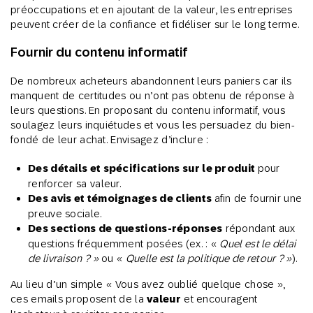
préoccupations et en ajoutant de la valeur, les entreprises
peuvent créer de la confiance et fidéliser sur le long terme.
Fournir du contenu informatif
De nombreux acheteurs abandonnent leurs paniers car ils
manquent de certitudes ou n’ont pas obtenu de réponse à
leurs questions. En proposant du contenu informatif, vous
soulagez leurs inquiétudes et vous les persuadez du bien-
fondé de leur achat. Envisagez d’inclure :
Des détails et spécifications sur le produit
pour
renforcer sa valeur.
Des avis et témoignages de clients
afin de fournir une
preuve sociale.
Des sections de questions-réponses
répondant aux
questions fréquemment posées (ex. : «
Quel est le délai
de livraison ? »
ou «
Quelle est la politique de retour ? »
).
Au lieu d’un simple « Vous avez oublié quelque chose »,
ces emails proposent de la
valeur
et encouragent