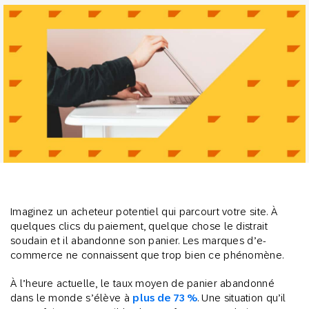
Imaginez un acheteur potentiel qui parcourt votre site. À
quelques clics du paiement, quelque chose le distrait
soudain et il abandonne son panier. Les marques d’e-
commerce ne connaissent que trop bien ce phénomène.
À l’heure actuelle, le taux moyen de panier abandonné
dans le monde s’élève à
plus de 73 %
. Une situation qu’il