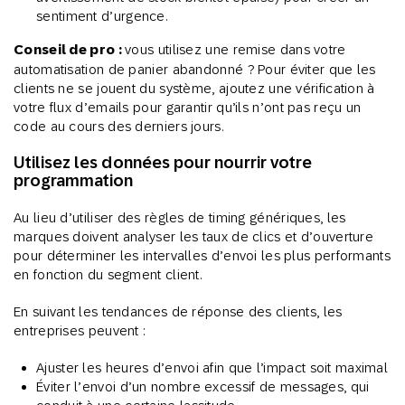
sentiment d’urgence.
Conseil de pro :
vous utilisez une remise dans votre
automatisation de panier abandonné ? Pour éviter que les
clients ne se jouent du système, ajoutez une vérification à
votre flux d’emails pour garantir qu’ils n’ont pas reçu un
code au cours des derniers jours.
Utilisez les données pour nourrir votre
programmation
Au lieu d’utiliser des règles de timing génériques, les
marques doivent analyser les taux de clics et d’ouverture
pour déterminer les intervalles d’envoi les plus performants
en fonction du segment client.
En suivant les tendances de réponse des clients, les
entreprises peuvent :
Ajuster les heures d’envoi afin que l’impact soit maximal
Éviter l’envoi d’un nombre excessif de messages, qui