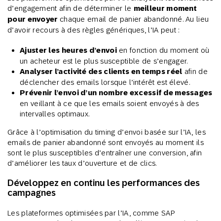
d’engagement afin de déterminer le
meilleur moment
pour envoyer
chaque email de panier abandonné. Au lieu
d’avoir recours à des règles génériques, l’IA peut :
Ajuster les heures d’envoi
en fonction du moment où
un acheteur est le plus susceptible de s’engager.
Analyser l’activité des clients en temps réel
afin de
déclencher des emails lorsque l’intérêt est élevé.
Prévenir l’envoi d’un nombre excessif de messages
en veillant à ce que les emails soient envoyés à des
intervalles optimaux.
Grâce à l’optimisation du timing d’envoi basée sur l’IA, les
emails de panier abandonné sont envoyés au moment ils
sont le plus susceptibles d’entraîner une conversion, afin
d’améliorer les taux d’ouverture et de clics.
Développez en continu les performances des
campagnes
Les plateformes optimisées par l’IA, comme SAP