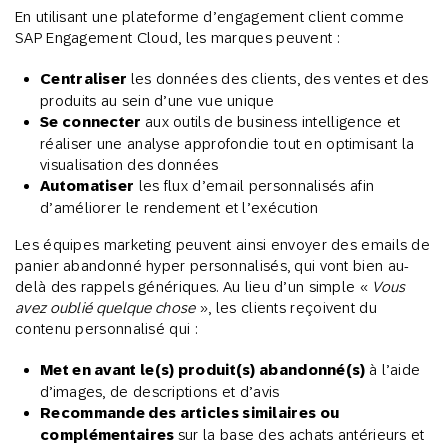
En utilisant une plateforme d’engagement client comme
SAP Engagement Cloud, les marques peuvent :
Centraliser
les données des clients, des ventes et des
produits au sein d’une vue unique
Se connecter
aux outils de business intelligence et
réaliser une analyse approfondie tout en optimisant la
visualisation des données
Automatiser
les flux d’email personnalisés afin
d’améliorer le rendement et l’exécution
Les équipes marketing peuvent ainsi envoyer des emails de
panier abandonné hyper personnalisés, qui vont bien au-
delà des rappels génériques. Au lieu d’un simple «
Vous
avez oublié quelque chose
», les clients reçoivent du
contenu personnalisé qui :
Met en avant le(s) produit(s) abandonné(s)
à l’aide
d’images, de descriptions et d’avis
Recommande des articles similaires ou
complémentaires
sur la base des achats antérieurs et