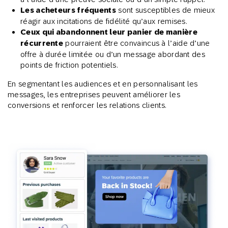
Les acheteurs fréquents
sont susceptibles de mieux
réagir aux incitations de fidélité qu’aux remises.
Ceux qui abandonnent leur panier de manière
récurrente
pourraient être convaincus à l’aide d’une
offre à durée limitée ou d’un message abordant des
points de friction potentiels.
En segmentant les audiences et en personnalisant les
messages, les entreprises peuvent améliorer les
conversions et renforcer les relations clients.