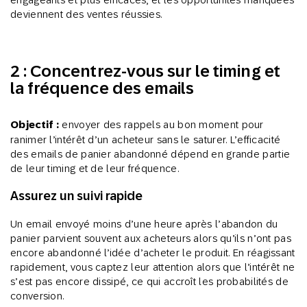
deviennent des ventes réussies.
2 : Concentrez-vous sur le timing et
la fréquence des emails
Objectif :
envoyer des rappels au bon moment pour
ranimer l’intérêt d’un acheteur sans le saturer. L’efficacité
des emails de panier abandonné dépend en grande partie
de leur timing et de leur fréquence.
Assurez un suivi rapide
Un email envoyé moins d’une heure après l’abandon du
panier parvient souvent aux acheteurs alors qu’ils n’ont pas
encore abandonné l’idée d’acheter le produit. En réagissant
rapidement, vous captez leur attention alors que l’intérêt ne
s’est pas encore dissipé, ce qui accroît les probabilités de
conversion.