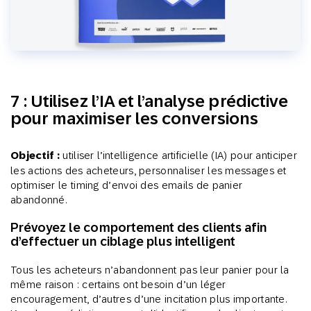
7 : Utilisez l’IA et l’analyse prédictive
pour maximiser les conversions
Objectif :
utiliser l’intelligence artificielle (IA) pour anticiper
les actions des acheteurs, personnaliser les messages et
optimiser le timing d’envoi des emails de panier
abandonné.
Prévoyez le comportement des clients afin
d’effectuer un ciblage plus intelligent
Tous les acheteurs n’abandonnent pas leur panier pour la
même raison : certains ont besoin d’un léger
encouragement, d’autres d’une incitation plus importante.