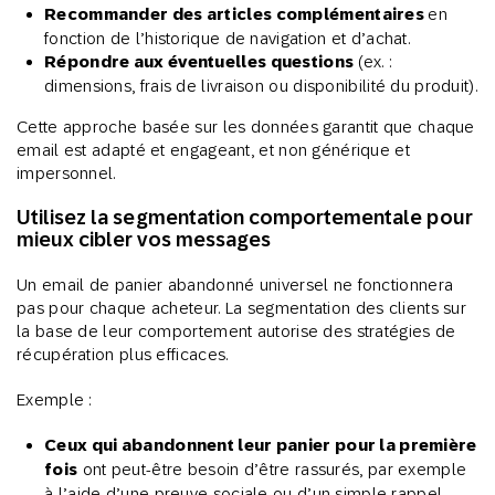
Recommander des articles complémentaires
en
fonction de l’historique de navigation et d’achat.
Répondre aux éventuelles questions
(ex. :
dimensions, frais de livraison ou disponibilité du produit).
Cette approche basée sur les données garantit que chaque
email est adapté et engageant, et non générique et
impersonnel.
Utilisez la segmentation comportementale pour
mieux cibler vos messages
Un email de panier abandonné universel ne fonctionnera
pas pour chaque acheteur. La segmentation des clients sur
la base de leur comportement autorise des stratégies de
récupération plus efficaces.
Exemple :
Ceux qui abandonnent leur panier pour la première
fois
ont peut-être besoin d’être rassurés, par exemple
à l’aide d’une preuve sociale ou d’un simple rappel.