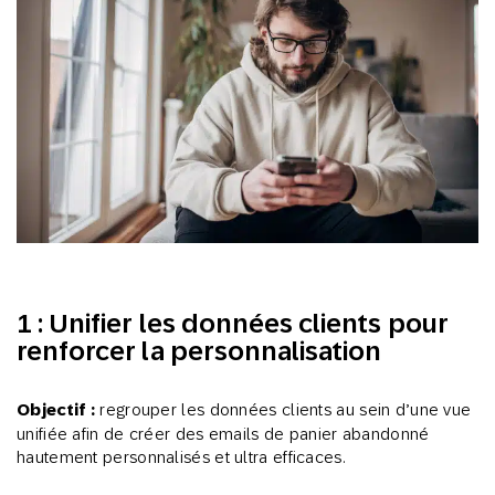
1 : Unifier les données clients pour
renforcer la personnalisation
Objectif :
regrouper les données clients au sein d’une vue
unifiée afin de créer des emails de panier abandonné
hautement personnalisés et ultra efficaces.