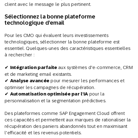
client avec le message le plus pertinent.
Sélectionnez la bonne plateforme
technologique d’email
Pour les CMO qui évaluent leurs investissements
technologiques, sélectionner la bonne plateforme est
essentiel. Quelques-unes des caractéristiques essentielles
à rechercher :
✔
Intégration parfaite
aux systèmes d’e-commerce, CRM
et de marketing email existants.
✔
Analyse avancée
pour mesurer les performances et
optimiser les campagnes de récupération.
✔
Automatisation optimisée par l’IA
pour la
personnalisation et la segmentation prédictives.
Des plateformes comme SAP Engagement Cloud offrent
ces capacités et permettent aux marques de rationaliser la
récupération des paniers abandonnés tout en maximisant
l’efficacité et les revenus potentiels.