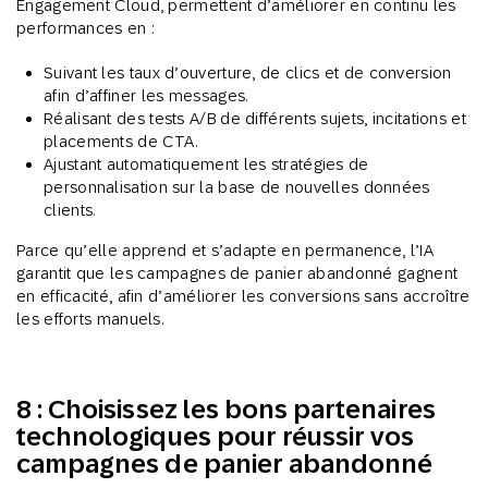
Engagement Cloud, permettent d’améliorer en continu les
performances en :
Suivant les taux d’ouverture, de clics et de conversion
afin d’affiner les messages.
Réalisant des tests A/B de différents sujets, incitations et
placements de CTA.
Ajustant automatiquement les stratégies de
personnalisation sur la base de nouvelles données
clients.
Parce qu’elle apprend et s’adapte en permanence, l’IA
garantit que les campagnes de panier abandonné gagnent
en efficacité, afin d’améliorer les conversions sans accroître
les efforts manuels.
8 : Choisissez les bons partenaires
technologiques pour réussir vos
campagnes de panier abandonné