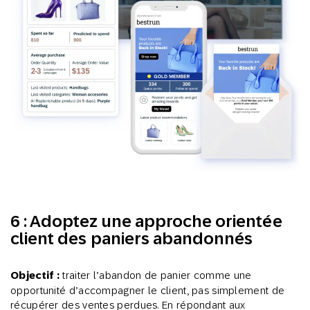
6 : Adoptez une approche orientée
client des paniers abandonnés
Objectif :
traiter l’abandon de panier comme une
opportunité d’accompagner le client, pas simplement de
récupérer des ventes perdues. En répondant aux