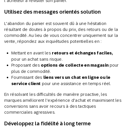
l’acheteur à revisiter son panier.
Utilisez des messages orientés solution
L’abandon du panier est souvent dû à une hésitation
résultant de doutes à propos du prix, des retours ou de la
commodité. Au lieu de vous concentrer uniquement sur la
vente, répondez aux inquiétudes potentielles en :
Mettant en avant les
retours et échanges faciles,
pour un achat sans risque.
Proposant des
options de collecte en magasin
pour
plus de commodité.
Fournissant des
liens vers un chat en ligne ou le
service client
pour une assistance en temps réel.
En résolvant les difficultés de manière proactive, les
marques améliorent l’expérience d’achat et maximisent les
conversions sans avoir recours à des tactiques
commerciales agressives.
Développez la fidélité à long terme