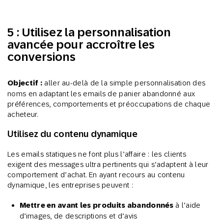
5 : Utilisez la personnalisation
avancée pour accroître les
conversions
Objectif :
aller au-delà de la simple personnalisation des
noms en adaptant les emails de panier abandonné aux
préférences, comportements et préoccupations de chaque
acheteur.
Utilisez du contenu dynamique
Les emails statiques ne font plus l’affaire : les clients
exigent des messages ultra pertinents qui s’adaptent à leur
comportement d’achat. En ayant recours au contenu
dynamique, les entreprises peuvent :
Mettre en avant les produits abandonnés
à l’aide
d’images, de descriptions et d’avis