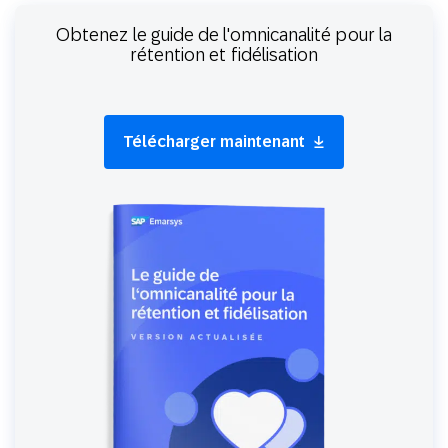
Obtenez le guide de l'omnicanalité pour la
rétention et fidélisation
Télécharger maintenant