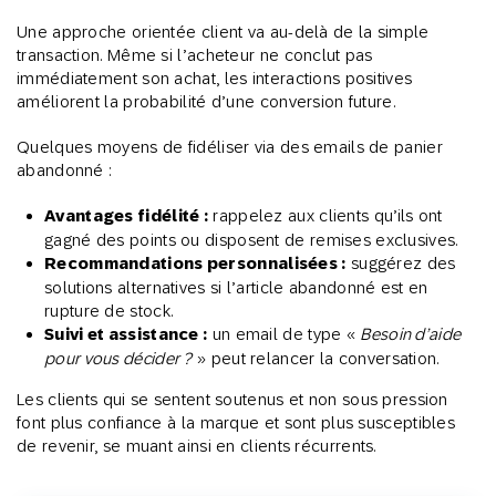
Une approche orientée client va au-delà de la simple
transaction. Même si l’acheteur ne conclut pas
immédiatement son achat, les interactions positives
améliorent la probabilité d’une conversion future.
Quelques moyens de fidéliser via des emails de panier
abandonné :
Avantages fidélité :
rappelez aux clients qu’ils ont
gagné des points ou disposent de remises exclusives.
Recommandations personnalisées :
suggérez des
solutions alternatives si l’article abandonné est en
rupture de stock.
Suivi et assistance :
un email de type «
Besoin d’aide
pour vous décider ?
» peut relancer la conversation.
Les clients qui se sentent soutenus et non sous pression
font plus confiance à la marque et sont plus susceptibles
de revenir, se muant ainsi en clients récurrents.