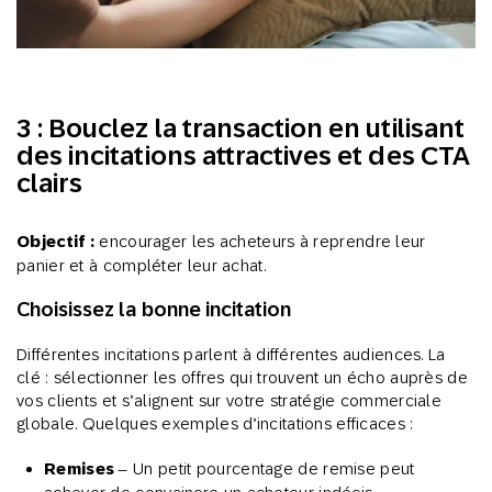
3 : Bouclez la transaction en utilisant
des incitations attractives et des CTA
clairs
Objectif :
encourager les acheteurs à reprendre leur
panier et à compléter leur achat.
Choisissez la bonne incitation
Différentes incitations parlent à différentes audiences. La
clé : sélectionner les offres qui trouvent un écho auprès de
vos clients et s’alignent sur votre stratégie commerciale
globale. Quelques exemples d’incitations efficaces :
Remises
– Un petit pourcentage de remise peut