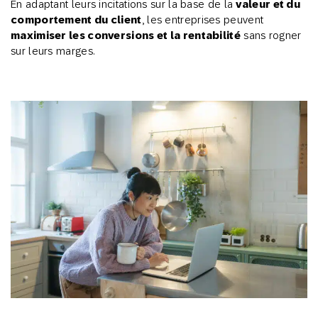
En adaptant leurs incitations sur la base de la
valeur et du
comportement du client
, les entreprises peuvent
maximiser les conversions et la rentabilité
sans rogner
sur leurs marges.