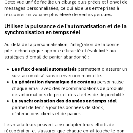
Cette vue unifiée facilite un ciblage plus précis et l’envoi de
messages personnalisées, ce qui aide les entreprises à
récupérer un volume plus élevé de ventes perdues.
Utilisez la puissance de l’automatisation et de la
synchronisation en temps réel
Au-delà de la personnalisation, l’intégration de la bonne
pile technologique apporte efficacité et évolutivité aux
stratégies d’email de panier abandonné :
Les flux d’email automatisés
permettent d’assurer un
suivi automatisé sans intervention manuelle.
La génération dynamique de contenu
personnalise
chaque email avec des recommandations de produits,
des informations de prix et des alertes de disponibilité.
La synchronisation des données en temps réel
permet de tenir à jour les données de stock,
d’interactions clients et de panier.
Les marketeurs peuvent ainsi adapter leurs efforts de
récupération et s’assurer que chaque email touche le bon