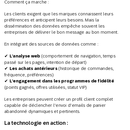
Comment ça marche :
Les clients exigent que les marques connaissent leurs
préférences et anticipent leurs besoins. Mais la
dissémination des données empêche souvent les
entreprises de délivrer le bon message au bon moment.
En intégrant des sources de données comme :
✔
L’analyse web
(comportement de navigation, temps
passé sur les pages, intention de départ)
✔
Les achats antérieurs
(historique de commandes,
fréquence, préférences)
✔
L’engagement dans les programmes de fidélité
(points gagnés, offres utilisées, statut VIP)
Les entreprises peuvent créer un profil client complet
capable de déclencher l’envoi d’emails de panier
abandonné dynamiques et pertinents.
La technologie en action :