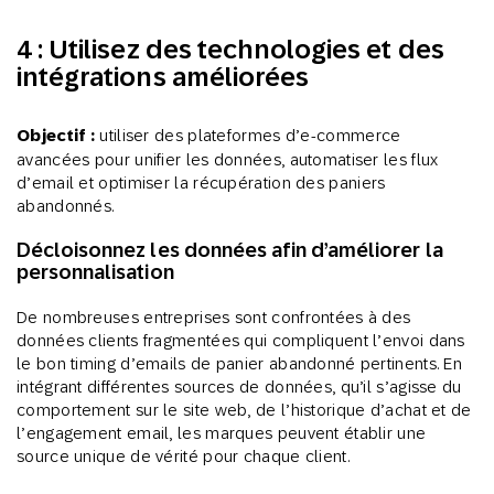
4 : Utilisez des technologies et des
intégrations améliorées
Objectif :
utiliser des plateformes d’e-commerce
avancées pour unifier les données, automatiser les flux
d’email et optimiser la récupération des paniers
abandonnés.
Décloisonnez les données afin d’améliorer la
personnalisation
De nombreuses entreprises sont confrontées à des
données clients fragmentées qui compliquent l’envoi dans
le bon timing d’emails de panier abandonné pertinents. En
intégrant différentes sources de données, qu’il s’agisse du
comportement sur le site web, de l’historique d’achat et de
l’engagement email, les marques peuvent établir une
source unique de vérité pour chaque client.