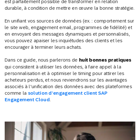
est parfaitement possible de transformer en relation
durable, à condition de mettre en œuvre la bonne stratégie.
En unifiant vos sources de données (ex. : comportement sur
le site web, engagement email, programmes de fidélité) et
en envoyant des messages dynamiques et personnalisés,
vous pouvez apaiser les inquiétudes des clients et les
encourager à terminer leurs achats.
Dans ce guide, nous parlerons de
huit bonnes pratiques
qui consistent à utiliser les données, à faire appel à la
personnalisation et à optimiser le timing pour attirer les
acheteurs perdus, et nous reviendrons sur les avantages
associés à l’unification des données avec des plateformes
comme la
solution d’engagement client SAP
Engagement Cloud
.