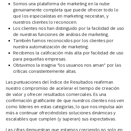
Somos una plataforma de marketing en la nube
genuinamente completa que puede ofrecer todo lo
que los especialistas en marketing necesitan, y
nuestros clientes lo reconocen.
Los clientes nos han distinguido por la facilidad de uso
de nuestras funciones de análisis de marketing.
También fuimos reconocidos por los clientes por
nuestra automatización de marketing.
Recibimos la calificación más alta por facilidad de uso
para pequeñas empresas.
Obtuvimos la insignia “los usuarios nos aman” por las
críticas consistentemente altas.
Las puntuaciones del Índice de Resultados reafirman
nuestro compromiso de acelerar el tiempo de creación
de valor y ofrecer resultados comerciales. Es una
confirmación gratificante de que nuestros clientes nos ven
como líderes en estas categorías, lo que nos impulsa aún
más a continuar ofreciéndoles soluciones dinámicas y
escalables que cumplen (y superan) sus expectativas.
Las cifras demuestran que estamos creciendo no solo en