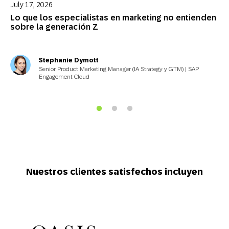
July 17, 2026
Lo que los especialistas en marketing no entienden
sobre la generación Z
Stephanie Dymott
Senior Product Marketing Manager (IA Strategy y GTM) | SAP
Engagement Cloud
Nuestros clientes satisfechos incluyen