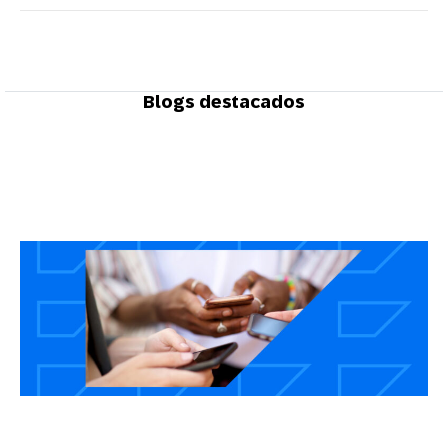
Blogs destacados