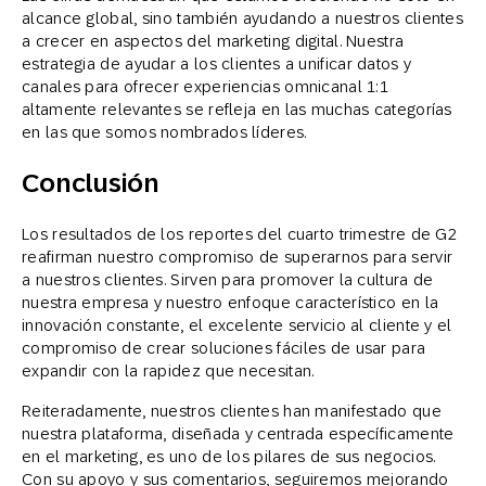
alcance global, sino también ayudando a nuestros clientes
a crecer en aspectos del marketing digital. Nuestra
estrategia de ayudar a los clientes a unificar datos y
canales para ofrecer experiencias omnicanal 1:1
altamente relevantes se refleja en las muchas categorías
en las que somos nombrados líderes.
Conclusión
Los resultados de los reportes del cuarto trimestre de G2
reafirman nuestro compromiso de superarnos para servir
a nuestros clientes. Sirven para promover la cultura de
nuestra empresa y nuestro enfoque característico en la
innovación constante, el excelente servicio al cliente y el
compromiso de crear soluciones fáciles de usar para
expandir con la rapidez que necesitan.
Reiteradamente, nuestros clientes han manifestado que
nuestra plataforma, diseñada y centrada específicamente
en el marketing, es uno de los pilares de sus negocios.
Con su apoyo y sus comentarios, seguiremos mejorando