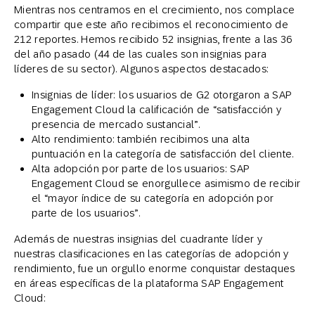
Mientras nos centramos en el crecimiento, nos complace
compartir que este año recibimos el reconocimiento de
212 reportes. Hemos recibido 52 insignias, frente a las 36
del año pasado (44 de las cuales son insignias para
líderes de su sector). Algunos aspectos destacados:
Insignias de líder: los usuarios de G2 otorgaron a SAP
Engagement Cloud la calificación de “satisfacción y
presencia de mercado sustancial”.
Alto rendimiento: también recibimos una alta
puntuación en la categoría de satisfacción del cliente.
Alta adopción por parte de los usuarios: SAP
Engagement Cloud se enorgullece asimismo de recibir
el “mayor índice de su categoría en adopción por
parte de los usuarios”.
Además de nuestras insignias del cuadrante líder y
nuestras clasificaciones en las categorías de adopción y
rendimiento, fue un orgullo enorme conquistar destaques
en áreas específicas de la plataforma SAP Engagement
Cloud: