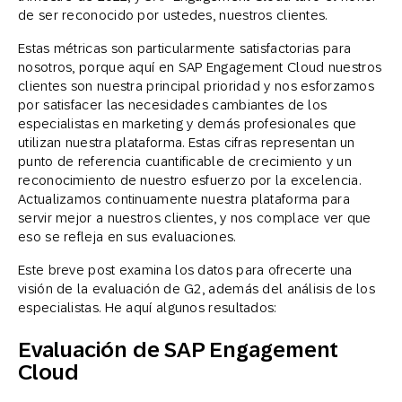
de ser reconocido por ustedes, nuestros clientes.
Estas métricas son particularmente satisfactorias para
nosotros, porque aquí en SAP Engagement Cloud nuestros
clientes son nuestra principal prioridad y nos esforzamos
por satisfacer las necesidades cambiantes de los
especialistas en marketing y demás profesionales que
utilizan nuestra plataforma. Estas cifras representan un
punto de referencia cuantificable de crecimiento y un
reconocimiento de nuestro esfuerzo por la excelencia.
Actualizamos continuamente nuestra plataforma para
servir mejor a nuestros clientes, y nos complace ver que
eso se refleja en sus evaluaciones.
Este breve post examina los datos para ofrecerte una
visión de la evaluación de G2, además del análisis de los
especialistas. He aquí algunos resultados:
Evaluación de SAP Engagement
Cloud