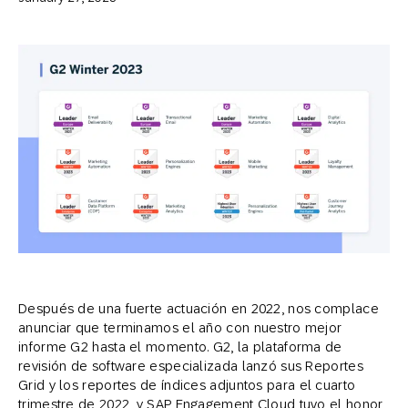
Después de una fuerte actuación en 2022, nos complace
anunciar que terminamos el año con nuestro mejor
informe G2 hasta el momento. G2, la plataforma de
revisión de software especializada lanzó sus Reportes
Grid y los reportes de índices adjuntos para el cuarto
trimestre de 2022, y SAP Engagement Cloud tuvo el honor