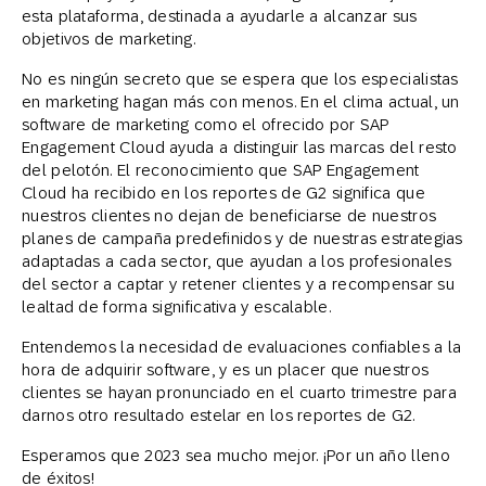
esta plataforma, destinada a ayudarle a alcanzar sus
objetivos de marketing.
No es ningún secreto que se espera que los especialistas
en marketing hagan más con menos. En el clima actual, un
software de marketing como el ofrecido por SAP
Engagement Cloud ayuda a distinguir las marcas del resto
del pelotón. El reconocimiento que SAP Engagement
Cloud ha recibido en los reportes de G2 significa que
nuestros clientes no dejan de beneficiarse de nuestros
planes de campaña predefinidos y de nuestras estrategias
adaptadas a cada sector, que ayudan a los profesionales
del sector a captar y retener clientes y a recompensar su
lealtad de forma significativa y escalable.
Entendemos la necesidad de evaluaciones confiables a la
hora de adquirir software, y es un placer que nuestros
clientes se hayan pronunciado en el cuarto trimestre para
darnos otro resultado estelar en los reportes de G2.
Esperamos que 2023 sea mucho mejor. ¡Por un año lleno
de éxitos!