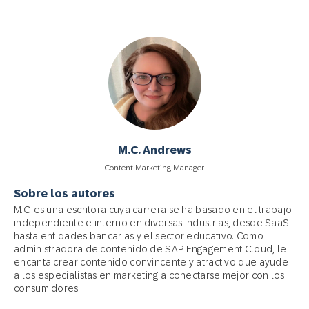
M.C. Andrews
Content Marketing Manager
Sobre los autores
M.C. es una escritora cuya carrera se ha basado en el trabajo
independiente e interno en diversas industrias, desde SaaS
hasta entidades bancarias y el sector educativo. Como
administradora de contenido de SAP Engagement Cloud, le
encanta crear contenido convincente y atractivo que ayude
a los especialistas en marketing a conectarse mejor con los
consumidores.