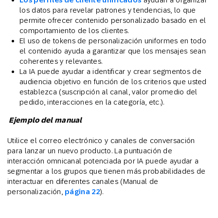
los datos para revelar patrones y tendencias, lo que
permite ofrecer contenido personalizado basado en el
comportamiento de los clientes.
El uso de tokens de personalización uniformes en todo
el contenido ayuda a garantizar que los mensajes sean
coherentes y relevantes.
La IA puede ayudar a identificar y crear segmentos de
audiencia objetivo en función de los criterios que usted
establezca (suscripción al canal, valor promedio del
pedido, interacciones en la categoría, etc.).
Ejemplo del manual
Utilice el correo electrónico y canales de conversación
para lanzar un nuevo producto. La puntuación de
interacción omnicanal potenciada por IA puede ayudar a
segmentar a los grupos que tienen más probabilidades de
interactuar en diferentes canales (Manual de
personalización,
página 22
).