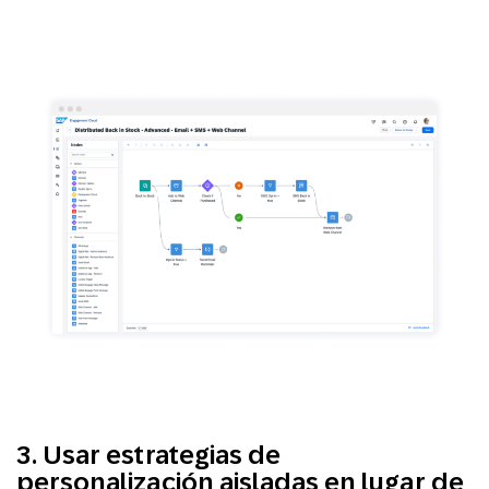
3. Usar estrategias de
personalización aisladas en lugar de