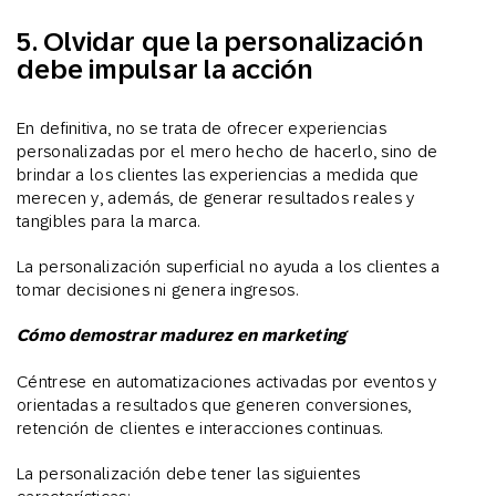
5. Olvidar que la personalización
debe impulsar la acción
En definitiva, no se trata de ofrecer experiencias
personalizadas por el mero hecho de hacerlo, sino de
brindar a los clientes las experiencias a medida que
merecen y, además, de generar resultados reales y
tangibles para la marca.
La personalización superficial no ayuda a los clientes a
tomar decisiones ni genera ingresos.
Cómo demostrar madurez en marketing
Céntrese en automatizaciones activadas por eventos y
orientadas a resultados que generen conversiones,
retención de clientes e interacciones continuas.
La personalización debe tener las siguientes