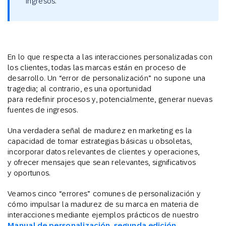
ingresos.
En lo que respecta a las interacciones personalizadas con
los clientes, todas las marcas están en proceso de
desarrollo. Un “error de personalización” no supone una
tragedia; al contrario, es una oportunidad
para redefinir procesos y, potencialmente, generar nuevas
fuentes de ingresos.
Una verdadera señal de madurez en marketing es la
capacidad de tomar estrategias básicas u obsoletas,
incorporar datos relevantes de clientes y operaciones,
y ofrecer mensajes que sean relevantes, significativos
y oportunos.
Veamos cinco “errores” comunes de personalización y
cómo impulsar la madurez de su marca en materia de
interacciones mediante ejemplos prácticos de nuestro
Manual de personalización, segunda edición
.