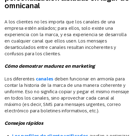
omnicanal
A los clientes no les importa que los canales de una
empresa estén aislados; para ellos, solo existe una
experiencia con la marca, y esa experiencia se desarrolla
en cualquier canal que ellos usen. Los mensajes
desarticulados entre canales resultan incoherentes y
confusos para los clientes.
Cómo demostrar madurez en marketing
Los diferentes
canales
deben funcionar en armonía para
contar la historia de la marca de una manera coherente y
uniforme. Eso no significa copiar y pegar el mismo mensaje
en todos los canales, sino aprovechar cada canal al
máximo (es decir, SMS para mensajes urgentes, correo
electrónico para boletines informativos, etc.).
Consejos rápidos
Los perfiles de cliente unificados
ayudan a organizar