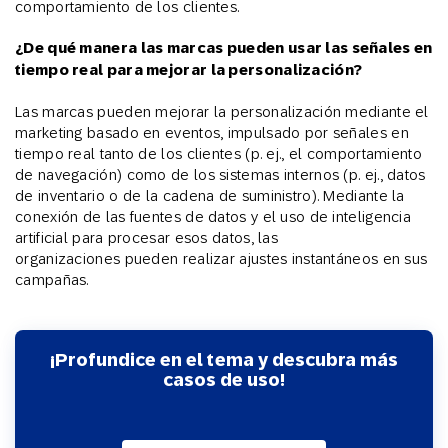
comportamiento de los clientes.
¿De qué manera las marcas pueden usar las señales en
tiempo real para mejorar la personalización?
Las marcas pueden mejorar la personalización mediante el
marketing basado en eventos, impulsado por señales en
tiempo real tanto de los clientes (p. ej., el comportamiento
de navegación) como de los sistemas internos (p. ej., datos
de inventario o de la cadena de suministro). Mediante la
conexión de las fuentes de datos y el uso de inteligencia
artificial para procesar esos datos, las
organizaciones pueden realizar ajustes instantáneos en sus
campañas.
¡Profundice en el tema y descubra más
casos de uso!