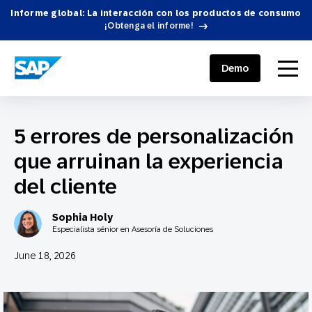
Informe global: La interacción con los productos de consumo
¡Obtenga el informe!
SAP ENGAGEMENT CLOUD
menu
Demo
5 errores de personalización
que arruinan la experiencia
del cliente
Sophia Holy
Especialista sénior en Asesoría de Soluciones
June 18, 2026