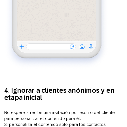
4. Ignorar a clientes anónimos y en
etapa inicial
No espere a recibir una invitación por escrito del cliente
para personalizar el contenido para él.
Si personaliza el contenido solo para los contactos