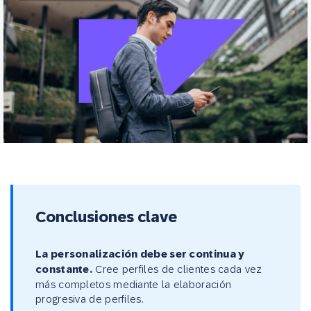
Conclusiones clave
La personalización debe ser continua y
constante.
Cree perfiles de clientes cada vez
más completos mediante la elaboración
progresiva de perfiles.