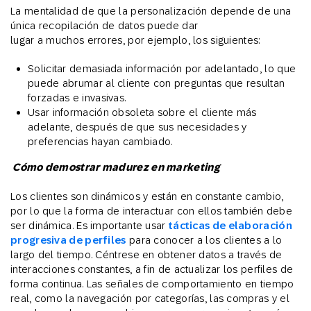
La mentalidad de que la personalización depende de una
única recopilación de datos puede dar
lugar a muchos errores, por ejemplo, los siguientes:
Solicitar demasiada información por adelantado, lo que
puede abrumar al cliente con preguntas que resultan
forzadas e invasivas.
Usar información obsoleta sobre el cliente más
adelante, después de que sus necesidades y
preferencias hayan cambiado.
Cómo demostrar madurez en marketing
Los clientes son dinámicos y están en constante cambio,
por lo que la forma de interactuar con ellos también debe
ser dinámica. Es importante usar
tácticas de elaboración
progresiva de perfiles
para conocer a los clientes a lo
largo del tiempo. Céntrese en obtener datos a través de
interacciones constantes, a fin de actualizar los perfiles de
forma continua. Las señales de comportamiento en tiempo
real, como la navegación por categorías, las compras y el