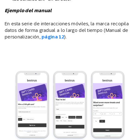
Ejemplo del manual
En esta serie de interacciones móviles, la marca recopila
datos de forma gradual a lo largo del tiempo (Manual de
personalización,
página 12
).