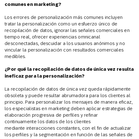
comunes en marketing?
Los errores de personalización más comunes incluyen
tratar la personalización como un esfuerzo único de
recopilación de datos, ignorar las señales comerciales en
tiempo real, ofrecer experiencias omnicanal
desconectadas, descuidar a los usuarios anónimos y no
vincular la personalización con resultados comerciales
medibles.
¿Por qué la recopilación de datos de única vez resulta
ineficaz para la personalización?
La recopilación de datos de única vez queda rápidamente
obsoleta y puede resultar abrumadora para los clientes al
principio. Para personalizar los mensajes de manera eficaz,
los especialistas en marketing deben aplicar estrategias de
elaboración progresiva de perfiles y refinar
continuamente los datos de los clientes
mediante interacciones constantes, con el fin de actualizar
los perfiles y la segmentación en función de las señales de