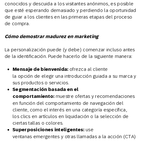
conocidos y descuida a los visitantes anónimos, es posible
que esté esperando demasiado y perdiendo la oportunidad
de guiar a los clientes en las primeras etapas del proceso
de compra.
Cómo demostrar madurez en marketing
La personalización puede (y debe) comenzar incluso antes
de la identificación. Puede hacerlo de la siguiente manera:
Mensaje de bienvenida:
ofrezca al cliente
la opción de elegir una introducción guiada a su marca y
sus productos o servicios.
Segmentación basada en el
comportamiento:
muestre ofertas y recomendaciones
en función del comportamiento de navegación del
cliente, como el interés en una categoría específica,
los clics en artículos en liquidación o la selección de
ciertas tallas o colores.
Superposiciones inteligentes:
use
ventanas emergentes y otras llamadas a la acción (CTA)