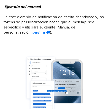
Ejemplo del manual
En este ejemplo de notificación de carrito abandonado, los
tokens de personalización hacen que el mensaje sea
específico y útil para el cliente (Manual de
personalización,
página 40
).