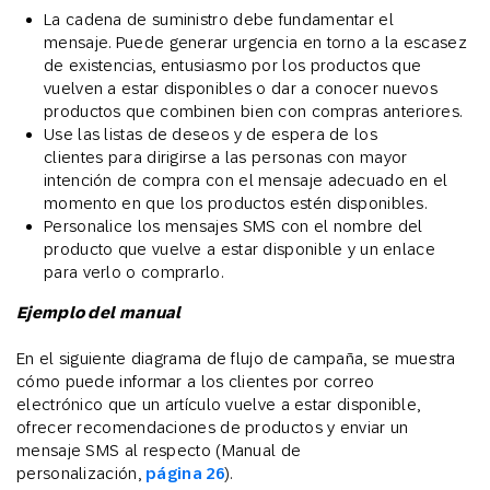
La cadena de suministro debe fundamentar el
mensaje. Puede generar urgencia en torno a la escasez
de existencias, entusiasmo por los productos que
vuelven a estar disponibles o dar a conocer nuevos
productos que combinen bien con compras anteriores.
Use las listas de deseos y de espera de los
clientes para dirigirse a las personas con mayor
intención de compra con el mensaje adecuado en el
momento en que los productos estén disponibles.
Personalice los mensajes SMS con el nombre del
producto que vuelve a estar disponible y un enlace
para verlo o comprarlo.
Ejemplo del manual
En el siguiente diagrama de flujo de campaña, se muestra
cómo puede informar a los clientes por correo
electrónico que un artículo vuelve a estar disponible,
ofrecer recomendaciones de productos y enviar un
mensaje SMS al respecto (Manual de
personalización,
página 26
).