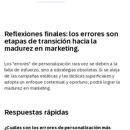
Reflexiones finales: los errores son
etapas de transición hacia la
madurez en marketing.
Los “errores” de personalización rara vez se deben a la
falta de esfuerzo, sino a estrategias obsoletas. Si se aleja
de las campañas estáticas y las tácticas superficiales y
adopta un enfoque contextual y oportuno, podrá lograr la
madurez en marketing.
Respuestas rápidas
¿Cuáles son los errores de personalización más