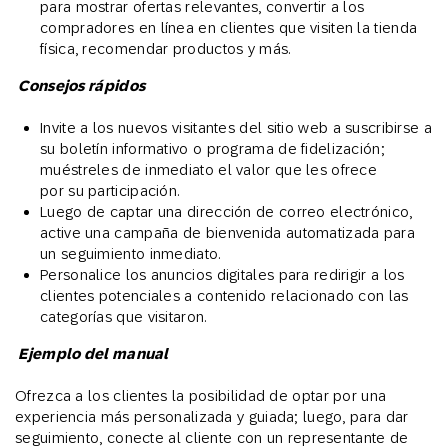
para mostrar ofertas relevantes, convertir a los
compradores en línea en clientes que visiten la tienda
física, recomendar productos y más.
Consejos rápidos
Invite a los nuevos visitantes del sitio web a suscribirse a
su boletín informativo o programa de fidelización;
muéstreles de inmediato el valor que les ofrece
por su participación.
Luego de captar una dirección de correo electrónico,
active una campaña de bienvenida automatizada para
un seguimiento inmediato.
Personalice los anuncios digitales para redirigir a los
clientes potenciales a contenido relacionado con las
categorías que visitaron.
Ejemplo del manual
Ofrezca a los clientes la posibilidad de optar por una
experiencia más personalizada y guiada; luego, para dar
seguimiento, conecte al cliente con un representante de