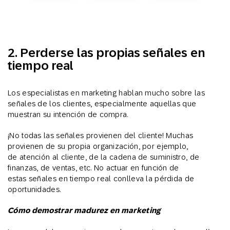
2. Perderse las propias señales en
tiempo real
Los especialistas en marketing hablan mucho sobre las
señales de los clientes, especialmente aquellas que
muestran su intención de compra.
¡No todas las señales provienen del cliente! Muchas
provienen de su propia organización, por ejemplo,
de atención al cliente, de la cadena de suministro, de
finanzas, de ventas, etc. No actuar en función de
estas señales en tiempo real conlleva la pérdida de
oportunidades.
Cómo demostrar madurez en marketing