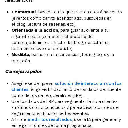
características:
Contextual,
basada en lo que el cliente está haciendo
(eventos como carrito abandonado, búsquedas en
el blog, lectura de reseñas, etc.).
Orientada a la acción,
para guiar al cliente a su
siguiente paso (completar el proceso de
compra, adquirir el artículo del blog, descubrir un
testimonio clave del producto).
Medible,
basada en la conversión, los ingresos y la
retención.
Consejos rápidos
Asegúrese de que su
solución de interacción con los
clientes
tenga visibilidad tanto de los datos del cliente
como de los datos operativos (ERP).
Use los datos de ERP para segmentar tanto a clientes
anónimos como conocidos y para activar acciones de
seguimiento en función de los eventos.
A fin de
medir los resultados
, use la IA para generar y
entregar informes de forma programada.