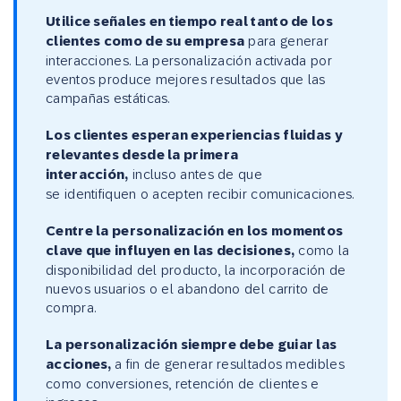
Utilice señales en tiempo real tanto de los
clientes como de su empresa
para generar
interacciones. La personalización activada por
eventos produce mejores resultados que las
campañas estáticas.
Los clientes esperan experiencias fluidas y
relevantes desde la primera
interacción,
incluso antes de que
se identifiquen o acepten recibir comunicaciones.
Centre la personalización en los momentos
clave que influyen en las decisiones,
como la
disponibilidad del producto, la incorporación de
nuevos usuarios o el abandono del carrito de
compra.
La personalización siempre debe guiar las
acciones,
a fin de generar resultados medibles
como conversiones, retención de clientes e