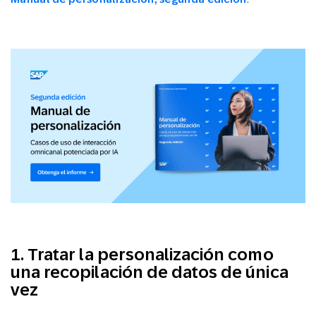
1. Tratar la personalización como
una recopilación de datos de única
vez