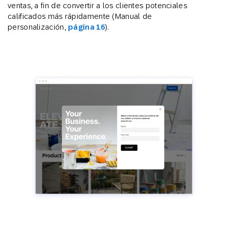
ventas, a fin de convertir a los clientes potenciales
calificados más rápidamente (Manual de
personalización,
página 16
).