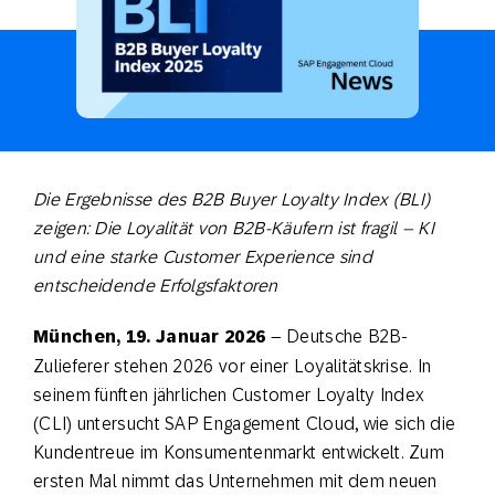
Die Ergebnisse des B2B Buyer Loyalty Index (BLI)
zeigen: Die Loyalität von B2B-Käufern ist fragil – KI
und eine starke Customer Experience sind
entscheidende Erfolgsfaktoren
München, 19. Januar 2026
– Deutsche B2B-
Zulieferer stehen 2026 vor einer Loyalitätskrise. In
seinem fünften jährlichen Customer Loyalty Index
(CLI) untersucht SAP Engagement Cloud, wie sich die
Kundentreue im Konsumentenmarkt entwickelt. Zum
ersten Mal nimmt das Unternehmen mit dem neuen