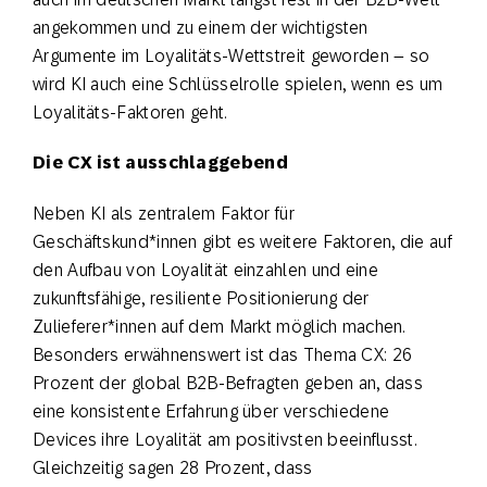
angekommen und zu einem der wichtigsten
Argumente im Loyalitäts-Wettstreit geworden – so
wird KI auch eine Schlüsselrolle spielen, wenn es um
Loyalitäts-Faktoren geht.
Die CX ist ausschlaggebend
Neben KI als zentralem Faktor für
Geschäftskund*innen gibt es weitere Faktoren, die auf
den Aufbau von Loyalität einzahlen und eine
zukunftsfähige, resiliente Positionierung der
Zulieferer*innen auf dem Markt möglich machen.
Besonders erwähnenswert ist das Thema CX: 26
Prozent der global B2B-Befragten geben an, dass
eine konsistente Erfahrung über verschiedene
Devices ihre Loyalität am positivsten beeinflusst.
Gleichzeitig sagen 28 Prozent, dass