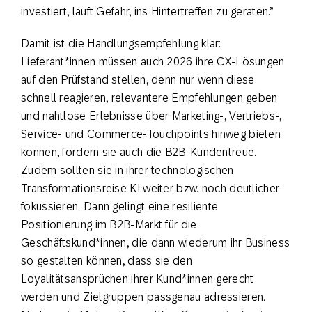
investiert, läuft Gefahr, ins Hintertreffen zu geraten.”
Damit ist die Handlungsempfehlung klar:
Lieferant*innen müssen auch 2026 ihre CX-Lösungen
auf den Prüfstand stellen, denn nur wenn diese
schnell reagieren, relevantere Empfehlungen geben
und nahtlose Erlebnisse über Marketing-, Vertriebs-,
Service- und Commerce-Touchpoints hinweg bieten
können, fördern sie auch die B2B-Kundentreue.
Zudem sollten sie in ihrer technologischen
Transformationsreise KI weiter bzw. noch deutlicher
fokussieren. Dann gelingt eine resiliente
Positionierung im B2B-Markt für die
Geschäftskund*innen, die dann wiederum ihr Business
so gestalten können, dass sie den
Loyalitätsansprüchen ihrer Kund*innen gerecht
werden und Zielgruppen passgenau adressieren.