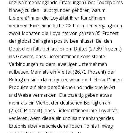
unzusammenhängende Erfahrungen über Touchpoints
hinweg zu den Hauptgründen gehören, warum
Lieferant*innen die Loyalität ihrer Kund*innen
verlieren. Eine einheitliche CX hat in den vergangenen
zwölf Monaten die Loyalität von ganzen 35 Prozent
der global Befragten positiv beeinflusst. Bei den
Deutschen fällt bei fast einem Drittel (27,89 Prozent)
ins Gewicht, dass Lieferant*innen konsistente
Verbindungen zu dem jeweiligen Unternehmen
aufbauen. Mehr als ein Viertel (26,71 Prozent) der
Befragten sind dann loyaler, wenn die Lieferant*innen
Produkte auf eine persönliche und individuelle Art
und Weise vermarkten. Gleichzeitig geben etwas
mehr als ein Viertel der deutschen Befragten an
(25,40 Prozent), dass Lieferant*innen ihre Loyalität
verlieren, wenn diese ein unzusammenhängendes
Erlebnis über verschiedene Touch Points hinweg