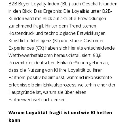
B2B Buyer Loyalty Index (BLI) auch Geschäftskunden
in den Blick. Das Ergebnis: Die Loyalität unter B2B-
Kunden wird mit Blick auf aktuelle Entwicklungen
zunehmend fragil. Hinter dem Trend stehen
Kostendruck und technologische Entwicklungen.
Künstliche Intelligenz (KI) und starke Customer
Experiences (CX) haben sich hier als entscheidende
Wettbewerbsfaktoren herauskristallisiert: 93,8
Prozent der deutschen Einkäufer*innen geben an,
dass die Nutzung von KI ihre Loyalität zu ihren
Partnern positiv beeinflusst, während inkonsistente
Erlebnisse beim Einkaufsprozess weiterhin einer der
Hauptgründe ist, warum sie über einen
Partnerwechsel nachdenken.
Warum Loyalität fragil ist und wie KI helfen
kann