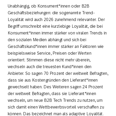
Unabhängig, ob Konsument*innen oder B2B
Geschäftsbeziehungen: die sogenannte Trend-
Loyalität wird auch 2026 zunehmend relevanter. Der
Begriff umschreibt eine kurzlebige Loyalität, die bei
Konsument*innen immer stärker von viralen Trends in
den sozialen Medien abhängt und sich bei
Geschäftskund*innen immer stärker an Faktoren wie
beispielsweise Service, Preisen oder Werten
orientiert. Stimmen diese nicht mehr überein,
wechseln auch die treuesten Kund*innen den
Anbieter. So sagen 70 Prozent der weltweit Befragten,
dass sie aus Kostengründen den Lieferant*innen
gewechselt haben. Des Weiteren sagen 24 Prozent
der weltweit Befragten, dass sie Lieferant*innen
wechseln, um neue B2B Tech Trends zu nutzen, um
sich damit einen Wettbewerbsvorteil verschaffen zu
können. Das bezeichnet man als adaptive Loyalität.