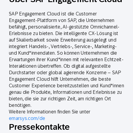
SAP Engagement Cloud ist die Customer
Engagement-Plattform von SAP, die Unternehmen
befähigt, personalisierte, AI-gestützte Omnichannel-
Erlebnisse zu bieten. Die intelligente CX-Lösung ist
auf Skalierbarkeit sowie Erweiterung ausgelegt und
integriert Handels-, Vertriebs-, Service-, Marketing-
und Kund*innendaten. So können Unternehmen die
Erwartungen ihrer Kund*innen mit relevanten Echtzeit-
Interaktionen übertreffen. Ob digital aufgestellte
Durchstarter oder global agierende Konzerne – SAP
Engagement Cloud hilft Unternehmen, die beste
Customer Experience bereitzustellen und Kund*innen
genau die Produkte, Informationen und Erlebnisse zu
bieten, die sie zur richtigen Zeit, am richtigen Ort
benötigen.
Weitere Informationen finden Sie unter
emarsys.com/de
Pressekontakte