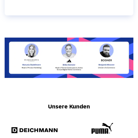
Unsere Kunden