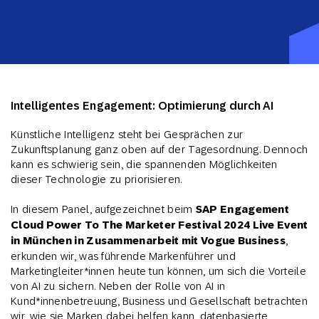
Intelligentes Engagement: Optimierung durch AI
Künstliche Intelligenz steht bei Gesprächen zur
Zukunftsplanung ganz oben auf der Tagesordnung. Dennoch
kann es schwierig sein, die spannenden Möglichkeiten
dieser Technologie zu priorisieren.
In diesem Panel, aufgezeichnet beim
SAP Engagement
Cloud Power To The Marketer Festival 2024 Live Event
in München in Zusammenarbeit mit Vogue Business
,
erkunden wir, was führende Markenführer und
Marketingleiter*innen heute tun können, um sich die Vorteile
von AI zu sichern. Neben der Rolle von AI in
Kund*innenbetreuung, Business und Gesellschaft betrachten
wir, wie sie Marken dabei helfen kann, datenbasierte