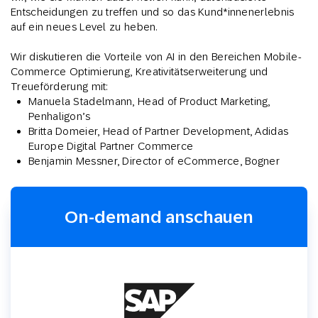
Entscheidungen zu treffen und so das Kund*innenerlebnis
auf ein neues Level zu heben.
Wir diskutieren die Vorteile von AI in den Bereichen Mobile-
Commerce Optimierung, Kreativitätserweiterung und
Treueförderung mit:
Manuela Stadelmann, Head of Product Marketing,
Penhaligon’s
Britta Domeier, Head of Partner Development, Adidas
Europe Digital Partner Commerce
Benjamin Messner, Director of eCommerce, Bogner
On-demand anschauen