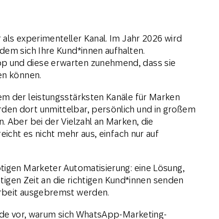
 als experimenteller Kanal. Im Jahr 2026 wird
dem sich Ihre Kund*innen aufhalten.
 und diese erwarten zunehmend, dass sie
en können.
em der leistungsstärksten Kanäle für Marken
den dort unmittelbar, persönlich und in großem
. Aber bei der Vielzahl an Marken, die
eicht es nicht mehr aus, einfach nur auf
tigen Marketer Automatisierung: eine Lösung,
chtigen Zeit an die richtigen Kund*innen senden
Arbeit ausgebremst werden.
ünde vor, warum sich WhatsApp-Marketing-