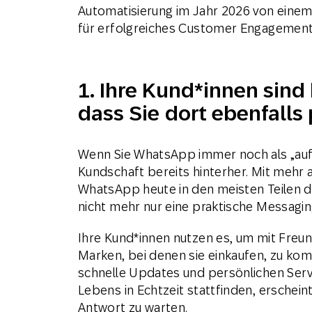
Automatisierung im Jahr 2026 von einem
für erfolgreiches Customer Engagement 
1. Ihre Kund*innen sind
dass Sie dort ebenfalls
Wenn Sie WhatsApp immer noch als „aufs
Kundschaft bereits hinterher. Mit mehr 
WhatsApp heute in den meisten Teilen d
nicht mehr nur eine praktische Messagi
Ihre Kund*innen nutzen es, um mit Freu
Marken, bei denen sie einkaufen, zu kom
schnelle Updates und persönlichen Servic
Lebens in Echtzeit stattfinden, erscheint
Antwort zu warten.