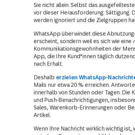
Sie nicht allein. Selbst das ausgefeilte
vor dieser Herausforderung: Sättigung. D
werden ignoriert und die Zielgruppen hab
WhatsApp überwindet diese Abnutzungsef
erscheint, sondern weil es sich wie eine
Kommunikationsgewohnheiten der Mensche
App, die Ihre Kund*innen täglich dutzen
nach Erhalt.
Deshalb
erzielen WhatsApp-Nachricht
Mails nur etwa 20 % erreichen. Antworte
innerhalb von Stunden oder Tagen. Die K
und Push-Benachrichtigungen, insbesond
Sales, Warenkorb-Erinnerungen oder Be
Artikel.
Wenn Ihre Nachricht wirklich wichtig ist