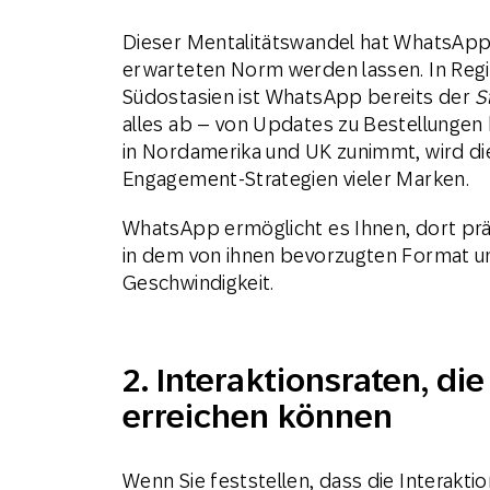
Dieser Mentalitätswandel hat WhatsApp
erwarteten Norm werden lassen. In Regi
Südostasien ist WhatsApp bereits der
S
alles ab – von Updates zu Bestellungen
in Nordamerika und UK zunimmt, wird di
Engagement-Strategien vieler Marken.
WhatsApp ermöglicht es Ihnen, dort präs
in dem von ihnen bevorzugten Format un
Geschwindigkeit.
2. Interaktionsraten, di
erreichen können
Wenn Sie feststellen, dass die Interakti