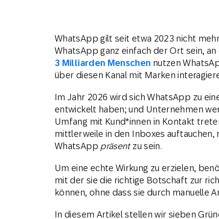
WhatsApp gilt seit etwa 2023 nicht mehr
WhatsApp ganz einfach der Ort sein, an 
3 Milliarden Menschen
nutzen WhatsApp
über diesen Kanal mit Marken interagier
Im Jahr 2026 wird sich WhatsApp zu ein
entwickelt haben; und Unternehmen wer
Umfang mit Kund*innen in Kontakt treten
mittlerweile in den Inboxes auftauchen, r
WhatsApp
präsent
zu sein.
Um eine echte Wirkung zu erzielen, benö
mit der sie die richtige Botschaft zur ri
können, ohne dass sie durch manuelle 
In diesem Artikel stellen wir sieben Gr