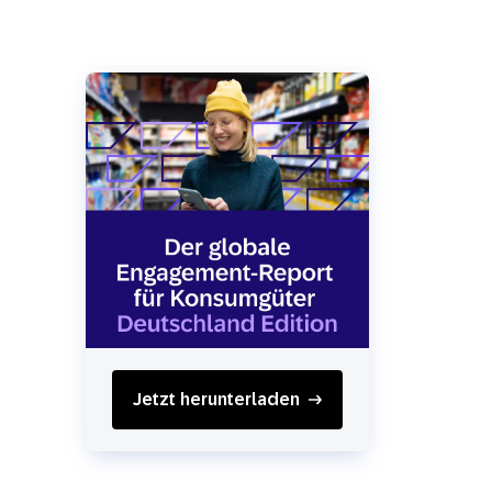
Jetzt herunterladen