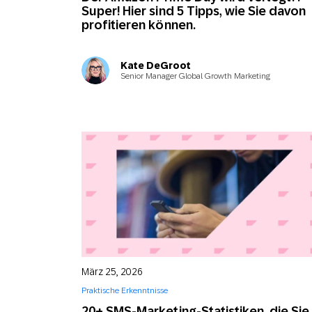
Super! Hier sind 5 Tipps, wie Sie davon
profitieren können.
Kate DeGroot
Senior Manager Global Growth Marketing
März 25, 2026
Praktische Erkenntnisse
20+ SMS-Marketing-Statistiken, die Sie