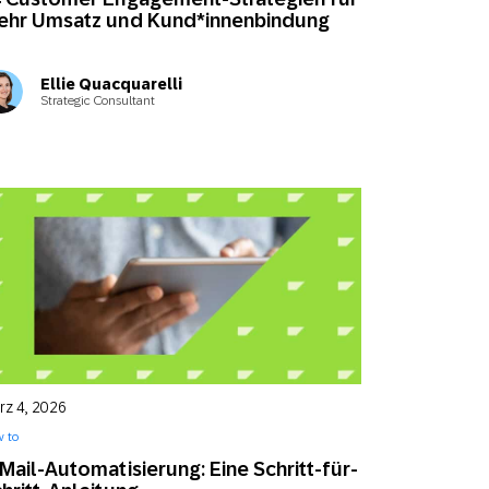
ehr Umsatz und Kund*innenbindung
Ellie Quacquarelli
Strategic Consultant
rz 4, 2026
 to
Mail-Automatisierung: Eine Schritt-für-