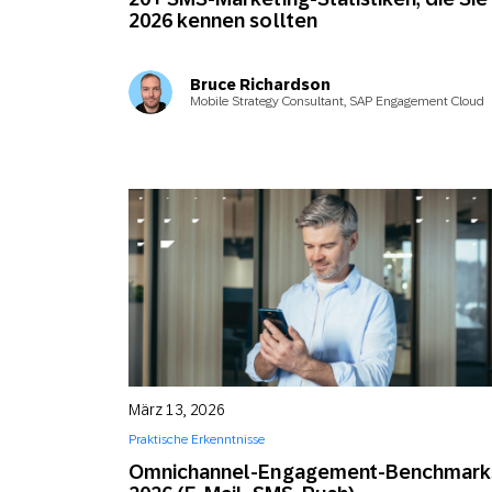
2026 kennen sollten
Bruce Richardson
Mobile Strategy Consultant, SAP Engagement Cloud
März 13, 2026
Praktische Erkenntnisse
Omnichannel-Engagement-Benchmark