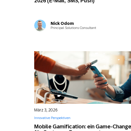
2026 (E-Mail, SMS, Push)
Nick Odom
Principal Solutions Consultant
März 3, 2026
Innovative Perspektiven
Mobile Gamification: ein Game-Change