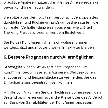
prädiktive Analysen nutzen, damit eingegriffen werden kann,
bevor Kund*innen abwandern.
Sie sollte außerdem Jubiläen berücksichtigen, Upgrades
durchführen und Rückgewinnungskampagnen starten, die
auf realen Verhaltenshinweisen basieren, wie z. B. auf
Browsing-Frequenz oder sinkendem Bestellwert.
Die Folge? Kund*innen fühlen sich wahrgenommen,
wertgeschätzt und motiviert, weiterhin aktiv zu bleiben.
6. Bessere Prognosen durch AI ermöglichen
Strategie:
Nutzen Sie AI-gestützte Prognosen, um
Kund*innenbedürfnisse zu antizipieren, Werbeaktionen
anzupassen und Bestandslücken zu vermeiden, die das
Einkaufserlebnis beeinträchtigen könnten.
Mithilfe von AI können Sie die Nachfrage vorhersagen, den
Bestand optimieren und sogar die Preise oder das Angebot
auf Basis von Sensibilitäten der Kund*innen anpassen.