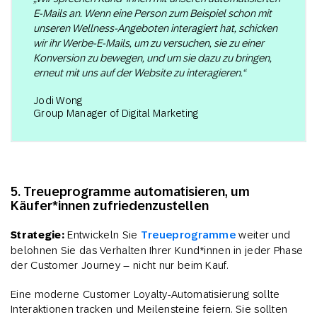
E-Mails an. Wenn eine Person zum Beispiel schon mit
unseren Wellness-Angeboten interagiert hat, schicken
wir ihr Werbe-E-Mails, um zu versuchen, sie zu einer
Konversion zu bewegen, und um sie dazu zu bringen,
erneut mit uns auf der Website zu interagieren.“
Jodi Wong
Group Manager of Digital Marketing
5. Treueprogramme automatisieren, um
Käufer*innen zufriedenzustellen
Strategie:
Entwickeln Sie
Treueprogramme
weiter und
belohnen Sie das Verhalten Ihrer Kund*innen in jeder Phase
der Customer Journey – nicht nur beim Kauf.
Eine moderne Customer Loyalty-Automatisierung sollte
Interaktionen tracken und Meilensteine feiern. Sie sollten