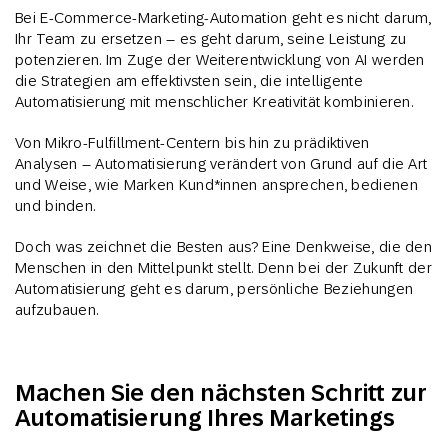
Bei E-Commerce-Marketing-Automation geht es nicht darum,
Ihr Team zu ersetzen – es geht darum, seine Leistung zu
potenzieren. Im Zuge der Weiterentwicklung von AI werden
die Strategien am effektivsten sein, die intelligente
Automatisierung mit menschlicher Kreativität kombinieren.
Von Mikro-Fulfillment-Centern bis hin zu prädiktiven
Analysen – Automatisierung verändert von Grund auf die Art
und Weise, wie Marken Kund*innen ansprechen, bedienen
und binden.
Doch was zeichnet die Besten aus? Eine Denkweise, die den
Menschen in den Mittelpunkt stellt. Denn bei der Zukunft der
Automatisierung geht es darum, persönliche Beziehungen
aufzubauen.
Machen Sie den nächsten Schritt zur
Automatisierung Ihres Marketings