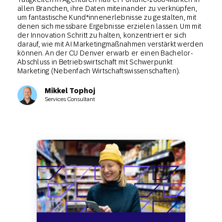
allen Branchen, ihre Daten miteinander zu verknüpfen,
um fantastische Kund*innenerlebnisse zu gestalten, mit
denen sich messbare Ergebnisse erzielen lassen. Um mit
der Innovation Schritt zu halten, konzentriert er sich
darauf, wie mit AI Marketingmaßnahmen verstärkt werden
können. An der CU Denver erwarb er einen Bachelor-
Abschluss in Betriebswirtschaft mit Schwerpunkt
Marketing (Nebenfach Wirtschaftswissenschaften).
Mikkel Tophoj
Services Consultant