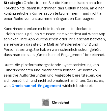
Strategie:
Orchestrieren Sie die Kommunikation an allen
Touchpoints, damit Kund*innen das Gefühl haben, an einer
kontinuierlichen Konversation teilzunehmen – und nicht an
einer Reihe von unzusammenhängenden Kampagnen.
Kund*innen denken nicht in Kanälen – sie denken in
Erlebnissen. Egal, ob sie Ihnen eine Nachricht auf WhatsApp
schicken, Ihre App durchsuchen oder Ihr Geschäft betreten,
sie erwarten das gleiche Maß an Wiedererkennung und
Personalisierung. Sie haben wahrscheinlich schon gehört,
dass man dies als „Omnichannel-Engagement“ bezeichnet.
Durch die plattformübergreifende Synchronisierung von
Kund*innendaten und Nachrichten können Sie kontext-
sensitive Aufforderungen und Angebote bereitstellen, die
sich persönlich und nicht automatisiert anfühlen. Das ist es,
was
Omnichannel-Engagement
wirklich bedeutet.