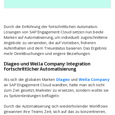
Durch die Einführung der fortschrittlichen Automation-
Lösungen von SAP Engagement Cloud setzen nun beide
Marken auf Automatisierung, um individuell zugeschnittene
Angebote zu versenden, die auf Vorlieben, früheren
Aufenthalten und dem Treuestatus basieren. Das Ergebnis:
mehr Direktbuchungen und engere Beziehungen.
Diageo und Wella Company: Integration
fortschrittlicher Automatisierung
Als sich die globalen Marken
Diageo
und
Wella Company
an SAP Engagement Cloud wandten, hatte man sich nicht
zum Ziel gesetzt, Marketer zu ersetzen, sondern wollte sie
zu Spitzenleistungen beflügeln.
Durch die Automatisierung sich wiederholender Workflows
gewannen ihre Teams Zeit, sich auf das zu konzentrieren,