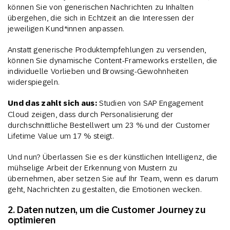
können Sie von generischen Nachrichten zu Inhalten
übergehen, die sich in Echtzeit an die Interessen der
jeweiligen Kund*innen anpassen.
Anstatt generische Produktempfehlungen zu versenden,
können Sie dynamische Content-Frameworks erstellen, die
individuelle Vorlieben und Browsing-Gewohnheiten
widerspiegeln.
Und das zahlt sich aus:
Studien von SAP Engagement
Cloud zeigen, dass durch Personalisierung der
durchschnittliche Bestellwert um 23 % und der Customer
Lifetime Value um 17 % steigt.
Und nun? Überlassen Sie es der künstlichen Intelligenz, die
mühselige Arbeit der Erkennung von Mustern zu
übernehmen, aber setzen Sie auf Ihr Team, wenn es darum
geht, Nachrichten zu gestalten, die Emotionen wecken.
2. Daten nutzen, um die Customer Journey zu
optimieren