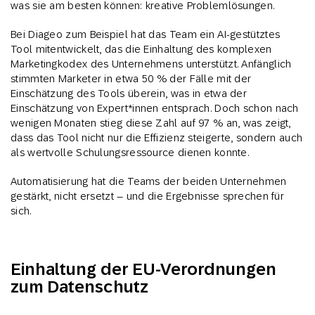
was sie am besten können: kreative Problemlösungen.
Bei Diageo zum Beispiel hat das Team ein AI-gestütztes
Tool mitentwickelt, das die Einhaltung des komplexen
Marketingkodex des Unternehmens unterstützt. Anfänglich
stimmten Marketer in etwa 50 % der Fälle mit der
Einschätzung des Tools überein, was in etwa der
Einschätzung von Expert*innen entsprach. Doch schon nach
wenigen Monaten stieg diese Zahl auf 97 % an, was zeigt,
dass das Tool nicht nur die Effizienz steigerte, sondern auch
als wertvolle Schulungsressource dienen konnte.
Automatisierung hat die Teams der beiden Unternehmen
gestärkt, nicht ersetzt – und die Ergebnisse sprechen für
sich.
Einhaltung der EU-Verordnungen
zum Datenschutz