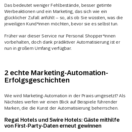
Das bedeutet weniger Fehlbestände, besser getimte
Werbeaktionen und ein Marketing, das sich wie ein
glücklicher Zufall anfühlt – so, als ob Sie wüssten, was die
jeweiligen Kund*innen möchten, bevor sie es selbst tun.
Früher war dieser Service nur Personal Shopper*innen
vorbehalten, doch dank prädiktiver Automatisierung ist er
nun in großem Umfang verfügbar.
2 echte Marketing-Automation-
Erfolgsgeschichten
Wie wird Marketing-Automation in der Praxis umgesetzt? Als
Nächstes werfen wir einen Blick auf Beispiele führender
Marken, die die Kunst der Automatisierung beherrschen.
Regal Hotels und Swire Hotels: Gäste mithilfe
von First-Party-Daten erneut gewinnen