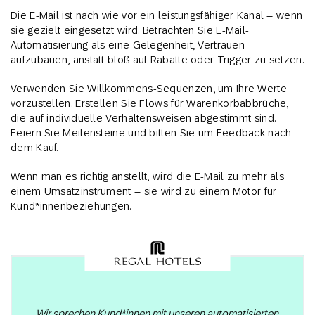
Die E-Mail ist nach wie vor ein leistungsfähiger Kanal – wenn
sie gezielt eingesetzt wird. Betrachten Sie E-Mail-
Automatisierung als eine Gelegenheit, Vertrauen
aufzubauen, anstatt bloß auf Rabatte oder Trigger zu setzen.
Verwenden Sie Willkommens-Sequenzen, um Ihre Werte
vorzustellen. Erstellen Sie Flows für Warenkorbabbrüche,
die auf individuelle Verhaltensweisen abgestimmt sind.
Feiern Sie Meilensteine und bitten Sie um Feedback nach
dem Kauf.
Wenn man es richtig anstellt, wird die E-Mail zu mehr als
einem Umsatzinstrument – sie wird zu einem Motor für
Kund*innenbeziehungen.
„Wir sprechen Kund*innen mit unseren automatisierten