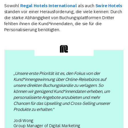
Sowohl
Regal Hotels International
als auch
Swire Hotels
standen vor einer Herausforderung, die viele kennen: Durch
die starke Abhängigkeit von Buchungsplattformen Dritter
fehlten ihnen die Kund*innendaten, die sie für die
Personalisierung benötigten.
„Unsere erste Priorität ist es, den Fokus von der
Kund*innengewinnung über Online-Reisebüros auf
unsere direkten Buchungskanäle zu verlagern. So
können wir genügend Kund*innendaten erheben, um
personalisierte Angebote anzubieten und mehr
Chancen für das Upselling und Cross-Selling unserer
Produkte zu erhalten.“
Jodi Wong
Group Manager of Digital Marketing