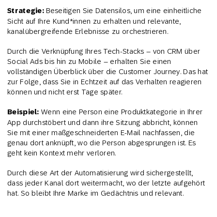
Strategie:
Beseitigen Sie Datensilos, um eine einheitliche
Sicht auf Ihre Kund*innen zu erhalten und relevante,
kanalübergreifende Erlebnisse zu orchestrieren.
Durch die Verknüpfung Ihres Tech-Stacks – von CRM über
Social Ads bis hin zu Mobile – erhalten Sie einen
vollständigen Überblick über die Customer Journey. Das hat
zur Folge, dass Sie in Echtzeit auf das Verhalten reagieren
können und nicht erst Tage später.
Beispiel:
Wenn eine Person eine Produktkategorie in Ihrer
App durchstöbert und dann ihre Sitzung abbricht, können
Sie mit einer maßgeschneiderten E-Mail nachfassen, die
genau dort anknüpft, wo die Person abgesprungen ist. Es
geht kein Kontext mehr verloren.
Durch diese Art der Automatisierung wird sichergestellt,
dass jeder Kanal dort weitermacht, wo der letzte aufgehört
hat. So bleibt Ihre Marke im Gedächtnis und relevant.