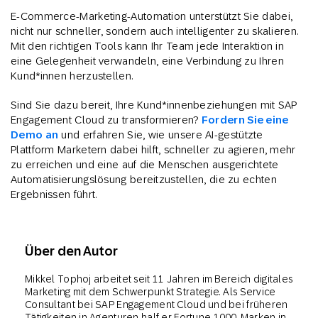
E-Commerce-Marketing-Automation unterstützt Sie dabei,
nicht nur schneller, sondern auch intelligenter zu skalieren.
Mit den richtigen Tools kann Ihr Team jede Interaktion in
eine Gelegenheit verwandeln, eine Verbindung zu Ihren
Kund*innen herzustellen.
Sind Sie dazu bereit, Ihre Kund*innenbeziehungen mit SAP
Engagement Cloud zu transformieren?
Fordern Sie eine
Demo an
und erfahren Sie, wie unsere AI-gestützte
Plattform Marketern dabei hilft, schneller zu agieren, mehr
zu erreichen und eine auf die Menschen ausgerichtete
Automatisierungslösung bereitzustellen, die zu echten
Ergebnissen führt.
Über den Autor
Mikkel Tophoj arbeitet seit 11 Jahren im Bereich digitales
Marketing mit dem Schwerpunkt Strategie. Als Service
Consultant bei SAP Engagement Cloud und bei früheren
Tätigkeiten in Agenturen half er Fortune-1000-Marken in