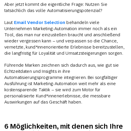
Aber jetzt kommt die eigentliche Frage: Nutzen Sie
tatsächlich das volle Automatisierungspotenzial?
Laut
Email Vendor Selection
behandeln viele
Unternehmen Marketing-Automation immer noch als ein
Tool, das man nur einzustellen braucht und anschließend
wieder vergessen kann – und verpassen so die Chance,
vernetzte, kund*innenorientierte Erlebnisse bereitzustellen,
die langfristig für Loyalität und Umsatzsteigerungen sorgen.
Führende Marken zeichnen sich dadurch aus, wie gut sie
Echtzeitdaten und Insights in ihre
Automatisierungsprogramme integrieren. Bei sorgfältiger
Ausführung ist Marketing-Automation weit mehr als eine
kostensparende Taktik – sie wird zum Motor für
personalisierte Kund*innenerlebnisse, die messbare
Auswirkungen auf das Geschäft haben.
6 Möglichkeiten, mit denen sich Ihre