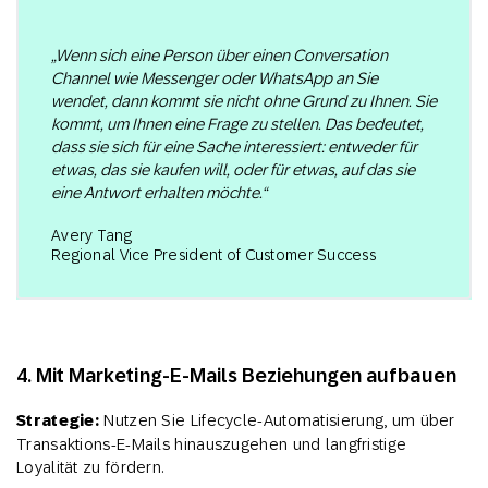
„Wenn sich eine Person über einen Conversation
Channel wie Messenger oder WhatsApp an Sie
wendet, dann kommt sie nicht ohne Grund zu Ihnen. Sie
kommt, um Ihnen eine Frage zu stellen. Das bedeutet,
dass sie sich für eine Sache interessiert: entweder für
etwas, das sie kaufen will, oder für etwas, auf das sie
eine Antwort erhalten möchte.“
Avery Tang
Regional Vice President of Customer Success
4. Mit Marketing-E-Mails Beziehungen aufbauen
Strategie:
Nutzen Sie Lifecycle-Automatisierung, um über
Transaktions-E-Mails hinauszugehen und langfristige
Loyalität zu fördern.