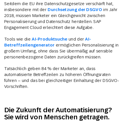
Seitdem die EU ihre Datenschutzgesetze verschärft hat,
insbesondere mit der
Durchsetzung der DSGVO
im Jahr
2018, müssen Marketer ein Gleichgewicht zwischen
Personalisierung und Datenschutz herstellen. SAP
Engagement Cloud erleichtert diese Aufgabe.
Tools wie die
AI-Produktsuche
und der
AI-
Betreffzeilengenerator
ermöglichen Personalisierung in
großem Umfang, ohne dass Sie übermäßig auf sensible
personenbezogene Daten zurückgreifen müssen.
Tatsächlich geben 84 % der Marketer an, dass
automatisierte Betreffzeilen zu höheren Öffnungsraten
führen – und das bei gleichzeitiger Einhaltung der DSGVO-
Vorschriften.
Die Zukunft der Automatisierung?
Sie wird von Menschen getragen.