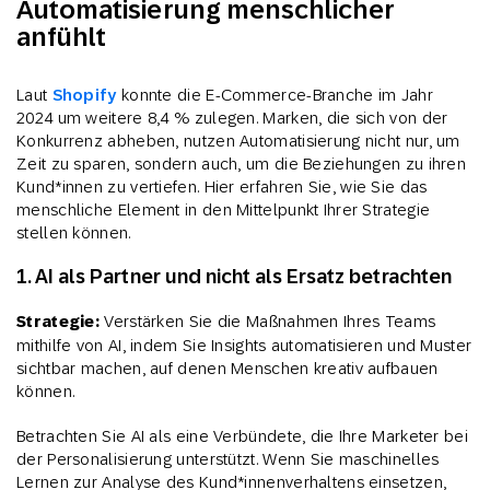
Automatisierung menschlicher
anfühlt
Laut
Shopify
konnte die E-Commerce-Branche im Jahr
2024 um weitere 8,4 % zulegen. Marken, die sich von der
Konkurrenz abheben, nutzen Automatisierung nicht nur, um
Zeit zu sparen, sondern auch, um die Beziehungen zu ihren
Kund*innen zu vertiefen. Hier erfahren Sie, wie Sie das
menschliche Element in den Mittelpunkt Ihrer Strategie
stellen können.
1. AI als Partner und nicht als Ersatz betrachten
Strategie:
Verstärken Sie die Maßnahmen Ihres Teams
mithilfe von AI, indem Sie Insights automatisieren und Muster
sichtbar machen, auf denen Menschen kreativ aufbauen
können.
Betrachten Sie AI als eine Verbündete, die Ihre Marketer bei
der Personalisierung unterstützt. Wenn Sie maschinelles
Lernen zur Analyse des Kund*innenverhaltens einsetzen,