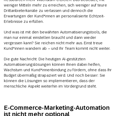
weniger Mitteln mehr zu erreichen, sich weniger auf teure
Drittanbieterkanäle zu verlassen und dennoch die
Erwartungen der Kund*innen an personalisierte Echtzeit-
Erlebnisse zu erfüllen.
Und was ist mit den bewährten Automatisierungstools, die
man nur einmal einstellen braucht und dann wieder
vergessen kann? Sie reichen nicht mehr aus. Einst treue
Kund*innen wandern ab – und Ihr Team kommt nicht weiter.
Die gute Nachricht: Die heutigen AI-gestützten
Automatisierungslösungen können Ihnen dabei helfen,
Wachstum und Kund*innenbindung zu fördern, ohne dass Ihr
Budget übermäßig strapaziert wird. Und noch besser: Sie
können die Lösungen so implementieren, dass der
menschliche Aspekt weiterhin im Vordergrund steht.
E-Commerce-Marketing-Automation
ist nicht mehr optional