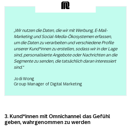
„Wir nutzen die Daten, die wir mit Werbung, E-Mail-
Marketing und Social-Media-Ökosystemen erfassen,
um die Daten zu verarbeiten und verschiedene Profile
unserer Kund*innen zu erstellen, sodass wir in der Lage
sind, personalisierte Angebote oder Nachrichten an die
Segmente zu senden, die tatsächlich daran interessiert
sind.“
Jodi Wong
Group Manager of Digital Marketing
3. Kund*innen mit Omnichannel das Gefühl
geben, wahrgenommen zu werden