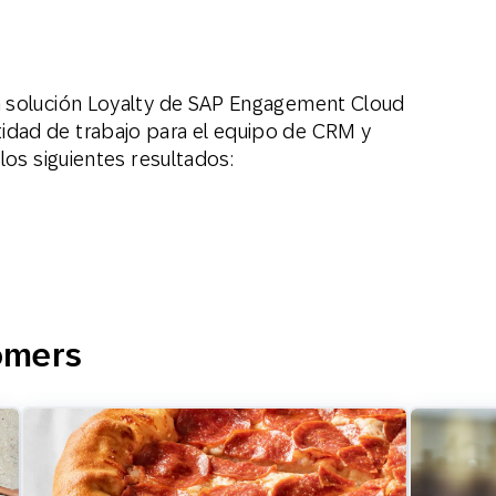
a solución Loyalty de SAP Engagement Cloud
dad de trabajo para el equipo de CRM y
los siguientes resultados:
tomers