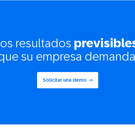
los resultados
previsible
que su empresa demanda
Solicitar una demo