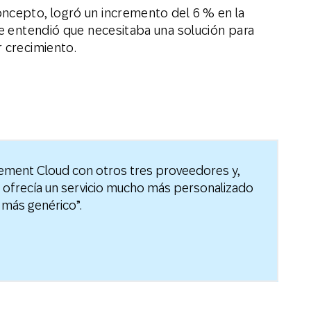
ncepto, logró un incremento del 6 % en la
te entendió que necesitaba una solución para
r crecimiento.
ment Cloud con otros tres proveedores y,
 ofrecía un servicio mucho más personalizado
 más genérico”.