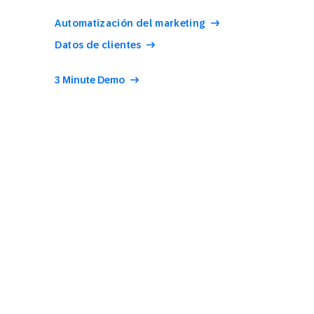
Automatización del marketing
Datos de clientes
3 Minute Demo