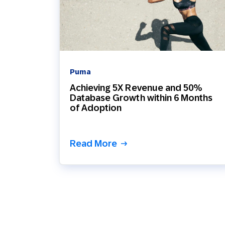
Puma
Achieving 5X Revenue and 50%
Database Growth within 6 Months
of Adoption
Read More