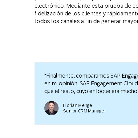
electrónico. Mediante esta prueba de co
fidelización de los clientes y rápidamen
todos los canales a fin de generar mayo
“Finalmente, comparamos SAP Engage
en mi opinión, SAP Engagement Cloud
que el resto, cuyo enfoque era mucho
Florian Menge
Senior CRM Manager