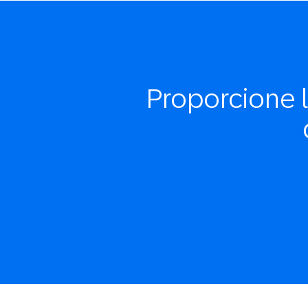
Proporcione 