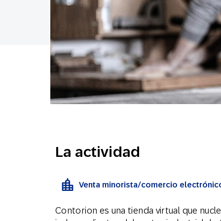
La actividad
Venta minorista/comercio electrónico
Contorion es una tienda virtual que nuc