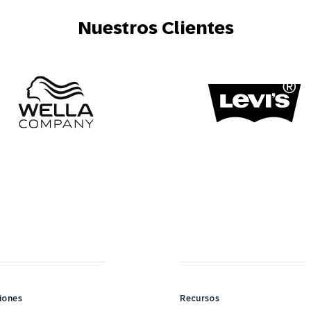
Nuestros Clientes
iones
Recursos