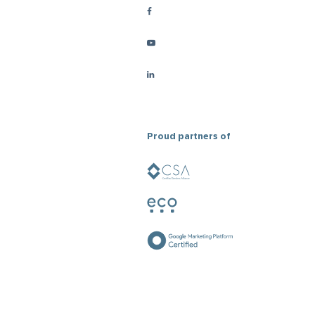
Proud partners of