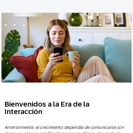
Bienvenidos a la Era de la
Interacción
Anteriormente, el crecimiento dependía de comunicarse con