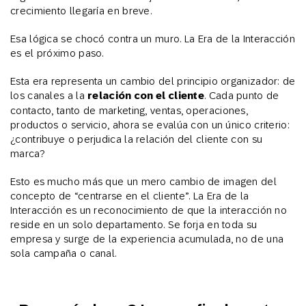
crecimiento llegaría en breve.
Esa lógica se chocó contra un muro. La Era de la Interacción
es el próximo paso.
Esta era representa un cambio del principio organizador: de
los canales a la
relación con el cliente
. Cada punto de
contacto, tanto de marketing, ventas, operaciones,
productos o servicio, ahora se evalúa con un único criterio:
¿contribuye o perjudica la relación del cliente con su
marca?
Esto es mucho más que un mero cambio de imagen del
concepto de “centrarse en el cliente”. La Era de la
Interacción es un reconocimiento de que la interacción no
reside en un solo departamento. Se forja en toda su
empresa y surge de la experiencia acumulada, no de una
sola campaña o canal.