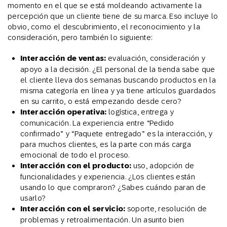
momento en el que se está moldeando activamente la
percepción que un cliente tiene de su marca. Eso incluye lo
obvio, como el descubrimiento, el reconocimiento y la
consideración, pero también lo siguiente:
Interacción de ventas:
evaluación, consideración y
apoyo a la decisión. ¿El personal de la tienda sabe que
el cliente lleva dos semanas buscando productos en la
misma categoría en línea y ya tiene artículos guardados
en su carrito, o está empezando desde cero?
Interacción operativa:
logística, entrega y
comunicación. La experiencia entre “Pedido
confirmado” y “Paquete entregado” es la interacción, y
para muchos clientes, es la parte con más carga
emocional de todo el proceso.
Interacción con el producto:
uso, adopción de
funcionalidades y experiencia. ¿Los clientes están
usando lo que compraron? ¿Sabes cuándo paran de
usarlo?
Interacción con el servicio:
soporte, resolución de
problemas y retroalimentación. Un asunto bien