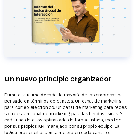
Un nuevo principio organizador
Durante la última década, la mayoría de las empresas ha
pensado en términos de canales. Un canal de marketing
para correo electrónico. Un canal de marketing para redes
sociales. Un canal de marketing para las tiendas físicas. Y
cada uno de ellos optimizado de forma aislada, medido
por sus propios KPI, manejado por su propio equipo. La
lógica era sencilla: con la mejora en cada canal, el