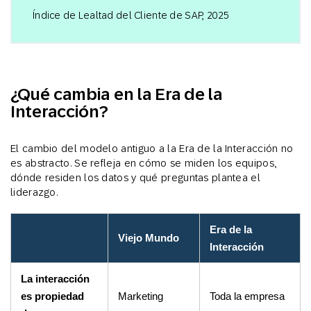
Índice de Lealtad del Cliente de SAP, 2025
¿Qué cambia en la Era de la
Interacción?
El cambio del modelo antiguo a la Era de la Interacción no
es abstracto. Se refleja en cómo se miden los equipos,
dónde residen los datos y qué preguntas plantea el
liderazgo.
Era de la
Viejo Mundo
Interacción
La interacción
es propiedad
Marketing
Toda la empresa