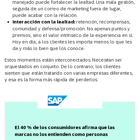
manejado puede fortalecer la lealtad. Una mala gestión,
seguida de un correo de marketing fuera de lugar,
puede acabar con la relación.
Interacción con la lealtad:
retención, recompensas,
comunidad y defensa/promoción. No apenas puntos y
premios, sino el valor intrínseco de la experiencia en sí.
Hoy en día, a los clientes les importa menos lo que les
da y más lo bien que los conoce.
Estos momentos están interconectados. Necesitan ser
orquestados en conjunto. De lo contrario, los clientes
sienten que están tratando con varias empresas diferentes,
y esa es la forma más rápida de perderlos.
El 40 % de los consumidores afirma que las
marcas no los entienden como personas