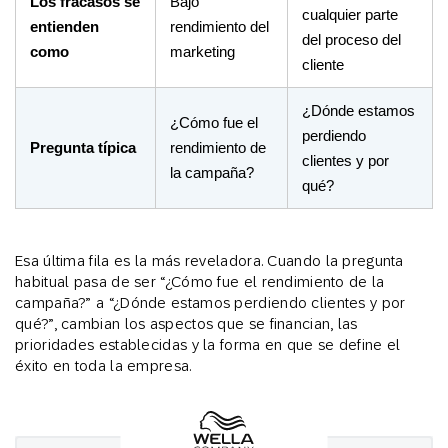
Los fracasos se
Bajo
cualquier parte
entienden
rendimiento del
del proceso del
como
marketing
cliente
¿Dónde estamos
¿Cómo fue el
perdiendo
Pregunta típica
rendimiento de
clientes y por
la campaña?
qué?
Esa última fila es la más reveladora. Cuando la pregunta
habitual pasa de ser “¿Cómo fue el rendimiento de la
campaña?” a “¿Dónde estamos perdiendo clientes y por
qué?”, cambian los aspectos que se financian, las
prioridades establecidas y la forma en que se define el
éxito en toda la empresa.