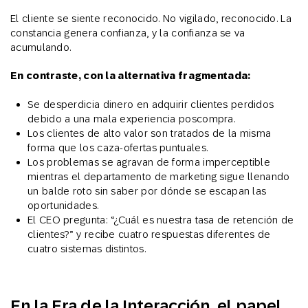
El cliente se siente reconocido. No vigilado, reconocido. La
constancia genera confianza, y la confianza se va
acumulando.
En contraste, con la alternativa fragmentada:
Se desperdicia dinero en adquirir clientes perdidos
debido a una mala experiencia poscompra.
Los clientes de alto valor son tratados de la misma
forma que los caza-ofertas puntuales.
Los problemas se agravan de forma imperceptible
mientras el departamento de marketing sigue llenando
un balde roto sin saber por dónde se escapan las
oportunidades.
El CEO pregunta: “¿Cuál es nuestra tasa de retención de
clientes?” y recibe cuatro respuestas diferentes de
cuatro sistemas distintos.
En la Era de la Interacción, el papel