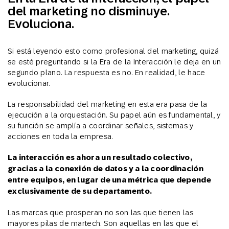
del marketing no disminuye.
Evoluciona.
Si está leyendo esto como profesional del marketing, quizá
se esté preguntando si la Era de la Interacción le deja en un
segundo plano. La respuesta es no. En realidad, le hace
evolucionar.
La responsabilidad del marketing en esta era pasa de la
ejecución a la orquestación. Su papel aún es fundamental, y
su función se amplía a coordinar señales, sistemas y
acciones en toda la empresa.
La interacción es ahora un resultado colectivo,
gracias a la conexión de datos y a la coordinación
entre equipos, en lugar de una métrica que depende
exclusivamente de su departamento.
Las marcas que prosperan no son las que tienen las
mayores pilas de martech. Son aquellas en las que el