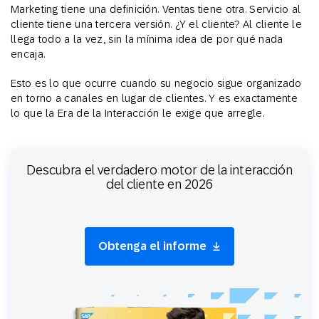
Marketing tiene una definición. Ventas tiene otra. Servicio al
cliente tiene una tercera versión. ¿Y el cliente? Al cliente le
llega todo a la vez, sin la mínima idea de por qué nada
encaja.
Esto es lo que ocurre cuando su negocio sigue organizado
en torno a canales en lugar de clientes. Y es exactamente
lo que la Era de la Interacción le exige que arregle.
Descubra el verdadero motor de la interacción
del cliente en 2026
Obtenga el informe