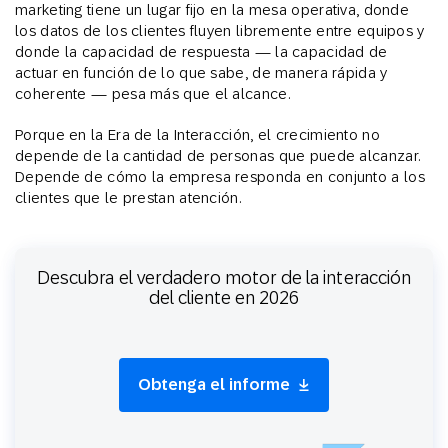
marketing tiene un lugar fijo en la mesa operativa, donde
los datos de los clientes fluyen libremente entre equipos y
donde la capacidad de respuesta — la capacidad de
actuar en función de lo que sabe, de manera rápida y
coherente — pesa más que el alcance.
Porque en la Era de la Interacción, el crecimiento no
depende de la cantidad de personas que puede alcanzar.
Depende de cómo la empresa responda en conjunto a los
clientes que le prestan atención.
Descubra el verdadero motor de la interacción
del cliente en 2026
Obtenga el informe