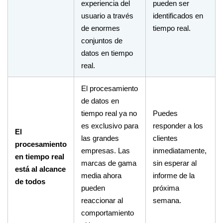
experiencia del
pueden ser
usuario a través
identificados en
de enormes
tiempo real.
conjuntos de
datos en tiempo
real.
El procesamiento
de datos en
tiempo real ya no
Puedes
es exclusivo para
responder a los
El
las grandes
clientes
procesamiento
empresas. Las
inmediatamente,
en tiempo real
marcas de gama
sin esperar al
está al alcance
media ahora
informe de la
de todos
pueden
próxima
reaccionar al
semana.
comportamiento