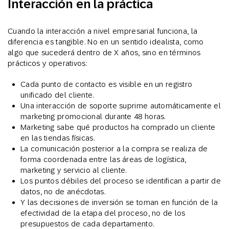
Interacción en la práctica
Cuando la interacción a nivel empresarial funciona, la
diferencia es tangible. No en un sentido idealista, como
algo que sucederá dentro de X años, sino en términos
prácticos y operativos:
Cada punto de contacto es visible en un registro
unificado del cliente.
Una interacción de soporte suprime automáticamente el
marketing promocional durante 48 horas.
Marketing sabe qué productos ha comprado un cliente
en las tiendas físicas.
La comunicación posterior a la compra se realiza de
forma coordenada entre las áreas de logística,
marketing y servicio al cliente.
Los puntos débiles del proceso se identifican a partir de
datos, no de anécdotas.
Y las decisiones de inversión se toman en función de la
efectividad de la etapa del proceso, no de los
presupuestos de cada departamento.