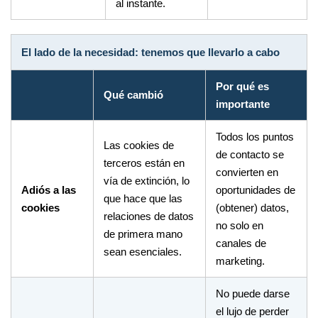
al instante.
El lado de la necesidad: tenemos que llevarlo a cabo
Por qué es
Qué cambió
importante
Todos los puntos
Las cookies de
de contacto se
terceros están en
convierten en
vía de extinción, lo
Adiós a las
oportunidades de
que hace que las
cookies
(obtener) datos,
relaciones de datos
no solo en
de primera mano
canales de
sean esenciales.
marketing.
No puede darse
el lujo de perder