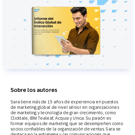
Sobre los autores
Sara tiene más de 15 años de experiencia en puestos
de marketing global de nivel sénior en organizaciones
de marketing y tecnología de gran crecimiento, como
Clicktale, IBM Tealeaf, Acquia y Unica. Su pasión es
formar equipos de marketing que se desempeñen como
socios confiables de la organización de ventas. Sara se
destaca en la estrategia y las comunicaciones que