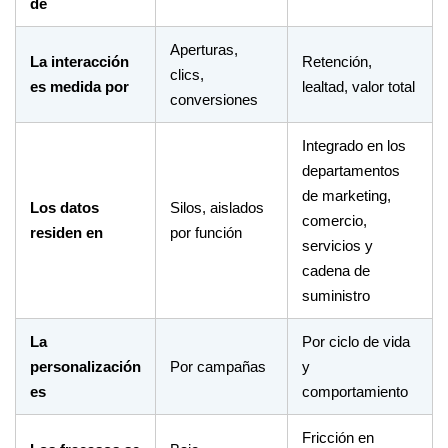
de
Aperturas,
La interacción
Retención,
clics,
es medida por
lealtad, valor total
conversiones
Integrado en los
departamentos
de marketing,
Los datos
Silos, aislados
comercio,
residen en
por función
servicios y
cadena de
suministro
La
Por ciclo de vida
personalización
Por campañas
y
es
comportamiento
Fricción en