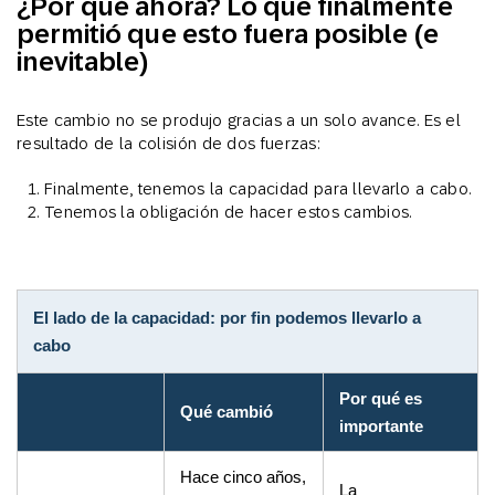
¿Por qué ahora? Lo que finalmente
permitió que esto fuera posible (e
inevitable)
Este cambio no se produjo gracias a un solo avance. Es el
resultado de la colisión de dos fuerzas:
Finalmente, tenemos la capacidad para llevarlo a cabo.
Tenemos la obligación de hacer estos cambios.
El lado de la capacidad: por fin podemos llevarlo a
cabo
Por qué es
Qué cambió
importante
Hace cinco años,
La