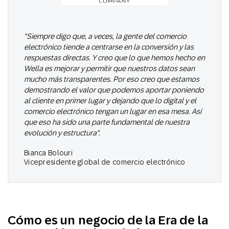
"Siempre digo que, a veces, la gente del comercio
electrónico tiende a centrarse en la conversión y las
respuestas directas. Y creo que lo que hemos hecho en
Wella es mejorar y permitir que nuestros datos sean
mucho más transparentes. Por eso creo que estamos
demostrando el valor que podemos aportar poniendo
al cliente en primer lugar y dejando que lo digital y el
comercio electrónico tengan un lugar en esa mesa. Así
que eso ha sido una parte fundamental de nuestra
evolución y estructura".
Bianca Bolouri
Vicepresidente global de comercio electrónico
Cómo es un negocio de la Era de la