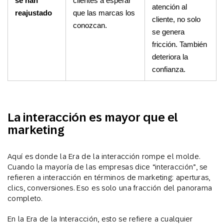
se han
clientes a esperar
atención al
reajustado
que las marcas los
cliente, no solo
conozcan.
se genera
fricción. También
deteriora la
confianza.
La interacción es mayor que el
marketing
Aquí es donde la Era de la interacción rompe el molde.
Cuando la mayoría de las empresas dice “interacción”, se
refieren a interacción en términos de marketing: aperturas,
clics, conversiones. Eso es solo una fracción del panorama
completo.
En la Era de la Interacción, esto se refiere a cualquier