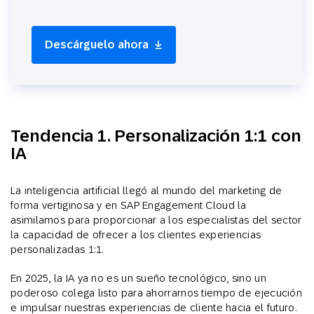
Descárguelo ahora
Tendencia 1. Personalización 1:1 con
IA
La inteligencia artificial llegó al mundo del marketing de
forma vertiginosa y en SAP Engagement Cloud la
asimilamos para proporcionar a los especialistas del sector
la capacidad de ofrecer a los clientes experiencias
personalizadas 1:1.
En 2025, la IA ya no es un sueño tecnológico, sino un
poderoso colega listo para ahorrarnos tiempo de ejecución
e impulsar nuestras experiencias de cliente hacia el futuro.