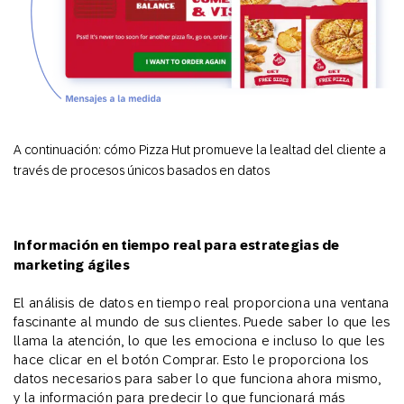
A continuación: cómo Pizza Hut promueve la lealtad del cliente a
través de procesos únicos basados en datos
Información en tiempo real para estrategias de
marketing ágiles
El análisis de datos en tiempo real proporciona una ventana
fascinante al mundo de sus clientes. Puede saber lo que les
llama la atención, lo que les emociona e incluso lo que les
hace clicar en el botón Comprar. Esto le proporciona los
datos necesarios para saber lo que funciona ahora mismo,
y la información para predecir lo que funcionará más