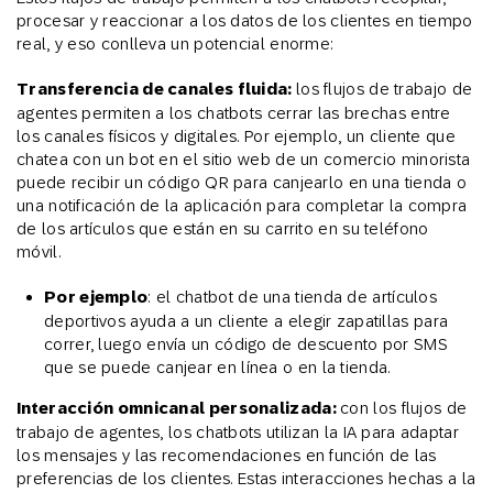
procesar y reaccionar a los datos de los clientes en tiempo
real, y eso conlleva un potencial enorme:
Transferencia de canales fluida:
los flujos de trabajo de
agentes permiten a los chatbots cerrar las brechas entre
los canales físicos y digitales. Por ejemplo, un cliente que
chatea con un bot en el sitio web de un comercio minorista
puede recibir un código QR para canjearlo en una tienda o
una notificación de la aplicación para completar la compra
de los artículos que están en su carrito en su teléfono
móvil.
Por ejemplo
: el chatbot de una tienda de artículos
deportivos ayuda a un cliente a elegir zapatillas para
correr, luego envía un código de descuento por SMS
que se puede canjear en línea o en la tienda.
Interacción omnicanal personalizada:
con los flujos de
trabajo de agentes, los chatbots utilizan la IA para adaptar
los mensajes y las recomendaciones en función de las
preferencias de los clientes. Estas interacciones hechas a la