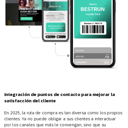
Integración de puntos de contacto para mejorar la
satisfacción del cliente
En 2025, la ruta de compra es tan diversa como los propios
clientes. Ya no puede obligar a sus clientes a interactuar
por los canales que más le convengan, sino que su