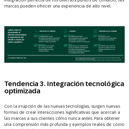
marcas pueden ofrecer una experiencia de alto nivel.
Tendencia 3. Integración tecnológica
optimizada
Con la irrupción de las nuevas tecnologías, surgen nuevas
formas de crear interacciones significativas que acercan a
las marcas a sus clientes cómo nunca antes. Para obtener
una comprensión más profunda y ejemplos reales de cómo