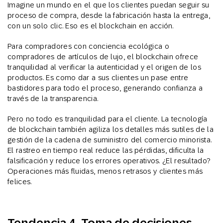
Imagine un mundo en el que los clientes puedan seguir su
proceso de compra, desde la fabricación hasta la entrega,
con un solo clic. Eso es el blockchain en acción.
Para compradores con conciencia ecológica o
compradores de artículos de lujo, el blockchain ofrece
tranquilidad al verificar la autenticidad y el origen de los
productos. Es como dar a sus clientes un pase entre
bastidores para todo el proceso, generando confianza a
través de la transparencia.
Pero no todo es tranquilidad para el cliente. La tecnología
de blockchain también agiliza los detalles más sutiles de la
gestión de la cadena de suministro del comercio minorista.
El rastreo en tiempo real reduce las pérdidas, dificulta la
falsificación y reduce los errores operativos. ¿El resultado?
Operaciones más fluidas, menos retrasos y clientes más
felices.
Tendencia 4. Toma de decisiones