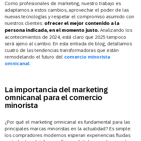
Como profesionales de marketing, nuestro trabajo es
adaptarnos a estos cambios, aprovechar el poder de las
nuevas tecnologías y respetar el compromiso asumido con
nuestros clientes:
ofrecer el mejor contenido a la
persona indicada, en el momento justo.
Analizando los
acontecimientos de 2024, está claro que 2025 tampoco
será ajeno al cambio. En esta entrada de blog, detallamos
cuatro de las tendencias transformadoras que están
remodelando el futuro del
comercio minorista
omnicanal
.
La importancia del marketing
omnicanal para el comercio
minorista
¿Por qué el marketing omnicanal es fundamental para las
principales marcas minoristas en la actualidad? Es simple:
los compradores modernos esperan experiencias fluidas