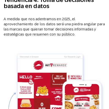
basada en datos
A medida que nos adentramos en 2025, el
aprovechamiento de los datos será una piedra angular para
las marcas que quieran tomar decisiones informadas y
estratégicas que resuenen con su público.