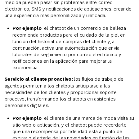
medida pueden pasar sin problemas entre correo
electrónico, SMS y notificaciones de aplicaciones, creando
una experiencia más personalizada y unificada.
Por ejemplo
: el chatbot de un comercio de belleza
recomienda productos para el cuidado de la piel en
función del historial de compras del cliente y, a
continuación, activa una automatización que envía
tutoriales de seguimiento por correo electrónico y
notificaciones en la aplicación para mejorar la
experiencia.
Servicio al cliente proactivo:
los flujos de trabajo de
agentes permiten a los chatbots anticiparse a las
necesidades de los clientes y proporcionar soporte
proactivo, transformando los chatbots en asistentes
personales digitales.
Por ejemplo
: el cliente de una marca de moda visita su
sitio web o aplicación, y el chatbot puede recordarle
que una recompensa por fidelidad está a punto de
expirar o alertarle de las novedades en función de las