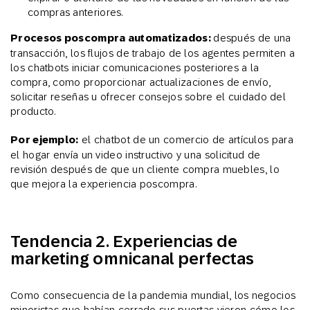
compras anteriores.
Procesos poscompra automatizados:
después de una
transacción, los flujos de trabajo de los agentes permiten a
los chatbots iniciar comunicaciones posteriores a la
compra, como proporcionar actualizaciones de envío,
solicitar reseñas u ofrecer consejos sobre el cuidado del
producto.
Por ejemplo:
el chatbot de un comercio de artículos para
el hogar envía un video instructivo y una solicitud de
revisión después de que un cliente compra muebles, lo
que mejora la experiencia poscompra.
Tendencia 2. Experiencias de
marketing omnicanal perfectas
Como consecuencia de la pandemia mundial, los negocios
minoristas que habían cerrado sus puertas vieron cómo los