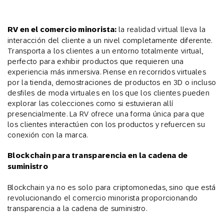
RV en el comercio minorista:
la realidad virtual lleva la
interacción del cliente a un nivel completamente diferente.
Transporta a los clientes a un entorno totalmente virtual,
perfecto para exhibir productos que requieren una
experiencia más inmersiva. Piense en recorridos virtuales
por la tienda, demostraciones de productos en 3D o incluso
desfiles de moda virtuales en los que los clientes pueden
explorar las colecciones como si estuvieran allí
presencialmente. La RV ofrece una forma única para que
los clientes interactúen con los productos y refuercen su
conexión con la marca.
Blockchain para transparencia en la cadena de
suministro
Blockchain ya no es solo para criptomonedas, sino que está
revolucionando el comercio minorista proporcionando
transparencia a la cadena de suministro.