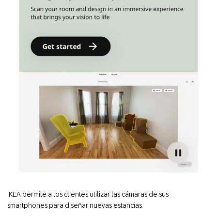
IKEA permite a los clientes utilizar las cámaras de sus
smartphones para diseñar nuevas estancias.