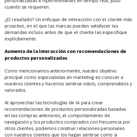
personalizadas e hiperrelevantes en tiempo real, justo
cuando se requieren.
¿El resultado? Un enfoque de interacción con el cliente más
proactivo, en el que las marcas pueden satisfacer las
demandas incluso antes de que el cliente las especifique
explícitamente.
Aumento de la interacción con recomendaciones de
productos personalizadas
Como mencionamos anteriormente, nuestro objetivo
principal como especialistas en marketing es conocer a
nuestros clientes y hacerlos sentirse vistos, comprendidos y
valorados.
Al aprovechar las tecnologías de IA para crear
recomendaciones de productos personalizadas basadas
en las compras anteriores, el comportamiento de
navegación y los productos comprados con frecuencia por
otros clientes, podemos construir relaciones personales
con nuestros clientes que los hagan sentirse como si