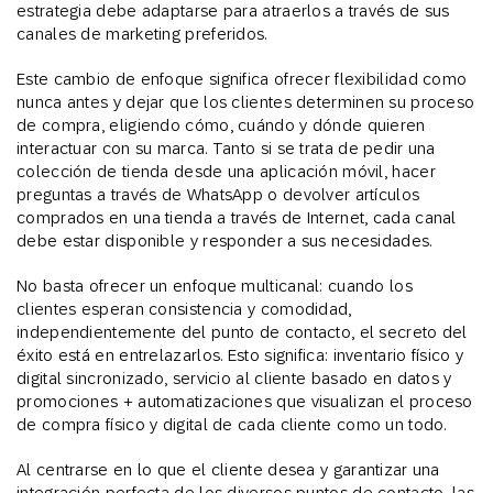
estrategia debe adaptarse para atraerlos a través de sus
canales de marketing preferidos.
Este cambio de enfoque significa ofrecer flexibilidad como
nunca antes y dejar que los clientes determinen su proceso
de compra, eligiendo cómo, cuándo y dónde quieren
interactuar con su marca. Tanto si se trata de pedir una
colección de tienda desde una aplicación móvil, hacer
preguntas a través de WhatsApp o devolver artículos
comprados en una tienda a través de Internet, cada canal
debe estar disponible y responder a sus necesidades.
No basta ofrecer un enfoque multicanal: cuando los
clientes esperan consistencia y comodidad,
independientemente del punto de contacto, el secreto del
éxito está en entrelazarlos. Esto significa: inventario físico y
digital sincronizado, servicio al cliente basado en datos y
promociones + automatizaciones que visualizan el proceso
de compra físico y digital de cada cliente como un todo.
Al centrarse en lo que el cliente desea y garantizar una
integración perfecta de los diversos puntos de contacto, las