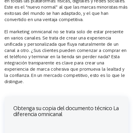
en todas las plataformas: físicas, digitales y redes sociales.
Este es el “nuevo normal” al que las marcas minoristas más
exitosas del mundo se han adaptado, y el que han
convertido en una ventaja competitiva.
El marketing omnicanal no se trata solo de estar presente
en varios canales. Se trata de crear una experiencia
unificada y personalizada que fluya naturalmente de un
canal a otro. ¿Sus clientes pueden comenzar a comprar en
el teléfono y terminar en la tienda sin perder nada? Esta
integración transparente es clave para crear una
experiencia de marca cohesiva que promueva la lealtad y
la confianza. En un mercado competitivo, esto es lo que le
distingue.
Obtenga su copia del documento técnico La
diferencia omnicanal