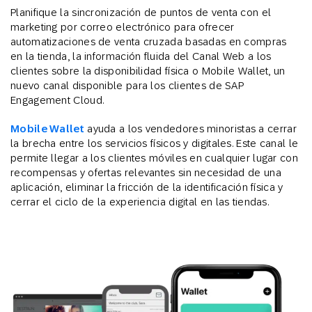
Planifique la sincronización de puntos de venta con el
marketing por correo electrónico para ofrecer
automatizaciones de venta cruzada basadas en compras
en la tienda, la información fluida del Canal Web a los
clientes sobre la disponibilidad física o Mobile Wallet, un
nuevo canal disponible para los clientes de SAP
Engagement Cloud.
Mobile Wallet
ayuda a los vendedores minoristas a cerrar
la brecha entre los servicios físicos y digitales. Este canal le
permite llegar a los clientes móviles en cualquier lugar con
recompensas y ofertas relevantes sin necesidad de una
aplicación, eliminar la fricción de la identificación física y
cerrar el ciclo de la experiencia digital en las tiendas.