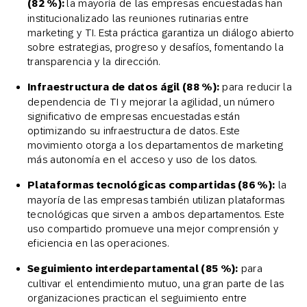
(82 %):
la mayoría de las empresas encuestadas han
institucionalizado las reuniones rutinarias entre
marketing y TI. Esta práctica garantiza un diálogo abierto
sobre estrategias, progreso y desafíos, fomentando la
transparencia y la dirección.
Infraestructura de datos ágil (88 %):
para reducir la
dependencia de TI y mejorar la agilidad, un número
significativo de empresas encuestadas están
optimizando su infraestructura de datos. Este
movimiento otorga a los departamentos de marketing
más autonomía en el acceso y uso de los datos.
Plataformas tecnológicas compartidas (86 %):
la
mayoría de las empresas también utilizan plataformas
tecnológicas que sirven a ambos departamentos. Este
uso compartido promueve una mejor comprensión y
eficiencia en las operaciones.
Seguimiento interdepartamental (85 %):
para
cultivar el entendimiento mutuo, una gran parte de las
organizaciones practican el seguimiento entre