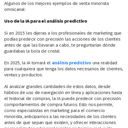
Algunos de los mejores ejemplos de venta minorista
omnicanal:
Uso de la IA para el análisis predictivo
Si en 2015 les dijeras a los profesionales de marketing que
podías predecir con precisión las acciones de los clientes
antes de que las llevaran a cabo, te preguntarían dónde
guardabas la bola de cristal.
En 2025, la IA tornará el
análisis predictivo
una realidad
para cualquiera que tenga los datos necesarios de clientes,
ventas y productos.
Al analizar grandes cantidades de estos datos, desde
hábitos de uso de navegación en línea y aplicaciones hasta
el historial de compras, la IA puede predecir con precisión
comportamientos de compra futuros. Esto nos permite,
como especialistas en marketing para el comercio
minorista, anticiparnos a las necesidades de los clientes
antes de que sepan que existen, y ofrecer interacciones