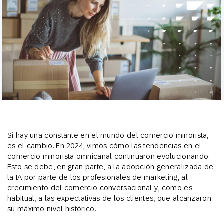
Si hay una constante en el mundo del comercio minorista,
es el cambio. En 2024, vimos cómo las tendencias en el
comercio minorista omnicanal continuaron evolucionando.
Esto se debe, en gran parte, a la adopción generalizada de
la IA por parte de los profesionales de marketing, al
crecimiento del comercio conversacional y, como es
habitual, a las expectativas de los clientes, que alcanzaron
su máximo nivel histórico.