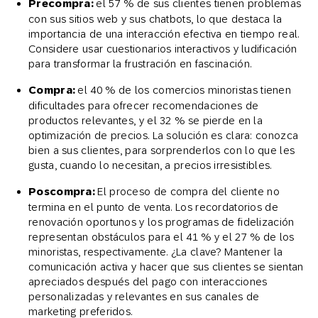
Precompra:
el 57 % de sus clientes tienen problemas
con sus sitios web y sus chatbots, lo que destaca la
importancia de una interacción efectiva en tiempo real.
Considere usar cuestionarios interactivos y ludificación
para transformar la frustración en fascinación.
Compra:
el 40 % de los comercios minoristas tienen
dificultades para ofrecer recomendaciones de
productos relevantes, y el 32 % se pierde en la
optimización de precios. La solución es clara: conozca
bien a sus clientes, para sorprenderlos con lo que les
gusta, cuando lo necesitan, a precios irresistibles.
Poscompra:
El proceso de compra del cliente no
termina en el punto de venta. Los recordatorios de
renovación oportunos y los programas de fidelización
representan obstáculos para el 41 % y el 27 % de los
minoristas, respectivamente. ¿La clave? Mantener la
comunicación activa y hacer que sus clientes se sientan
apreciados después del pago con interacciones
personalizadas y relevantes en sus canales de
marketing preferidos.