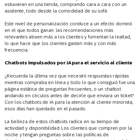
estuvieran en una tienda, comprando cara a cara con un
asistente, todo desde la comodidad de su sofá.
Este nivel de personalización conduce a un efecto dominó
en el que todos ganan: las recomendaciones más
relevantes atraen más a los clientes y fomentan la lealtad,
lo que hace que los clientes gasten más y con más
frecuencia.
Chatbots impulsados por IA para el servicio al cliente
¿Recuerda la última vez que necesitó respuestas rápidas
mientras compraba en línea y todo lo que consiguió fue una
página estática de preguntas frecuentes, o un chatbot
andando en círculos antes de decirle que enviara un ticket?
Con los chatbots de IA para la atención al cliente minorista,
esos días han quedado en el pasado.
La belleza de estos chatbots radica en su tiempo de
actividad y disponibilidad. Los clientes que compren por la
noche y tengan preguntas sobre las políticas de