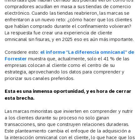
compradores acudían en masa a sus tiendas de comercio
electrónico. Cuando las tiendas reabrieron, las marcas se
enfrentaron a un nuevo reto: ¿cómo hacer que los clientes
que habían comprado durante el confinamiento volvieran?
La respuesta fue crear una experiencia de cliente
omnicanal sin fisuras, y en 2025 eso es aún más importante.
Considere esto:
el informe “La diferencia omnicanal” de
Forrester
muestra que, actualmente, solo el 41 % de las
empresas colocan al cliente como el centro de su
estrategia, aprovechando los datos para comprender y
priorizar sus canales preferidos.
Esta es una inmensa oportunidad, y es hora de cerrar
esta brecha.
Las marcas minoristas que invierten en comprender y nutrir
a los clientes durante su proceso no solo ganan
transacciones, sino que construyen relaciones duraderas.
Este planteamiento cambia el enfoque de la adquisición a
la interacción omnicanal con el cliente, lo que hace que los