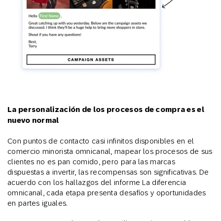
La personalización de los procesos de compra es el
nuevo normal
Con puntos de contacto casi infinitos disponibles en el
comercio minorista omnicanal, mapear los procesos de sus
clientes no es pan comido, pero para las marcas
dispuestas a invertir, las recompensas son significativas. De
acuerdo con los hallazgos del informe La diferencia
omnicanal, cada etapa presenta desafíos y oportunidades
en partes iguales.