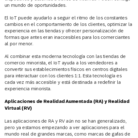
un mundo de oportunidades.
El IoT puede ayudarlo a seguir el ritmo de los constantes
cambios en el comportamiento de los clientes, optimizar la
experiencia en las tiendas y ofrecer personalización de
formas que antes eran inaccesibles para los comerciantes
al por menor.
Al combinar esta moderna tecnología con las tiendas de
comercio minorista, el IoT ayuda a los vendedores a
convertir sus establecimientos físicos en centros digitales
para interactuar con los clientes 1:1. Esta tecnología es
cada vez más accesible y está destinada a redefinir la
experiencia minorista.
Aplicaciones de Realidad Aumentada (RA) y Realidad
Virtual (RV)
Las aplicaciones de RA y RV aún no se han generalizado,
pero ya estamos empezando a ver aplicaciones para el
mundo real de grandes marcas, como marcas de gafas de