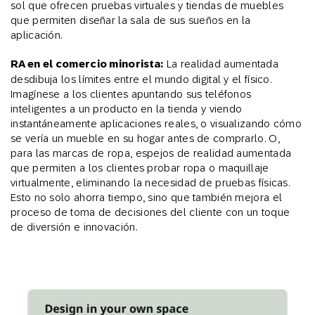
sol que ofrecen pruebas virtuales y tiendas de muebles
que permiten diseñar la sala de sus sueños en la
aplicación.
RA en el comercio minorista:
La realidad aumentada
desdibuja los límites entre el mundo digital y el físico.
Imagínese a los clientes apuntando sus teléfonos
inteligentes a un producto en la tienda y viendo
instantáneamente aplicaciones reales, o visualizando cómo
se vería un mueble en su hogar antes de comprarlo. O,
para las marcas de ropa, espejos de realidad aumentada
que permiten a los clientes probar ropa o maquillaje
virtualmente, eliminando la necesidad de pruebas físicas.
Esto no solo ahorra tiempo, sino que también mejora el
proceso de toma de decisiones del cliente con un toque
de diversión e innovación.