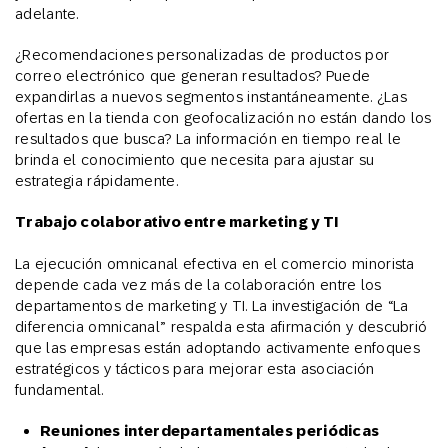
adelante.
¿Recomendaciones personalizadas de productos por
correo electrónico que generan resultados? Puede
expandirlas a nuevos segmentos instantáneamente. ¿Las
ofertas en la tienda con geofocalización no están dando los
resultados que busca? La información en tiempo real le
brinda el conocimiento que necesita para ajustar su
estrategia rápidamente.
Trabajo colaborativo entre marketing y TI
La ejecución omnicanal efectiva en el comercio minorista
depende cada vez más de la colaboración entre los
departamentos de marketing y TI. La investigación de “La
diferencia omnicanal” respalda esta afirmación y descubrió
que las empresas están adoptando activamente enfoques
estratégicos y tácticos para mejorar esta asociación
fundamental.
Reuniones interdepartamentales periódicas