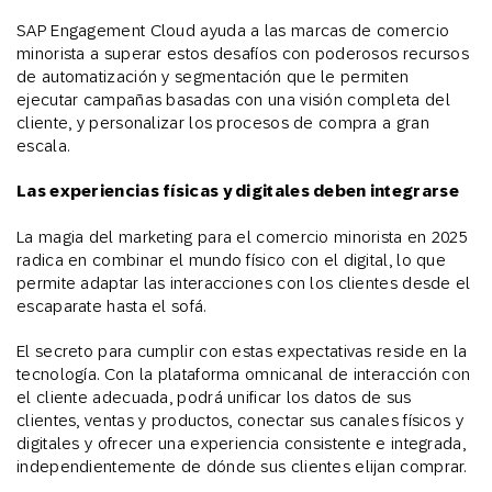
SAP Engagement Cloud ayuda a las marcas de comercio
minorista a superar estos desafíos con poderosos recursos
de automatización y segmentación que le permiten
ejecutar campañas basadas con una visión completa del
cliente, y personalizar los procesos de compra a gran
escala.
Las experiencias físicas y digitales deben integrarse
La magia del marketing para el comercio minorista en 2025
radica en combinar el mundo físico con el digital, lo que
permite adaptar las interacciones con los clientes desde el
escaparate hasta el sofá.
El secreto para cumplir con estas expectativas reside en la
tecnología. Con la plataforma omnicanal de interacción con
el cliente adecuada, podrá unificar los datos de sus
clientes, ventas y productos, conectar sus canales físicos y
digitales y ofrecer una experiencia consistente e integrada,
independientemente de dónde sus clientes elijan comprar.