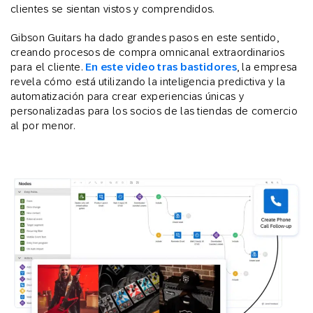
clientes se sientan vistos y comprendidos.
Gibson Guitars ha dado grandes pasos en este sentido,
creando procesos de compra omnicanal extraordinarios
para el cliente.
En este video tras bastidores
, la empresa
revela cómo está utilizando la inteligencia predictiva y la
automatización para crear experiencias únicas y
personalizadas para los socios de las tiendas de comercio
al por menor.