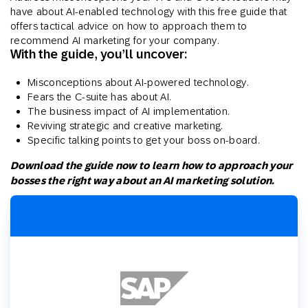
have about AI-enabled technology with this free guide that
offers tactical advice on how to approach them to
recommend AI marketing for your company.
With the guide, you’ll uncover:
Misconceptions about AI-powered technology.
Fears the C-suite has about AI.
The business impact of AI implementation.
Reviving strategic and creative marketing.
Specific talking points to get your boss on-board.
Download the guide now to learn how to approach your
bosses the right way about an AI marketing solution.