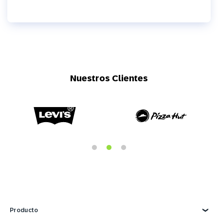
Nuestros Clientes
Producto