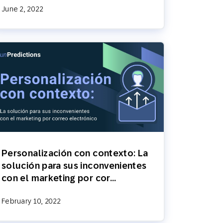
June 2, 2022
Personalización con contexto: La
solución para sus inconvenientes
con el marketing por cor…
February 10, 2022