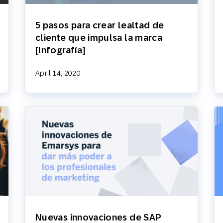
5 pasos para crear lealtad de
cliente que impulsa la marca
[Infografía]
April 14, 2020
Nuevas innovaciones de SAP