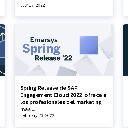
July 27, 2022
Spring Release de SAP
Engagement Cloud 2022: ofrece a
los profesionales del marketing
más …
February 23, 2022