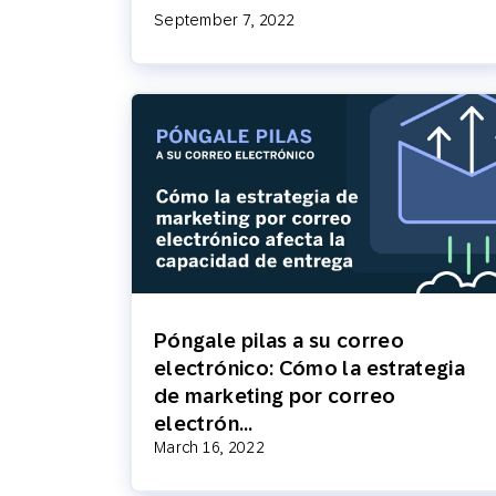
September 7, 2022
Póngale pilas a su correo
electrónico: Cómo la estrategia
de marketing por correo
electrón…
March 16, 2022