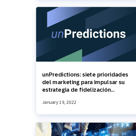
unPredictions: siete prioridades
del marketing para impulsar su
estrategia de fidelización…
January 19, 2022