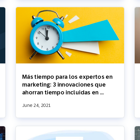
Más tiempo para los expertos en
marketing: 3 innovaciones que
ahorran tiempo incluidas en …
June 24, 2021