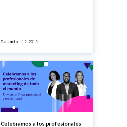
December 12, 2019
Celebramos a los profesionales