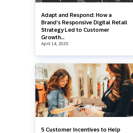
Adapt and Respond: How a
Brand’s Responsive Digital Retail
Strategy Led to Customer
Growth…
April 14, 2020
5 Customer Incentives to Help