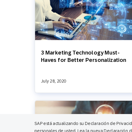
3 Marketing Technology Must-
Haves for Better Personalization
July 28, 2020
SAP está actualizando su Declaración de Privaci
personales de usted. Lea la nueva Declaración d