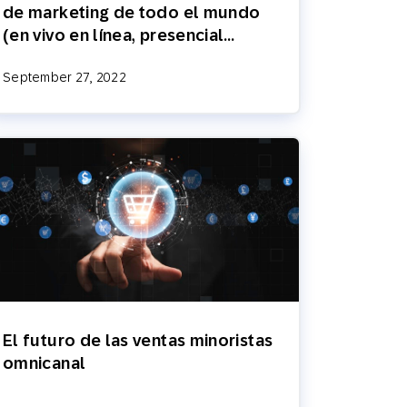
de marketing de todo el mundo
(en vivo en línea, presencial…
September 27, 2022
El futuro de las ventas minoristas
omnicanal