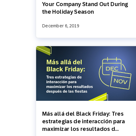
Your Company Stand Out During
the Holiday Season
December 6, 2019
Más allá del Black Friday: Tres
estrategias de interacción para
maximizar los resultados d…