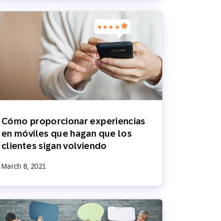
Cómo proporcionar experiencias
en móviles que hagan que los
clientes sigan volviendo
March 8, 2021