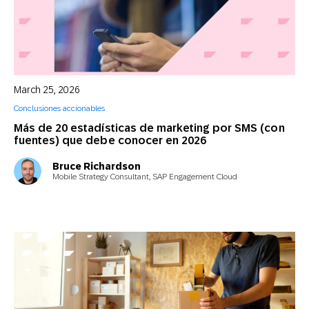
March 25, 2026
Conclusiones accionables
Más de 20 estadísticas de marketing por SMS (con
fuentes) que debe conocer en 2026
Bruce Richardson
Mobile Strategy Consultant, SAP Engagement Cloud