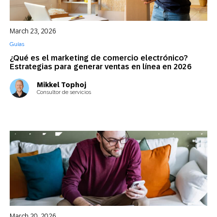
March 23, 2026
Guías
¿Qué es el marketing de comercio electrónico?
Estrategias para generar ventas en línea en 2026
Mikkel Tophoj
Consultor de servicios
March 20, 2026