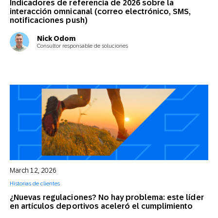
Indicadores de referencia de 2026 sobre la
interacción omnicanal (correo electrónico, SMS,
notificaciones push)
Nick Odom
Consultor responsable de soluciones
March 12, 2026
Historias de clientes
¿Nuevas regulaciones? No hay problema: este líder
en artículos deportivos aceleró el cumplimiento