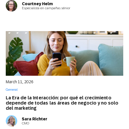
Courtney Helm
Especialista en campañas sénior
March 11, 2026
General
La Era de la Interacción: por qué el crecimiento
depende de todas las áreas de negocio y no solo
del marketing
Sara Richter
CMO