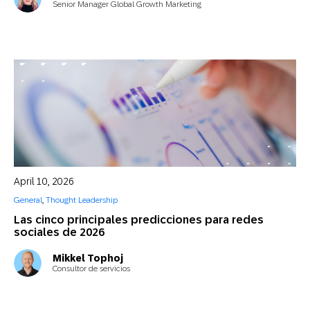
Senior Manager Global Growth Marketing
April 10, 2026
General
,
Thought Leadership
Las cinco principales predicciones para redes
sociales de 2026
Mikkel Tophoj
Consultor de servicios