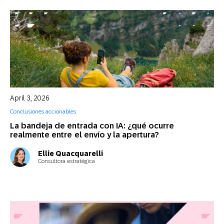
April 3, 2026
Conclusiones accionables
La bandeja de entrada con IA: ¿qué ocurre
realmente entre el envío y la apertura?
Ellie Quacquarelli
Consultora estratégica