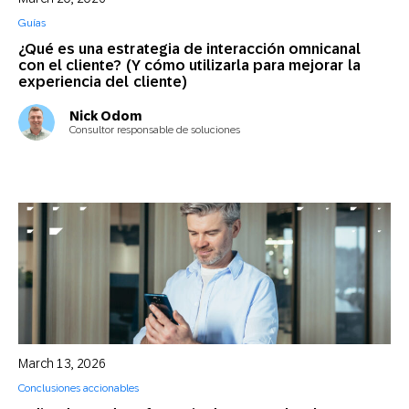
Guías
¿Qué es una estrategia de interacción omnicanal
con el cliente? (Y cómo utilizarla para mejorar la
experiencia del cliente)
Nick Odom
Consultor responsable de soluciones
March 13, 2026
Conclusiones accionables