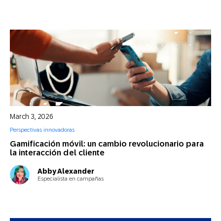
March 3, 2026
Perspectivas innovadoras
Gamificación móvil: un cambio revolucionario para
la interacción del cliente
Abby Alexander
Especialista en campañas