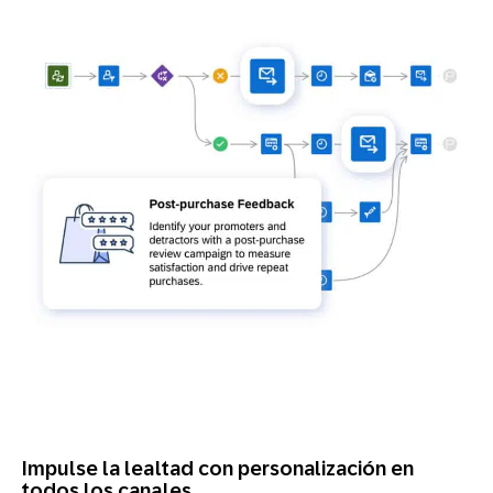
Impulse la lealtad con personalización en
todos los canales