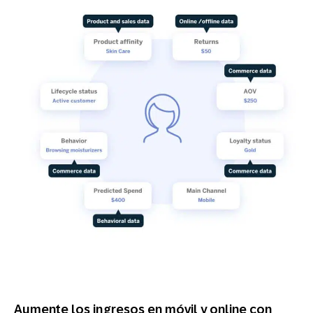
Aumente los ingresos en móvil y online con