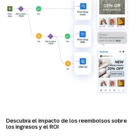
Descubra el impacto de los reembolsos sobre
los ingresos y el ROI