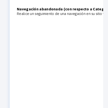
Navegación abandonada (con respecto a Categorí
Realice un seguimiento de una navegación en su sitio we