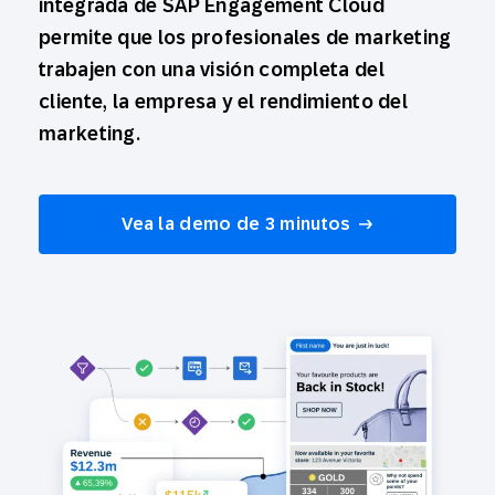
integrada de SAP Engagement Cloud
permite que los profesionales de marketing
trabajen con una visión completa del
cliente, la empresa y el rendimiento del
marketing.
Vea la demo de 3 minutos