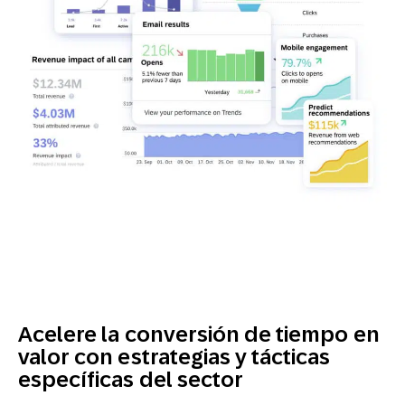
Acelere la conversión de tiempo en
valor con estrategias y tácticas
específicas del sector