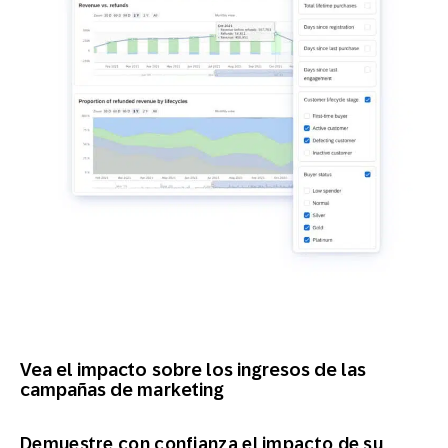
Vea el impacto sobre los ingresos de las
campañas de marketing
Demuestre con confianza el impacto de su