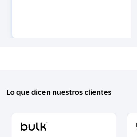
Lo que dicen nuestros clientes