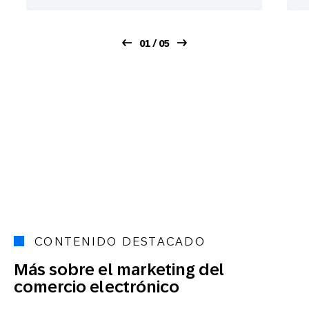
01 / 05
CONTENIDO DESTACADO
Más sobre el marketing del
comercio electrónico