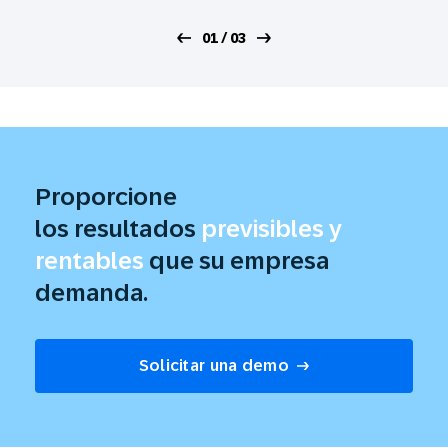
01 / 03
Proporcione
los resultados
previsibles y
rentables
que su empresa
demanda.
Solicitar una demo