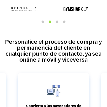
Personalice el proceso de compra y
permanencia del cliente en
cualquier punto de contacto, ya sea
online a móvil y viceversa
Construya relaciones con clientes