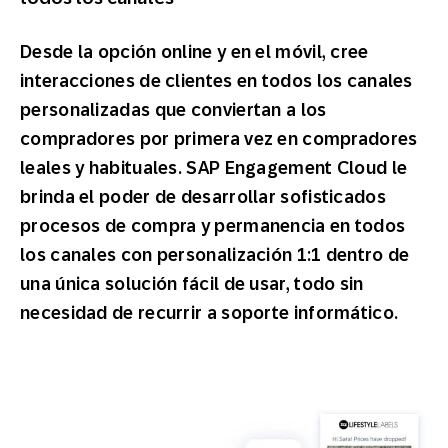
Desde la opción online y en el móvil, cree
interacciones de clientes en todos los canales
personalizadas que conviertan a los
compradores por primera vez en compradores
leales y habituales. SAP Engagement Cloud le
brinda el poder de desarrollar sofisticados
procesos de compra y permanencia en todos
los canales con personalización 1:1 dentro de
una única solución fácil de usar, todo sin
necesidad de recurrir a soporte informático.