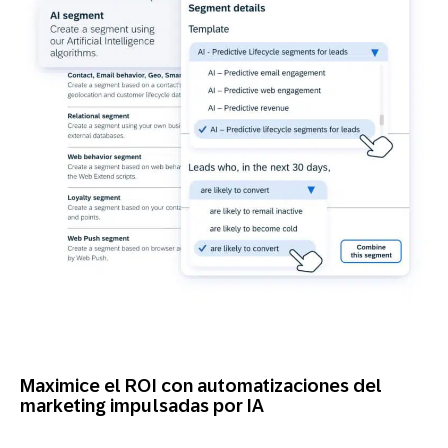
Maximice el ROI con automatizaciones del
marketing impulsadas por IA