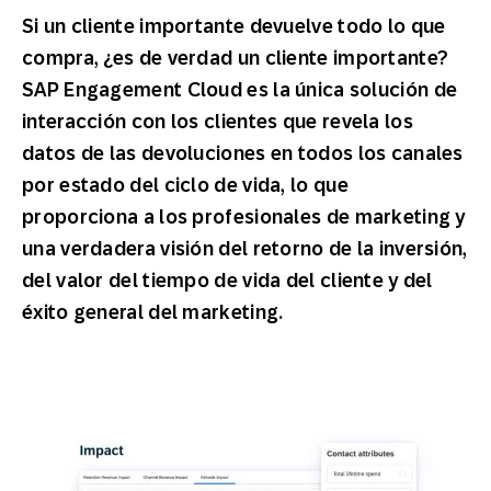
Si un cliente importante devuelve todo lo que
compra, ¿es de verdad un cliente importante?
SAP Engagement Cloud es la única solución de
interacción con los clientes que revela los
datos de las devoluciones en todos los canales
por estado del ciclo de vida, lo que
proporciona a los profesionales de marketing y
una verdadera visión del retorno de la inversión,
del valor del tiempo de vida del cliente y del
éxito general del marketing.