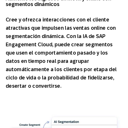
segmentos dinámicos
Cree y ofrezca interacciones con el cliente
atractivas que impulsen las ventas online con
segmentación dinámica. Con la IA de SAP
Engagement Cloud, puede crear segmentos
que usen el comportamiento pasado y los
datos en tiempo real para agrupar
automáticamente a los clientes por etapa del
ciclo de vida o la probabilidad de fidelizarse,
desertar o convertirse.