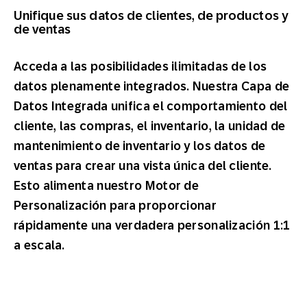
Unifique sus datos de clientes, de productos y
de ventas
Acceda a las posibilidades ilimitadas de los
datos plenamente integrados. Nuestra Capa de
Datos Integrada unifica el comportamiento del
cliente, las compras, el inventario, la unidad de
mantenimiento de inventario y los datos de
ventas para crear una vista única del cliente.
Esto alimenta nuestro Motor de
Personalización para proporcionar
rápidamente una verdadera personalización 1:1
a escala.