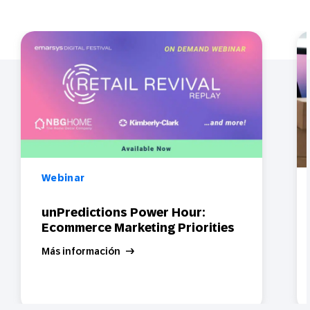
Webinar
unPredictions Power Hour:
Ecommerce Marketing Priorities
Más información