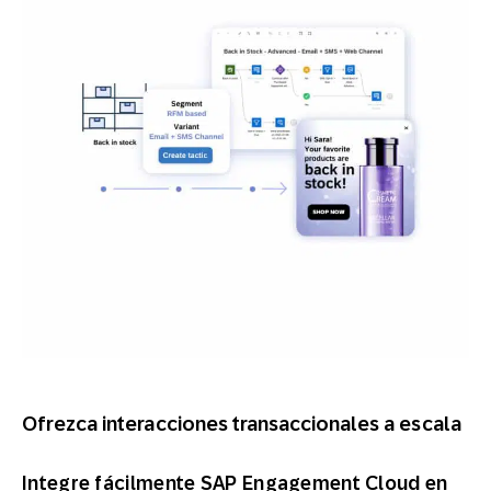
Ofrezca interacciones transaccionales a escala
Integre fácilmente SAP Engagement Cloud en