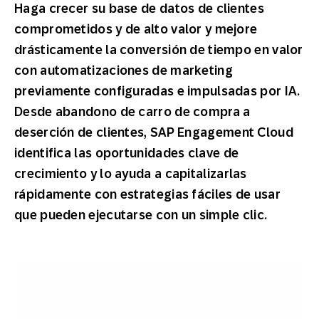
Haga crecer su base de datos de clientes
comprometidos y de alto valor y mejore
drásticamente la conversión de tiempo en valor
con automatizaciones de marketing
previamente configuradas e impulsadas por IA.
Desde abandono de carro de compra a
deserción de clientes, SAP Engagement Cloud
identifica las oportunidades clave de
crecimiento y lo ayuda a capitalizarlas
rápidamente con estrategias fáciles de usar
que pueden ejecutarse con un simple clic.