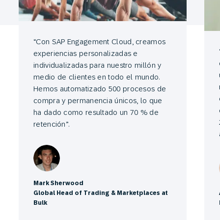
“Con SAP Engagement Cloud, creamos
experiencias personalizadas e
individualizadas para nuestro millón y
medio de clientes en todo el mundo.
Hemos automatizado 500 procesos de
compra y permanencia únicos, lo que
ha dado como resultado un 70 % de
retención”.
Mark Sherwood
Global Head of Trading & Marketplaces at
Bulk