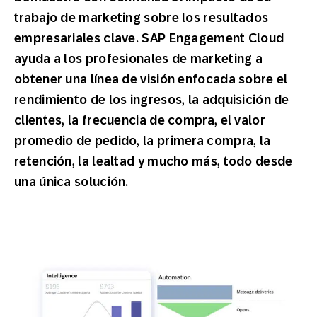
trabajo de marketing sobre los resultados
empresariales clave. SAP Engagement Cloud
ayuda a los profesionales de marketing a
obtener una línea de visión enfocada sobre el
rendimiento de los ingresos, la adquisición de
clientes, la frecuencia de compra, el valor
promedio de pedido, la primera compra, la
retención, la lealtad y mucho más, todo desde
una única solución.