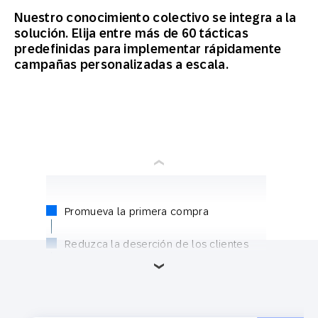
Nuestro conocimiento colectivo se integra a la
solución. Elija entre más de 60 tácticas
predefinidas para implementar rápidamente
campañas personalizadas a escala.
Promueva la primera compra
Reduzca la deserción de los clientes
Aumente los ingresos de clientes
premium