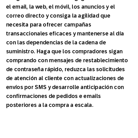
el email, la web, el móvil, los anuncios y el
correo directo y consiga la agilidad que
necesita para ofrecer campañas
transaccionales eficaces y mantenerse al día
con las dependencias de la cadena de
suministro. Haga que los compradores sigan
comprando con mensajes de restablecimiento
de contraseña rápido, reduzca las solicitudes
de atención al cliente con actualizaciones de
envíos por SMS y desarrolle anticipación con
confirmaciones de pedidos e emails
posteriores a la compra a escala.