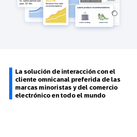
La solución
de interacción con el
cliente omnicanal preferida de las
marcas minoristas y del comercio
electrónico en todo el mundo