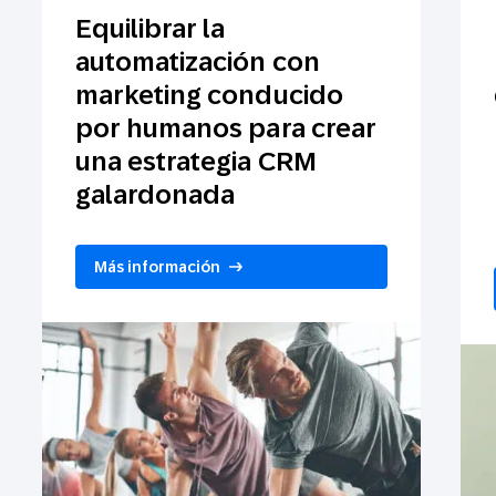
Equilibrar la
automatización con
marketing conducido
por humanos para crear
una estrategia CRM
galardonada
Más información