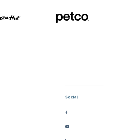
Social