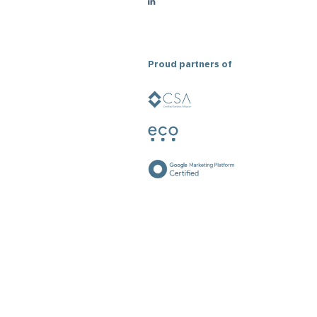
Proud partners of