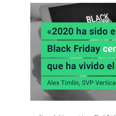
Email
Mobil