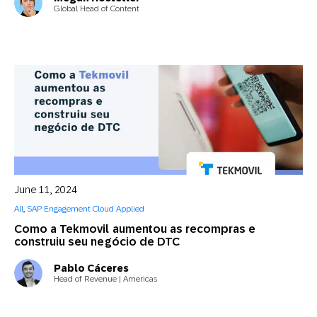
Global Head of Content
June 11, 2024
All
,
SAP Engagement Cloud Applied
Como a Tekmovil aumentou as recompras e
construiu seu negócio de DTC
Pablo Cáceres
Head of Revenue | Americas