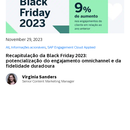
November 29, 2023
All
,
Informações acionáveis
,
SAP Engagement Cloud Applied
Recapitulação da Black Friday 2023:
potencialização do engajamento omnichannel e da
fidelidade duradoura
Virginia Sanders
Senior Content Marketing Manager