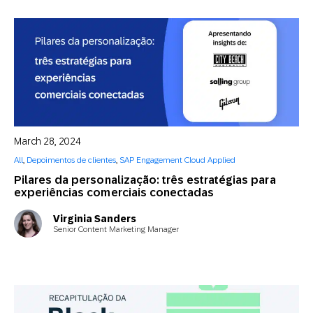
March 28, 2024
All
,
Depoimentos de clientes
,
SAP Engagement Cloud Applied
Pilares da personalização: três estratégias para
experiências comerciais conectadas
Virginia Sanders
Senior Content Marketing Manager