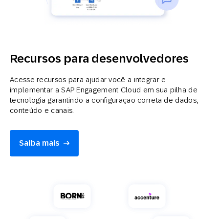
Recursos para desenvolvedores
Acesse recursos para ajudar você a integrar e
implementar a SAP Engagement Cloud em sua pilha de
tecnologia garantindo a configuração correta de dados,
conteúdo e canais.
Saiba mais