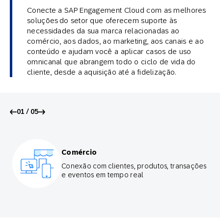
Conecte a SAP Engagement Cloud com as melhores
soluções do setor que oferecem suporte às
necessidades da sua marca relacionadas ao
comércio, aos dados, ao marketing, aos canais e ao
conteúdo e ajudam você a aplicar casos de uso
omnicanal que abrangem todo o ciclo de vida do
cliente, desde a aquisição até a fidelização.
01 / 05
Comércio
Conexão com clientes, produtos, transações
e eventos em tempo real