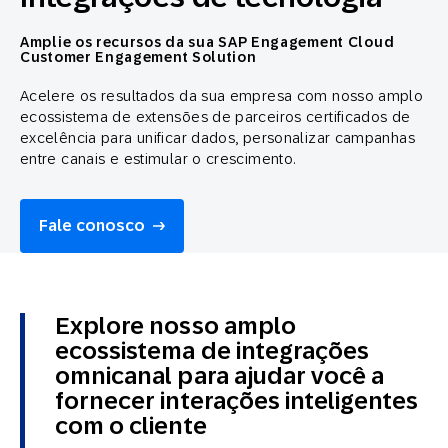
Amplie os recursos da sua SAP Engagement Cloud
Customer Engagement Solution
Acelere os resultados da sua empresa com nosso amplo
ecossistema de extensões de parceiros certificados de
excelência para unificar dados, personalizar campanhas
entre canais e estimular o crescimento.
Fale conosco
Explore nosso amplo
ecossistema de integrações
omnicanal para ajudar você a
fornecer interações inteligentes
com o cliente