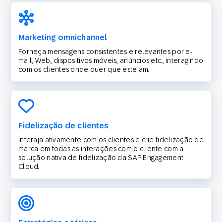
Marketing omnichannel
Forneça mensagens consistentes e relevantes por e-
mail, Web, dispositivos móveis, anúncios etc., interagindo
com os clientes onde quer que estejam.
Fidelização de clientes
Interaja ativamente com os clientes e crie fidelização de
marca em todas as interações com o cliente com a
solução nativa de fidelização da SAP Engagement
Cloud.