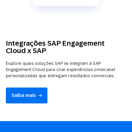
Integrações SAP Engagement
Cloud x SAP
Explore quais soluções SAP se integram à SAP
Engagement Cloud para criar experiências omnicanal
personalizadas que entregam resultados comerciais.
Saiba mais