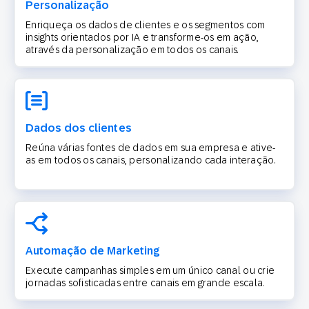
Personalização
Enriqueça os dados de clientes e os segmentos com
insights orientados por IA e transforme-os em ação,
através da personalização em todos os canais.
Dados dos clientes
Reúna várias fontes de dados em sua empresa e ative-
as em todos os canais, personalizando cada interação.
Automação de Marketing
Execute campanhas simples em um único canal ou crie
jornadas sofisticadas entre canais em grande escala.