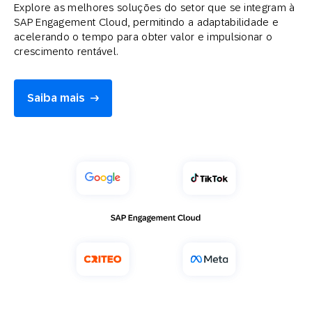
Explore as melhores soluções do setor que se integram à
SAP Engagement Cloud, permitindo a adaptabilidade e
acelerando o tempo para obter valor e impulsionar o
crescimento rentável.
Saiba mais