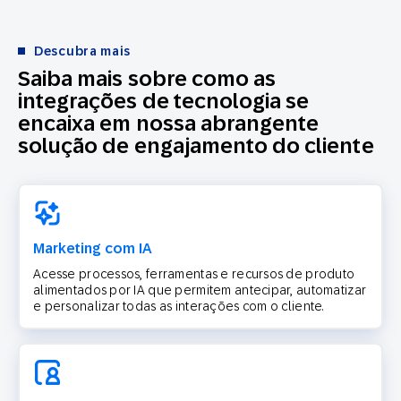
Descubra mais
Saiba mais sobre como as
integrações de tecnologia se
encaixa em nossa abrangente
solução de engajamento do cliente
Marketing com IA
Acesse processos, ferramentas e recursos de produto
alimentados por IA que permitem antecipar, automatizar
e personalizar todas as interações com o cliente.