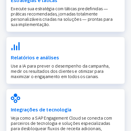
Estratégias e táticas
Execute sua estratégia com táticas predefinidas —
práticas recomendadas, jornadas totalmente
personalizáveis criadas na soluções — prontas para
sua implementação.
Relatórios e análises
Use a IA para prever o desempenho da campanha,
medir os resultados dos clientes e otimizar para
maximizar o engajamento em todos os canais.
Integrações de tecnologia
Veja como a SAP Engagement Cloud se conecta com
parceiros de tecnologia e soluções especializadas
para desbloquear fluxos de receita adicionais,