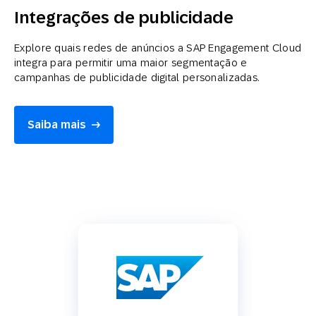
Integrações de publicidade
Explore quais redes de anúncios a SAP Engagement Cloud
integra para permitir uma maior segmentação e
campanhas de publicidade digital personalizadas.
Saiba mais