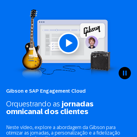
Gibson e SAP Engagement Cloud
Orquestrando as
jornadas
omnicanal dos clientes
Neste vídeo, explore a abordagem da Gibson para
otimizar as jornadas, a personalização e a fidelização