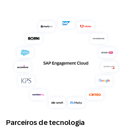
Parceiros de tecnologia