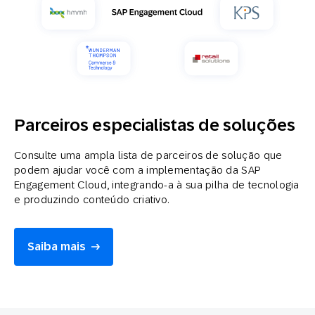
Parceiros especialistas de soluções
Consulte uma ampla lista de parceiros de solução que
podem ajudar você com a implementação da SAP
Engagement Cloud, integrando-a à sua pilha de tecnologia
e produzindo conteúdo criativo.
Saiba mais