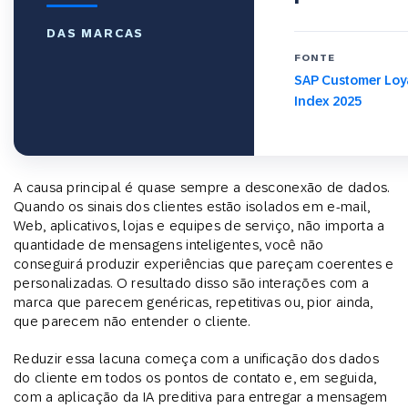
DAS MARCAS
FONTE
SAP Customer Loy
Index 2025
A causa principal é quase sempre a desconexão de dados.
Quando os sinais dos clientes estão isolados em e-mail,
Web, aplicativos, lojas e equipes de serviço, não importa a
quantidade de mensagens inteligentes, você não
conseguirá produzir experiências que pareçam coerentes e
personalizadas. O resultado disso são interações com a
marca que parecem genéricas, repetitivas ou, pior ainda,
que parecem não entender o cliente.
Reduzir essa lacuna começa com a unificação dos dados
do cliente em todos os pontos de contato e, em seguida,
com a aplicação da IA preditiva para entregar a mensagem