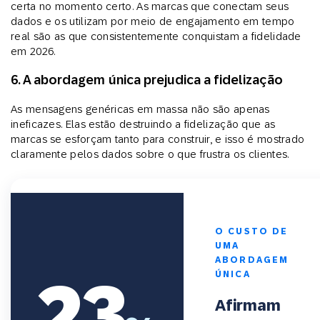
certa no momento certo. As marcas que conectam seus
dados e os utilizam por meio de engajamento em tempo
real são as que consistentemente conquistam a fidelidade
em 2026.
6. A abordagem única prejudica a fidelização
As mensagens genéricas em massa não são apenas
ineficazes. Elas estão destruindo a fidelização que as
marcas se esforçam tanto para construir, e isso é mostrado
claramente pelos dados sobre o que frustra os clientes.
O CUSTO DE
UMA
ABORDAGEM
23
ÚNICA
Afirmam