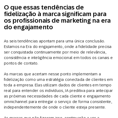
O que essas tendências de
fidelização à marca significam para
os profissionais de marketing na era
do engajamento
As seis tendências apontam para uma única conclusão.
Estamos na Era do engajamento, onde a fidelidade precisa
ser conquistada continuamente por meio de relevância,
consistência e inteligência emocional em todos os canais e
pontos de contato.
As marcas que acertam nesse ponto implementam a
fidelização como uma estratégia conectada de clientes em
toda a empresa. Elas utilizam dados de clientes em tempo
real para entender os indivíduos, IA preditiva para antecipar
as próximas necessidades de cada cliente e engajamento
omnichannel para entregar o serviço de forma consistente,
independentemente de onde o cliente esteja presente.
As marcas que não fizerem isso, continuarão a ver a