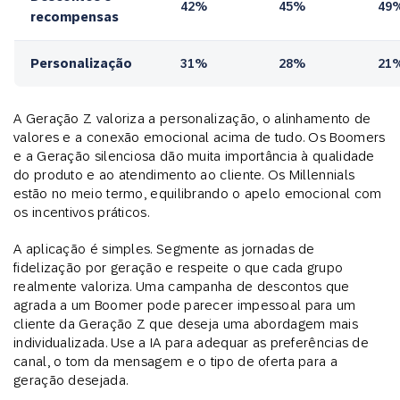
42%
45%
49
recompensas
Personalização
31%
28%
21
A Geração Z valoriza a personalização, o alinhamento de
valores e a conexão emocional acima de tudo. Os Boomers
e a Geração silenciosa dão muita importância à qualidade
do produto e ao atendimento ao cliente. Os Millennials
estão no meio termo, equilibrando o apelo emocional com
os incentivos práticos.
A aplicação é simples. Segmente as jornadas de
fidelização por geração e respeite o que cada grupo
realmente valoriza. Uma campanha de descontos que
agrada a um Boomer pode parecer impessoal para um
cliente da Geração Z que deseja uma abordagem mais
individualizada. Use a IA para adequar as preferências de
canal, o tom da mensagem e o tipo de oferta para a
geração desejada.