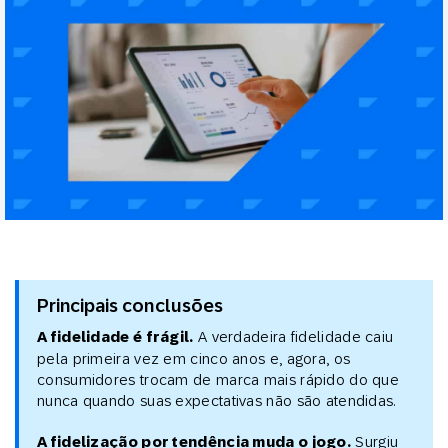
Principais conclusões
A fidelidade é frágil.
A verdadeira fidelidade caiu
pela primeira vez em cinco anos e, agora, os
consumidores trocam de marca mais rápido do que
nunca quando suas expectativas não são atendidas.
A fidelização por tendência muda o jogo.
Surgiu