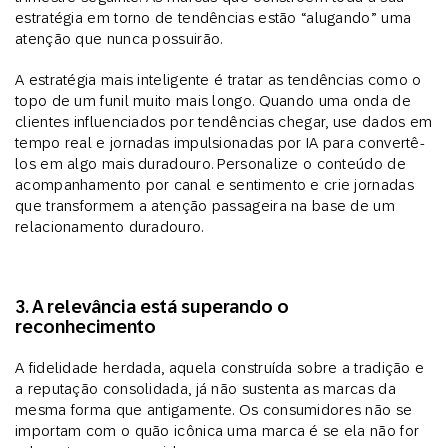
estratégia em torno de tendências estão “alugando” uma
atenção que nunca possuirão.
A estratégia mais inteligente é tratar as tendências como o
topo de um funil muito mais longo. Quando uma onda de
clientes influenciados por tendências chegar, use dados em
tempo real e jornadas impulsionadas por IA para convertê-
los em algo mais duradouro. Personalize o conteúdo de
acompanhamento por canal e sentimento e crie jornadas
que transformem a atenção passageira na base de um
relacionamento duradouro.
3. A relevância está superando o
reconhecimento
A fidelidade herdada, aquela construída sobre a tradição e
a reputação consolidada, já não sustenta as marcas da
mesma forma que antigamente. Os consumidores não se
importam com o quão icônica uma marca é se ela não for