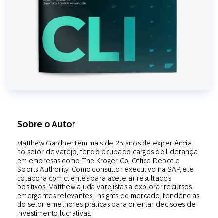
Sobre o Autor
Matthew Gardner tem mais de 25 anos de experiência
no setor de varejo, tendo ocupado cargos de liderança
em empresas como The Kroger Co, Office Depot e
Sports Authority. Como consultor executivo na SAP, ele
colabora com clientes para acelerar resultados
positivos. Matthew ajuda varejistas a explorar recursos
emergentes relevantes, insights de mercado, tendências
do setor e melhores práticas para orientar decisões de
investimento lucrativas.