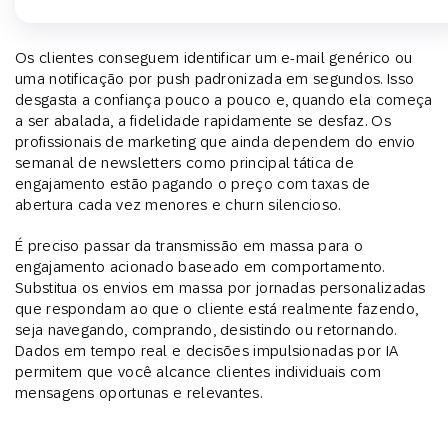
Os clientes conseguem identificar um e-mail genérico ou
uma notificação por push padronizada em segundos. Isso
desgasta a confiança pouco a pouco e, quando ela começa
a ser abalada, a fidelidade rapidamente se desfaz. Os
profissionais de marketing que ainda dependem do envio
semanal de newsletters como principal tática de
engajamento estão pagando o preço com taxas de
abertura cada vez menores e churn silencioso.
É preciso passar da transmissão em massa para o
engajamento acionado baseado em comportamento.
Substitua os envios em massa por jornadas personalizadas
que respondam ao que o cliente está realmente fazendo,
seja navegando, comprando, desistindo ou retornando.
Dados em tempo real e decisões impulsionadas por IA
permitem que você alcance clientes individuais com
mensagens oportunas e relevantes.