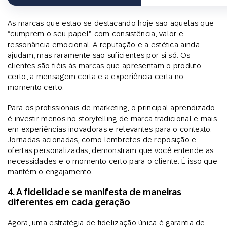
As marcas que estão se destacando hoje são aquelas que
“cumprem o seu papel” com consistência, valor e
ressonância emocional. A reputação e a estética ainda
ajudam, mas raramente são suficientes por si só. Os
clientes são fiéis às marcas que apresentam o produto
certo, a mensagem certa e a experiência certa no
momento certo.
Para os profissionais de marketing, o principal aprendizado
é investir menos no storytelling de marca tradicional e mais
em experiências inovadoras e relevantes para o contexto.
Jornadas acionadas, como lembretes de reposição e
ofertas personalizadas, demonstram que você entende as
necessidades e o momento certo para o cliente. É isso que
mantém o engajamento.
4. A fidelidade se manifesta de maneiras
diferentes em cada geração
Agora, uma estratégia de fidelização única é garantia de