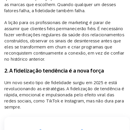
as marcas que escolhem. Quando qualquer um desses
fatores falha, a fidelidade também falha.
A lição para os profissionais de marketing é parar de
assumir que clientes fiéis permanecerão fiéis. É necessário
fazer verificações regulares da saúde dos relacionamentos
construídos, observar os sinais de desinteresse antes que
eles se transformem em churn e criar programas que
reconquistem continuamente a conexão, em vez de confiar
no histórico anterior.
2. A fidelização tendência é a nova força
Um novo sexto tipo de fidelidade surgiu em 2025 e está
revolucionando as estratégias. A fidelização de tendência é
rápida, emocional e impulsionada pelo efeito viral das
redes sociais, como TikTok e Instagram, mas não dura para
sempre.