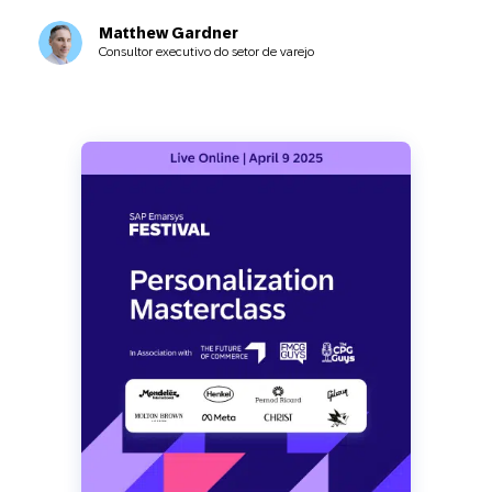
Matthew Gardner
Consultor executivo do setor de varejo