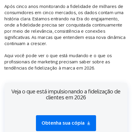
Após cinco anos monitorando a fidelidade de milhares de
consumidores em cinco mercados, os dados contam uma
história clara. Estamos entrando na Era do engajamento,
onde a fidelidade precisa ser conquistada continuamente
por meio de relevância, consistência e conexões
significativas. As marcas que entendem essa nova dinâmica
continuam a crescer.
Aqui você pode ver o que está mudando e o que os
profissionais de marketing precisam saber sobre as
tendências de fidelização à marca em 2026.
Veja o que está impulsionando a fidelização de
clientes em 2026
Obtenha sua cópia