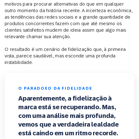
motivos para procurar alternativas do que em qualquer
outro momento da história recente. A incerteza econômica,
as tendências das redes sociais e a grande quantidade de
produtos concorrentes fazem com que até mesmo os
clientes satisfeitos mudem de ideia assim que algo mais
relevante chamar sua atenção.
O resultado é um cenário de fidelização que, à primeira
vista, parece saudável, mas esconde uma profunda
instabilidade.
O PARADOXO DA FIDELIDADE
Aparentemente, a fidelização à
marca está se recuperando. Mas,
com uma análise mais profunda,
vemos que a verdadeira lealdade
está caindo em um ritmo recorde.