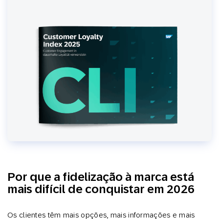
Por que a fidelização à marca está
mais difícil de conquistar em 2026
Os clientes têm mais opções, mais informações e mais