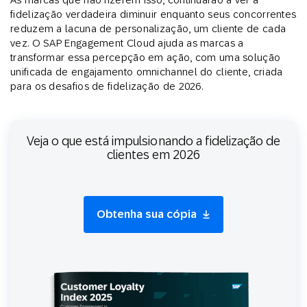
fidelização verdadeira diminuir enquanto seus concorrentes
reduzem a lacuna de personalização, um cliente de cada
vez. O SAP Engagement Cloud ajuda as marcas a
transformar essa percepção em ação, com uma solução
unificada de engajamento omnichannel do cliente, criada
para os desafios de fidelização de 2026.
Veja o que está impulsionando a fidelização de
clientes em 2026
Obtenha sua cópia