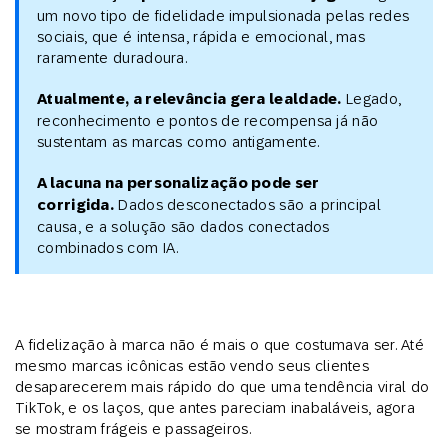
um novo tipo de fidelidade impulsionada pelas redes
sociais, que é intensa, rápida e emocional, mas
raramente duradoura.
Atualmente, a relevância gera lealdade.
Legado,
reconhecimento e pontos de recompensa já não
sustentam as marcas como antigamente.
A lacuna na personalização pode ser
corrigida.
Dados desconectados são a principal
causa, e a solução são dados conectados
combinados com IA.
A fidelização à marca não é mais o que costumava ser. Até
mesmo marcas icônicas estão vendo seus clientes
desaparecerem mais rápido do que uma tendência viral do
TikTok, e os laços, que antes pareciam inabaláveis, agora
se mostram frágeis e passageiros.