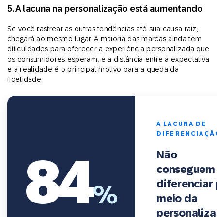
5. A lacuna na personalização está aumentando
Se você rastrear as outras tendências até sua causa raiz,
chegará ao mesmo lugar. A maioria das marcas ainda tem
dificuldades para oferecer a experiência personalizada que
os consumidores esperam, e a distância entre a expectativa
e a realidade é o principal motivo para a queda da
fidelidade.
A LACUNA DE
DIFERENCIAÇÃ
84
Não
conseguem 
diferenciar
%
meio da
personaliza