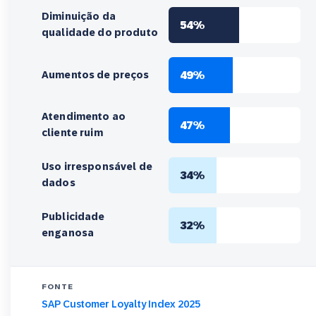
Diminuição da
54%
qualidade do produto
49%
Aumentos de preços
Atendimento ao
47%
cliente ruim
Uso irresponsável de
34%
dados
Publicidade
32%
enganosa
FONTE
SAP Customer Loyalty Index 2025