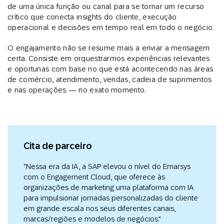
de uma única função ou canal para se tornar um recurso
crítico que conecta insights do cliente, execução
operacional e decisões em tempo real em todo o negócio.
O engajamento não se resume mais a enviar a mensagem
certa. Consiste em orquestrarmos experiências relevantes
e oportunas com base no que está acontecendo nas áreas
de comércio, atendimento, vendas, cadeia de suprimentos
e nas operações — no exato momento.
Cita de parceiro
"Nessa era da IA, a SAP elevou o nível do Emarsys
com o Engagement Cloud, que oferece às
organizações de marketing uma plataforma com IA
para impulsionar jornadas personalizadas do cliente
em grande escala nos seus diferentes canais,
marcas/regiões e modelos de negócios."