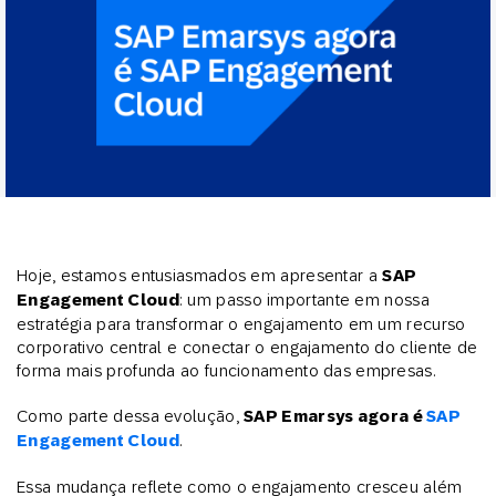
Hoje, estamos entusiasmados em apresentar a
SAP
Engagement Cloud
: um passo importante em nossa
estratégia para transformar o engajamento em um recurso
corporativo central e conectar o engajamento do cliente de
forma mais profunda ao funcionamento das empresas.
Como parte dessa evolução,
SAP Emarsys agora é
SAP
Engagement Cloud
.
Essa mudança reflete como o engajamento cresceu além