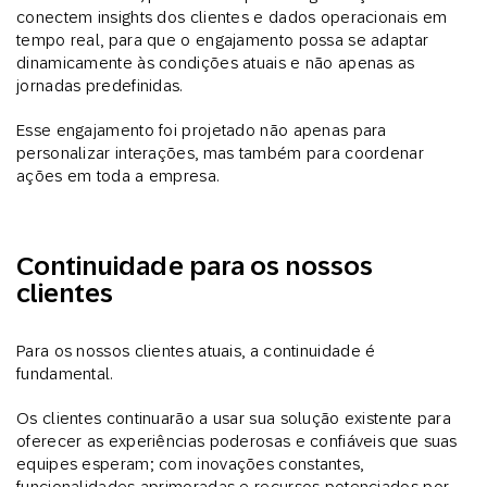
conectem insights dos clientes e dados operacionais em
tempo real, para que o engajamento possa se adaptar
dinamicamente às condições atuais e não apenas as
jornadas predefinidas.
Esse engajamento foi projetado não apenas para
personalizar interações, mas também para coordenar
ações em toda a empresa.
Continuidade para os nossos
clientes
Para os nossos clientes atuais, a continuidade é
fundamental.
Os clientes continuarão a usar sua solução existente para
oferecer as experiências poderosas e confiáveis que suas
equipes esperam; com inovações constantes,
funcionalidades aprimoradas e recursos potenciados por