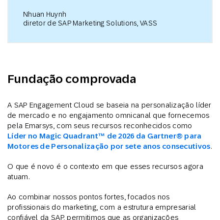
Nhuan Huynh
diretor de SAP Marketing Solutions, VASS
Fundação comprovada
A SAP Engagement Cloud se baseia na personalização líder
de mercado e no engajamento omnicanal que fornecemos
pela Emarsys, com seus recursos reconhecidos como
Líder no Magic Quadrant™ de 2026 da Gartner® para
Motores de Personalização por sete anos consecutivos
.
O que é novo é o contexto em que esses recursos agora
atuam.
Ao combinar nossos pontos fortes, focados nos
profissionais do marketing, com a estrutura empresarial
confiável da SAP, permitimos que as organizações