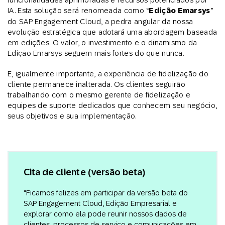
IA. Esta solução será renomeada como “
Edição Emarsys
”
do SAP Engagement Cloud, a pedra angular da nossa
evolução estratégica que adotará uma abordagem baseada
em edições. O valor, o investimento e o dinamismo da
Edição Emarsys seguem mais fortes do que nunca.
E, igualmente importante, a experiência de fidelização do
cliente permanece inalterada. Os clientes seguirão
trabalhando com o mesmo gerente de fidelização e
equipes de suporte dedicados que conhecem seu negócio,
seus objetivos e sua implementação.
Cita de cliente (versão beta)
"Ficamos felizes em participar da versão beta do
SAP Engagement Cloud, Edição Empresarial e
explorar como ela pode reunir nossos dados de
clientes, processos de serviço e comunicações em