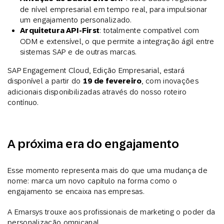
de nível empresarial em tempo real, para impulsionar
um engajamento personalizado.
Arquitetura API-First
: totalmente compatível com
ODM e extensível, o que permite a integração ágil entre
sistemas SAP e de outras marcas.
SAP Engagement Cloud, Edição Empresarial, estará
disponível a partir do
19 de fevereiro
, com inovações
adicionais disponibilizadas através do nosso roteiro
contínuo.
A próxima era do engajamento
Esse momento representa mais do que uma mudança de
nome: marca um novo capítulo na forma como o
engajamento se encaixa nas empresas.
A Emarsys trouxe aos profissionais de marketing o poder da
personalização omnicanal.