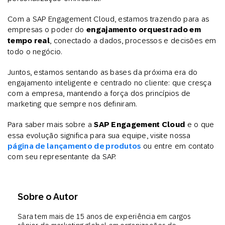
Com a SAP Engagement Cloud, estamos trazendo para as
empresas o poder do
engajamento orquestrado em
tempo real
, conectado a dados, processos e decisões em
todo o negócio.
Juntos, estamos sentando as bases da próxima era do
engajamento inteligente e centrado no cliente: que cresça
com a empresa, mantendo a força dos princípios de
marketing que sempre nos definiram.
Para saber mais sobre a
SAP Engagement Cloud
e o que
essa evolução significa para sua equipe, visite nossa
página de lançamento de produtos
ou entre em contato
com seu representante da SAP.
Sobre o Autor
Sara tem mais de 15 anos de experiência em cargos