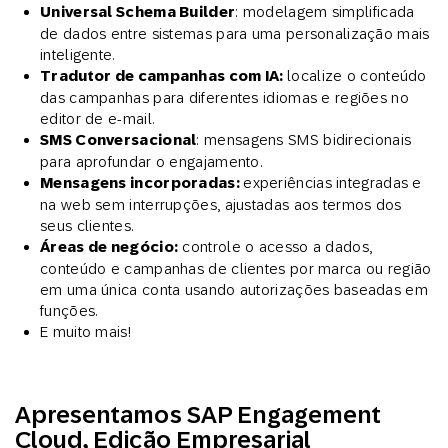
Universal Schema Builder
: modelagem simplificada
de dados entre sistemas para uma personalização mais
inteligente.
Tradutor de campanhas com IA:
localize o conteúdo
das campanhas para diferentes idiomas e regiões no
editor de e-mail.
SMS Conversacional
: mensagens SMS bidirecionais
para aprofundar o engajamento.
Mensagens incorporadas:
experiências integradas e
na web sem interrupções, ajustadas aos termos dos
seus clientes.
Áreas de negócio:
controle o acesso a dados,
conteúdo e campanhas de clientes por marca ou região
em uma única conta usando autorizações baseadas em
funções.
E muito mais!
Apresentamos SAP Engagement
Cloud, Edição Empresarial