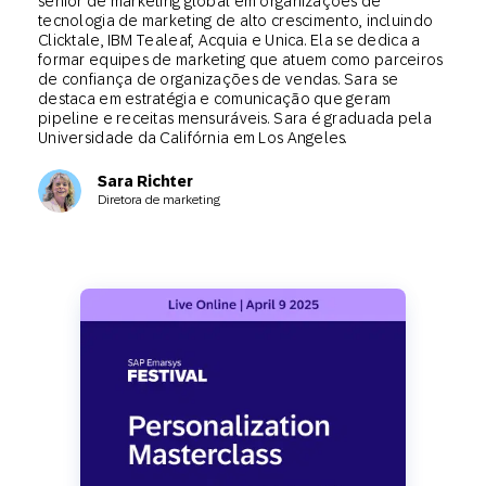
sênior de marketing global em organizações de
tecnologia de marketing de alto crescimento, incluindo
Clicktale, IBM Tealeaf, Acquia e Unica. Ela se dedica a
formar equipes de marketing que atuem como parceiros
de confiança de organizações de vendas. Sara se
destaca em estratégia e comunicação que geram
pipeline e receitas mensuráveis. Sara é graduada pela
Universidade da Califórnia em Los Angeles.
Sara Richter
Diretora de marketing