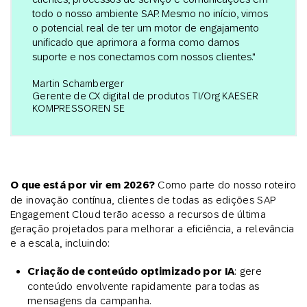
todo o nosso ambiente SAP. Mesmo no início, vimos
o potencial real de ter um motor de engajamento
unificado que aprimora a forma como damos
suporte e nos conectamos com nossos clientes."
Martin Schamberger
Gerente de CX digital de produtos TI/Org KAESER
KOMPRESSOREN SE
O que está por vir em 2026?
Como parte do nosso roteiro
de inovação contínua, clientes de todas as edições SAP
Engagement Cloud terão acesso a recursos de última
geração projetados para melhorar a eficiência, a relevância
e a escala, incluindo:
Criação de conteúdo optimizado por IA
: gere
conteúdo envolvente rapidamente para todas as
mensagens da campanha.