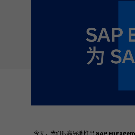
今天，我们很高兴地推出
SAP Engagem