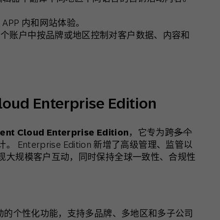
APP 内和网站体验。
单个账户中按品牌或地区控制对客户数据、内容和
ud Enterprise Edition
nt Cloud Enterprise Edition
，它专为跨
多个
terprise Edition 新增了高级管理、监管以
现大规模客户互动，同时保持全球一致性、合规性
 驱动的个性化功能，支持多品牌、多地区和多子公司