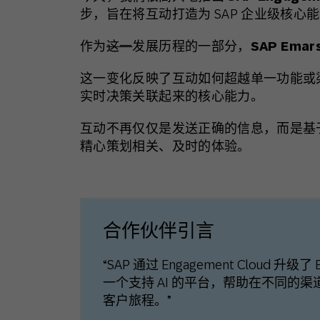
步，旨在将互动打造为 SAP 企业级核
作为
这一
发展历程的一部分，
SAP Emar
这一变化反映了互动如何超越单一功能或
实时决策关联起来的核心能力。
互动不再仅仅是发送正确的信息，而是基
精心策划相关、及时的体验。
合作伙伴引言
“SAP 通过 Engagement Cloud 
一个支持 AI 的平台，帮助在不同的
客户旅程。”