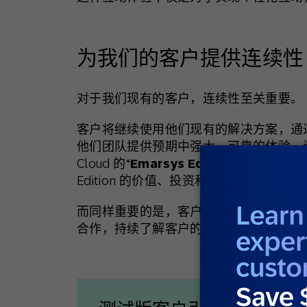
为我们的客户提供连续性
对于我们现有的客户，连续性至关重要。
客户将继续使用他们现有的解决方案，通过
他们团队提供预期中强大、可靠的体验。该解决
Cloud 的“
Emarsys Edition
”，这一版本
Edition 的价值、投资和发展势头比以
而同样重要的是，客户的成功体验保持不
合作，持续了解客户的业务、目标和实施