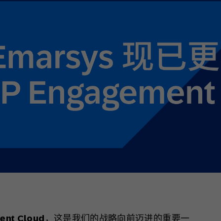
ent Cloud
，这是我们的战略向前迈进的重要一