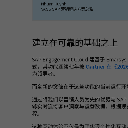
Nhuan Huynh
VASS SAP 营销解决方案总监
建立在可靠的基础之上
SAP Engagement Cloud 建基于 
式，其功能连续七年被
Gartner 在《2
为领导者。
而全新的突破在于这些功能的当前运行环
通过
将
我们以营销人员为先的优势与 SA
够实时连接客户洞察与运营数据，根据现
程。
这种互动体验不仅是为了实现个性化互动