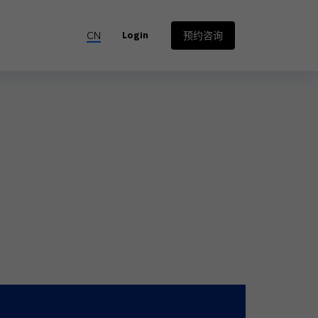
CN
预约咨询
Login
跨境电商