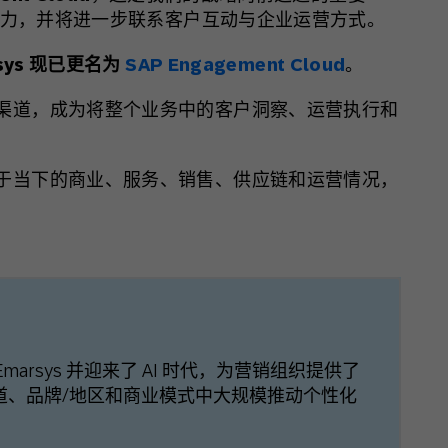
心能力，并将进一步联系客户互动与企业运营方式。
sys
现已更名为
SAP Engagement Cloud
。
渠道，成为将整个业务中的客户洞察、运营执行和
于当下的商业、服务、销售、供应链和运营情况，
升级了 Emarsys 并迎来了 AI 时代，为营销组织提供了
渠道、品牌/地区和商业模式中大规模推动个性化