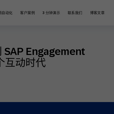
销自动化
客户案例
3 分钟演示
联系我们
博客文章
到 SAP Engagement
全渠道营销
一个互动时代