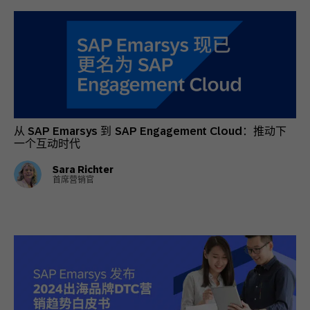
从 SAP Emarsys 到 SAP Engagement Cloud：推动下
一个互动时代
Sara Richter
首席营销官