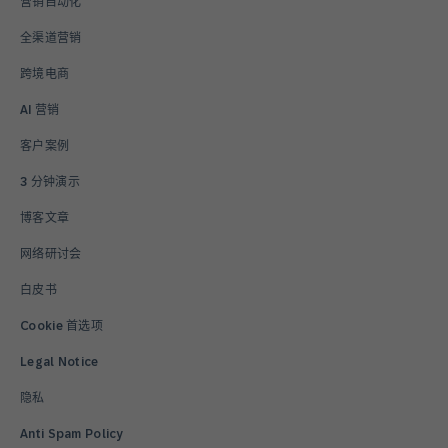
营销自动化
全渠道营销
跨境电商
AI 营销
客户案例
3 分钟演示
博客文章
网络研讨会
白皮书
Cookie 首选项
Legal Notice
隐私
Anti Spam Policy