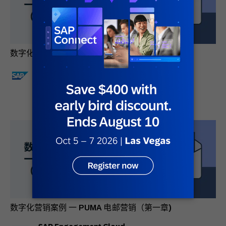
数字化营销案例 一 PUMA 电邮营销（第二章）
SAP Engagement Cloud
关于作者
数字化营销案例 一 PUMA 电邮营销（第一章)