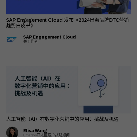
SAP Engagement Cloud 发布《2024出海品牌DTC营销
趋势白皮书》
SAP Engagement Cloud
关于作者
人工智能（AI）在数字化营销中的应用：挑战及机遇
Elisa Wang
Emarsys亚太区客户战略顾问