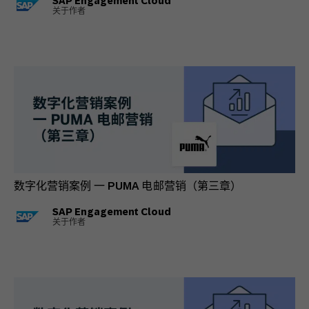
SAP Engagement Cloud
关于作者
数字化营销案例 一 PUMA 电邮营销（第三章）
SAP Engagement Cloud
关于作者