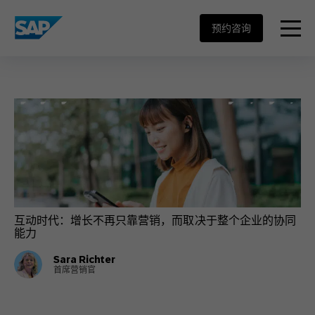
SAP ENGAGEMENT CLOUD
menu
预约咨询
互动时代：增长不再只靠营销，而取决于整个企业的协同
能力
Sara Richter
首席营销官