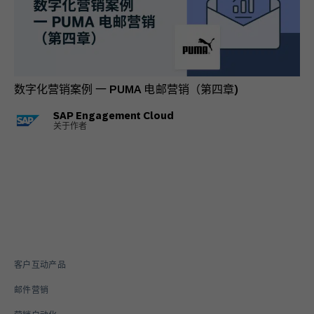
数字化营销案例 一 PUMA 电邮营销（第四章)
SAP Engagement Cloud
关于作者
客户互动产品
邮件营销