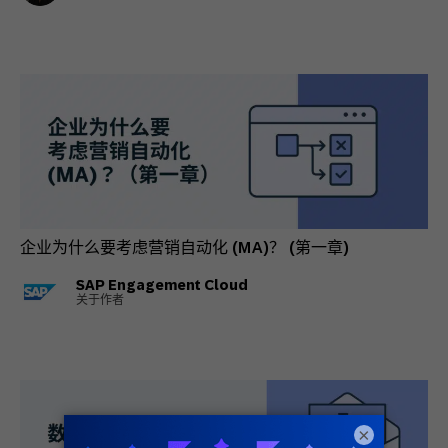
企业为什么要考虑营销自动化 (MA)？ (第一章)
SAP Engagement Cloud
关于作者
×