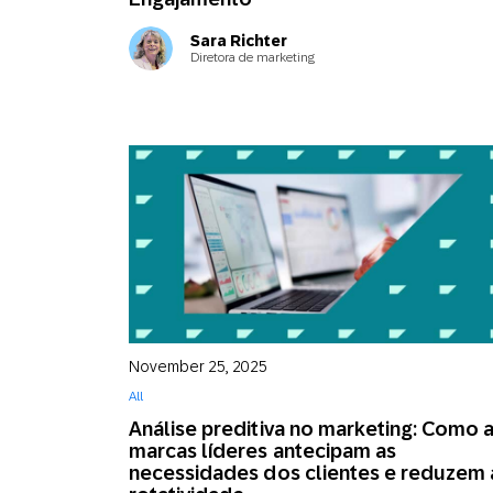
Sara Richter
Diretora de marketing
November 25, 2025
All
Análise preditiva no marketing: Como 
marcas líderes antecipam as
necessidades dos clientes e reduzem 