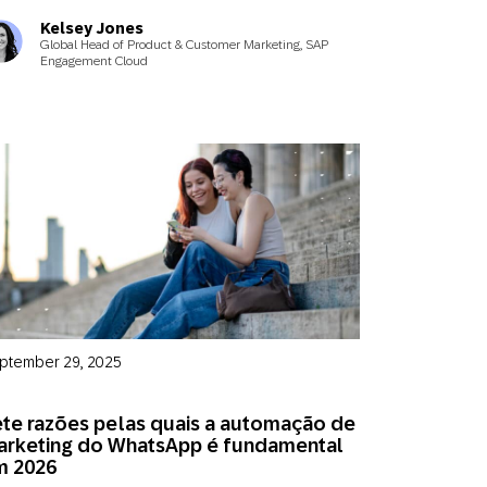
Kelsey Jones
Global Head of Product & Customer Marketing, SAP
Engagement Cloud
ptember 29, 2025
te razões pelas quais a automação de
arketing do WhatsApp é fundamental
m 2026