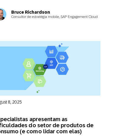
Bruce Richardson
Consultor de estratégia mobile, SAP Engagement Cloud
gust 8, 2025
pecialistas apresentam as
ficuldades do setor de produtos de
nsumo (e como lidar com elas)