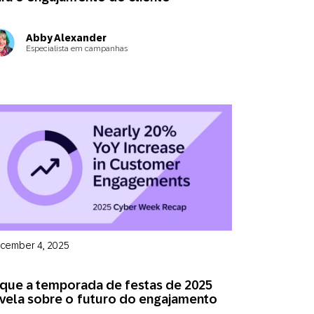
Abby Alexander
Especialista em campanhas
cember 4, 2025
que a temporada de festas de 2025
vela sobre o futuro do engajamento