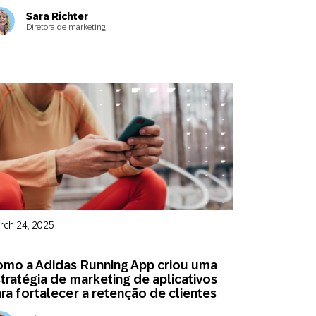
Sara Richter
Diretora de marketing
rch 24, 2025
mo a Adidas Running App criou uma
tratégia de marketing de aplicativos
ra fortalecer a retenção de clientes