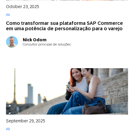
October 23, 2025
All
Como transformar sua plataforma SAP Commerce
em uma potência de personalização para o varejo
Nick Odom
Consultor principal de soluções
September 29, 2025
All