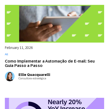
February 11, 2026
All
Como Implementar a Automação de E-mail: Seu
Guia Passo a Passo
Ellie Quacquarelli
Consultora estratégica