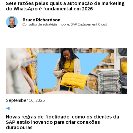
Sete razões pelas quais a automação de marketing
do WhatsApp é fundamental em 2026
Bruce Richardson
Consultor de estratégia mobile, SAP Engagement Cloud
September 16, 2025
All
Novas regras de fidelidade: como os clientes da
SAP estão inovando para criar conexões
duradouras