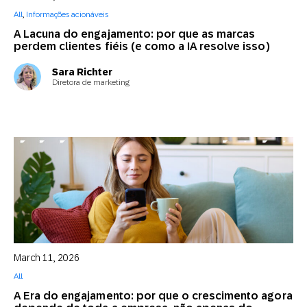
All
,
Informações acionáveis
A Lacuna do engajamento: por que as marcas
perdem clientes fiéis (e como a IA resolve isso)
Sara Richter
Diretora de marketing
March 11, 2026
All
A Era do engajamento: por que o crescimento agora