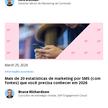
Gerente Sênior de Marketing de Conteúdo
March 25, 2026
Informações acionáveis
Mais de 20 estatísticas de marketing por SMS (com
fontes) que você precisa conhecer em 2026
Bruce Richardson
Consultor de estratégia mobile, SAP Engagement Cloud