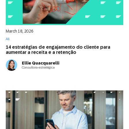
March 18, 2026
All
14 estratégias de engajamento do cliente para
aumentar a receita e a retenção
Ellie Quacquarelli
Consultora estratégica