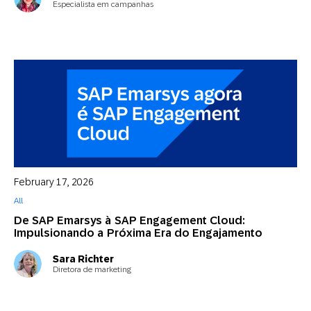
Especialista em campanhas
February 17, 2026
All
De SAP Emarsys à SAP Engagement Cloud:
Impulsionando a Próxima Era do Engajamento
Sara Richter
Diretora de marketing