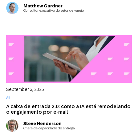
Matthew Gardner
Consultor executivo do setor de varejo
September 3, 2025
All
A caixa de entrada 2.0: como a IA está remodelando
o engajamento por e-mail
Steve Henderson
Chefe de capacidade de entrega