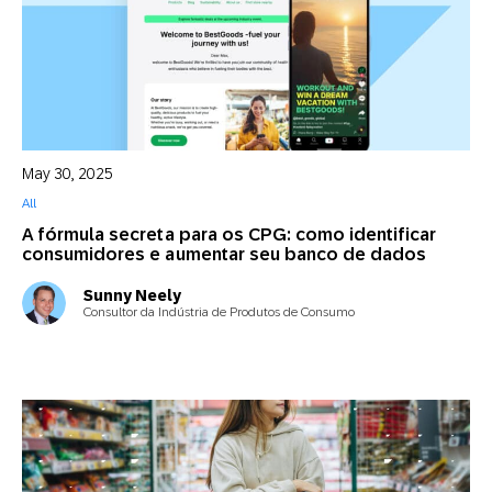
May 30, 2025
All
A fórmula secreta para os CPG: como identificar
consumidores e aumentar seu banco de dados
Sunny Neely
Consultor da Indústria de Produtos de Consumo