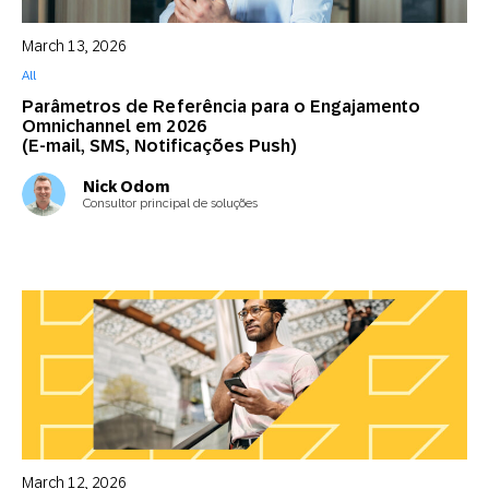
March 13, 2026
All
Parâmetros de Referência para o Engajamento
Omnichannel em 2026
(E-mail, SMS, Notificações Push)
Nick Odom
Consultor principal de soluções
March 12, 2026