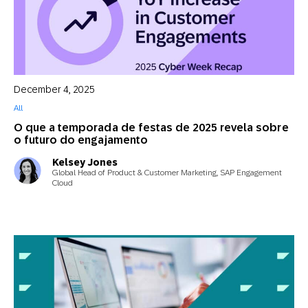
December 4, 2025
All
O que a temporada de festas de 2025 revela sobre
o futuro do engajamento
Kelsey Jones
Global Head of Product & Customer Marketing, SAP Engagement
Cloud