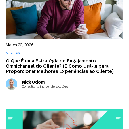
March 20, 2026
All
,
Guias
O Que É uma Estratégia de Engajamento
Omnichannel do Cliente? (E Como Usá-la para
Proporcionar Melhores Experiências ao Cliente)
Nick Odom
Consultor principal de soluções