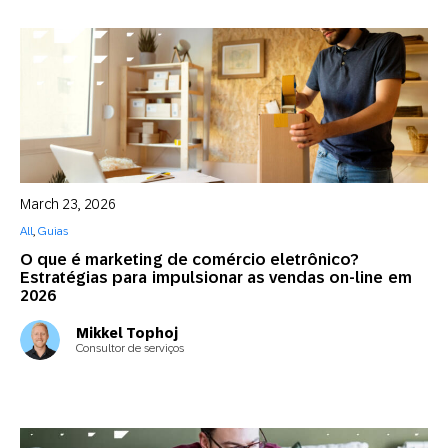
March 23, 2026
All
,
Guias
O que é marketing de comércio eletrônico?
Estratégias para impulsionar as vendas on-line em
2026
Mikkel Tophoj
Consultor de serviços