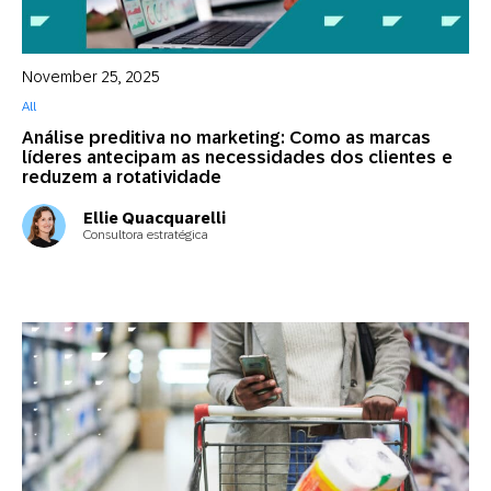
November 25, 2025
All
Análise preditiva no marketing: Como as marcas
líderes antecipam as necessidades dos clientes e
reduzem a rotatividade
Ellie Quacquarelli
Consultora estratégica