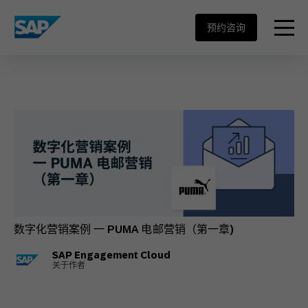
SAP ENGAGEMENT CLOUD
menu
预约咨询
数字化营销案例 一 PUMA 电邮营销（第一章)
SAP Engagement Cloud
关于作者